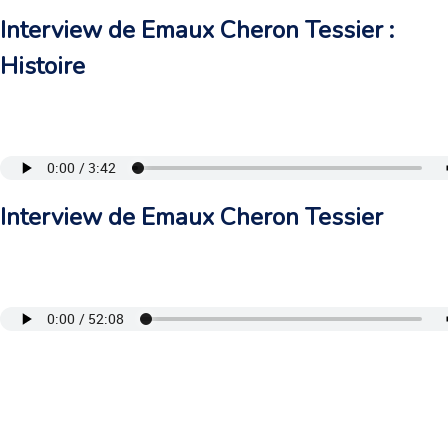
Interview de Emaux Cheron Tessier :
Histoire
Interview de Emaux Cheron Tessier