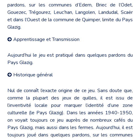
pardons, sur les communes d’Edern, Briec de l’Odet,
Gouezec, Trégourez, Leuc’han, Langolen, Landudal, Scaër
et dans l’Ouest de la commune de Quimper, limite du Pays
Glazig.
Apprentissage et Transmission
Aujourd’hui le jeu est pratiqué dans quelques pardons du
Pays Glazig.
Historique général
Nul de connaît l’exacte origine de ce jeu. Sans doute que,
comme la plupart des jeux de quilles, il est issu de
l’inventivité locale pour marquer l’identité d’une zone
culturelle (le Pays Glazig). Dans les années 1940-1950,
on voyait toujours ce jeu auprès de nombreux cafés du
Pays Glazig, mais aussi dans les fermes. Aujourd’hui, il est
toujours joué dans quelques pardons, sur les communes