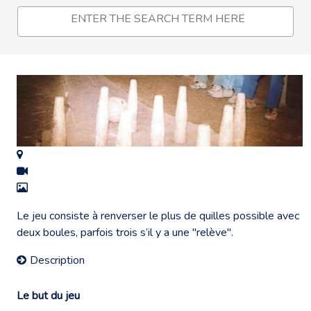
Le jeu consiste à renverser le plus de quilles possible avec
deux boules, parfois trois s’il y a une "relève".
Description
Le but du jeu