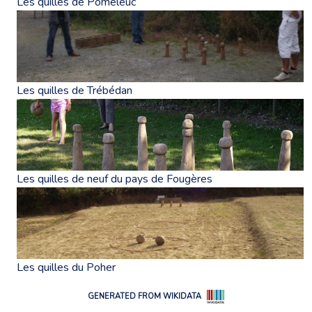
Les quilles de Pomeleuc
Les quilles de Trébédan
Les quilles de neuf du pays de Fougères
Les quilles du Poher
GENERATED FROM WIKIDATA