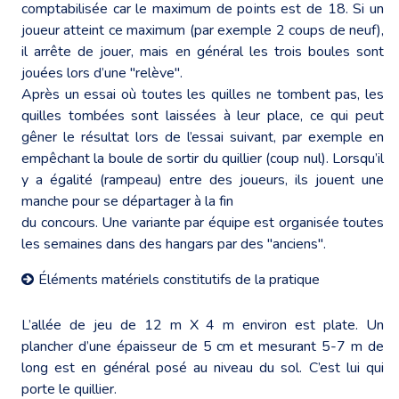
comptabilisée car le maximum de points est de 18. Si un
joueur atteint ce maximum (par exemple 2 coups de neuf),
il arrête de jouer, mais en général les trois boules sont
jouées lors d’une "relève".
Après un essai où toutes les quilles ne tombent pas, les
quilles tombées sont laissées à leur place, ce qui peut
gêner le résultat lors de l’essai suivant, par exemple en
empêchant la boule de sortir du quillier (coup nul). Lorsqu’il
y a égalité (rampeau) entre des joueurs, ils jouent une
manche pour se départager à la fin
du concours. Une variante par équipe est organisée toutes
les semaines dans des hangars par des "anciens".
Éléments matériels constitutifs de la pratique
L’allée de jeu de 12 m X 4 m environ est plate. Un
plancher d’une épaisseur de 5 cm et mesurant 5-7 m de
long est en général posé au niveau du sol. C’est lui qui
porte le quillier.