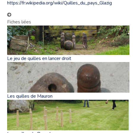
https://fr.wikipedia.org/wiki/Quilles_du_pays_Glazig
Fiches liées
Le jeu de quilles en lancer droit
Les quilles de Mauron