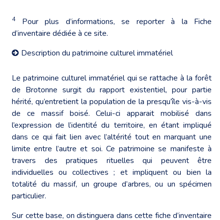
4
Pour plus d’informations, se reporter à la Fiche
d’inventaire dédiée à ce site.
Description du patrimoine culturel immatériel
Le patrimoine culturel immatériel qui se rattache à la forêt
de Brotonne surgit du rapport existentiel, pour partie
hérité, qu’entretient la population de la presqu’île vis-à-vis
de ce massif boisé. Celui-ci apparait mobilisé dans
l’expression de l’identité du territoire, en étant impliqué
dans ce qui fait lien avec l’altérité tout en marquant une
limite entre l’autre et soi. Ce patrimoine se manifeste à
travers des pratiques rituelles qui peuvent être
individuelles ou collectives ; et impliquent ou bien la
totalité du massif, un groupe d’arbres, ou un spécimen
particulier.
Sur cette base, on distinguera dans cette fiche d’inventaire