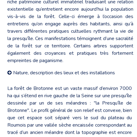
riche patrimoine culturel immatériel traduisant une relation
existentielle qu’entretient encore aujourd’hui la population
vis-à-vis de la forêt. Celle-ci émerge à l’occasion des
entretiens qu’on engage auprès des habitants, ainsi qu’à
travers différentes pratiques cultuelles rythmant la vie de
la presqu’île. Ces manifestations témoignent d’une sacralité
de la forêt sur ce territoire. Certains arbres supportent
également des croyances et pratiques très fortement
empreintes de paganisme.
Nature, description des lieux et des installations
La forêt de Brotonne est un vaste massif d’environ 7000
ha qui s’étend en rive gauche de la Seine sur une presqu’île
dessinée par un de ses méandres : "la Presqu’île de
Brotonne". Le profil général de son relief est convexe, bien
que cet espace soit séparé vers le sud du plateau du
Roumois par une vallée sèche encaissée correspondant au
tracé d’un ancien méandre dont la topographie est encore