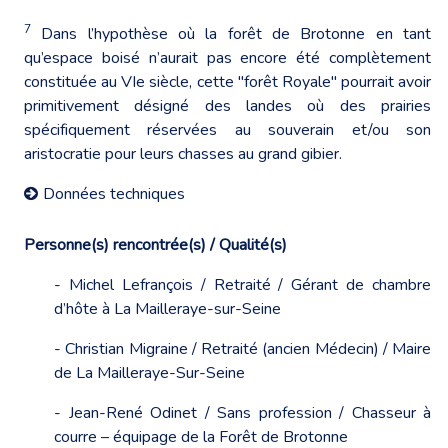
7
Dans l’hypothèse où la forêt de Brotonne en tant
qu’espace boisé n’aurait pas encore été complètement
constituée au VIe siècle, cette "forêt Royale" pourrait avoir
primitivement désigné des landes où des prairies
spécifiquement réservées au souverain et/ou son
aristocratie pour leurs chasses au grand gibier.
Données techniques
Personne(s) rencontrée(s) / Qualité(s)
- Michel Lefrançois / Retraité / Gérant de chambre
d’hôte à La Mailleraye-sur-Seine
- Christian Migraine / Retraité (ancien Médecin) / Maire
de La Mailleraye-Sur-Seine
- Jean-René Odinet / Sans profession / Chasseur à
courre – équipage de la Forêt de Brotonne