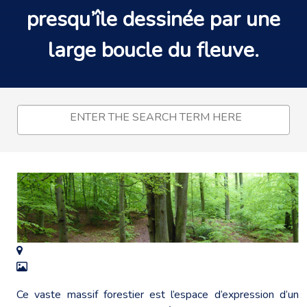
presqu’île dessinée par une
large boucle du fleuve.
Ce vaste massif forestier est l’espace d’expression d’un