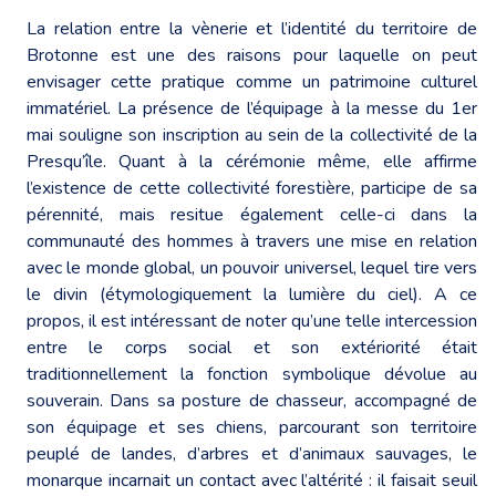
La relation entre la vènerie et l’identité du territoire de
Brotonne est une des raisons pour laquelle on peut
envisager cette pratique comme un patrimoine culturel
immatériel. La présence de l’équipage à la messe du 1er
mai souligne son inscription au sein de la collectivité de la
Presqu’île. Quant à la cérémonie même, elle affirme
l’existence de cette collectivité forestière, participe de sa
pérennité, mais resitue également celle-ci dans la
communauté des hommes à travers une mise en relation
avec le monde global, un pouvoir universel, lequel tire vers
le divin (étymologiquement la lumière du ciel). A ce
propos, il est intéressant de noter qu’une telle intercession
entre le corps social et son extériorité était
traditionnellement la fonction symbolique dévolue au
souverain. Dans sa posture de chasseur, accompagné de
son équipage et ses chiens, parcourant son territoire
peuplé de landes, d’arbres et d’animaux sauvages, le
monarque incarnait un contact avec l’altérité : il faisait seuil