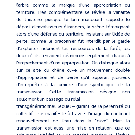
l’arbre comme la marque d’une appropriation du
territoire. Très complémentaire se révèle la variante
de l’histoire puisque le brin manquant rappelle le
départ d’envahisseurs étrangers, la scène témoignant
alors d’une défense du territoire. Insistant sur l’idée de
perte, comme le braconnier fut interdit par le garde
d’exploiter indument les ressources de la forêt, les
deux récits renvoient néanmoins également chacun à
l’empêchement d’une appropriation. On distingue alors
sur ce site du chêne cuve un mouvement double
d’appropriation et de perte qu’il apparait judicieux
d’interpréter à la lumière d’une symbolique de la
transmission. Cette transmission désigne non
seulement un passage du relai
transgénérationnel, lequel – garant de la pérennité du
collectif – se manifeste à travers l’image du continuel
renouvellement de l’eau dans la "cuve". Mais la
transmission est aussi une mise en relation, que ce