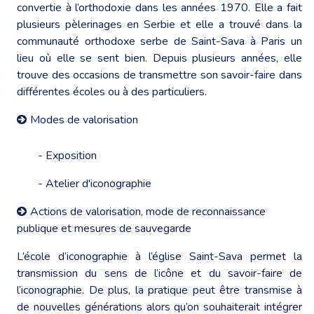
convertie à l’orthodoxie dans les années 1970. Elle a fait
plusieurs pèlerinages en Serbie et elle a trouvé dans la
communauté orthodoxe serbe de Saint-Sava à Paris un
lieu où elle se sent bien. Depuis plusieurs années, elle
trouve des occasions de transmettre son savoir-faire dans
différentes écoles ou à des particuliers.
Modes de valorisation
- Exposition
- Atelier d'iconographie
Actions de valorisation, mode de reconnaissance
publique et mesures de sauvegarde
L’école d’iconographie à l’église Saint-Sava permet la
transmission du sens de l’icône et du savoir-faire de
l’iconographie. De plus, la pratique peut être transmise à
de nouvelles générations alors qu’on souhaiterait intégrer