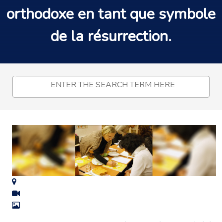
orthodoxe en tant que symbole
de la
résurrection
.