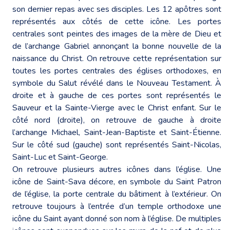
son dernier repas avec ses disciples. Les 12 apôtres sont
représentés aux côtés de cette icône. Les portes
centrales sont peintes des images de la mère de Dieu et
de l’archange Gabriel annonçant la bonne nouvelle de la
naissance du Christ. On retrouve cette représentation sur
toutes les portes centrales des églises orthodoxes, en
symbole du Salut révélé dans le Nouveau Testament. À
droite et à gauche de ces portes sont représentés le
Sauveur et la Sainte-Vierge avec le Christ enfant. Sur le
côté nord (droite), on retrouve de gauche à droite
l’archange Michael, Saint-Jean-Baptiste et Saint-Étienne.
Sur le côté sud (gauche) sont représentés Saint-Nicolas,
Saint-Luc et Saint-George.
On retrouve plusieurs autres icônes dans l’église. Une
icône de Saint-Sava décore, en symbole du Saint Patron
de l’église, la porte centrale du bâtiment à l’extérieur. On
retrouve toujours à l’entrée d’un temple orthodoxe une
icône du Saint ayant donné son nom à l’église. De multiples