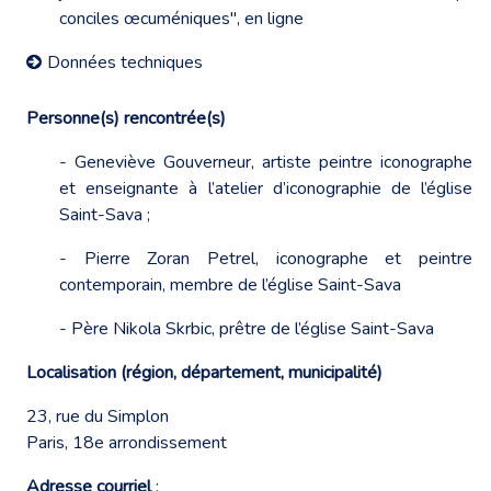
conciles œcuméniques",
en ligne
Données techniques
Personne(s) rencontrée(s)
- Geneviève Gouverneur, artiste peintre iconographe
et enseignante à l’atelier d’iconographie de l’église
Saint-Sava ;
- Pierre Zoran Petrel, iconographe et peintre
contemporain, membre de l’église Saint-Sava
- Père Nikola Skrbic, prêtre de l’église Saint-Sava
Localisation (région, département, municipalité)
23, rue du Simplon
Paris, 18e arrondissement
Adresse courriel
: