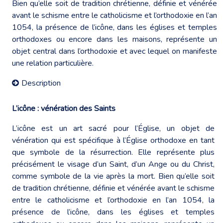
Bien qu’elle soit de tradition chrétienne, définie et vénérée
avant le schisme entre le catholicisme et l’orthodoxie en l’an
1054, la présence de l’icône, dans les églises et temples
orthodoxes ou encore dans les maisons, représente un
objet central dans l’orthodoxie et avec lequel on manifeste
une relation particulière.
Description
L’icône : vénération des Saints
L’icône est un art sacré pour l’Église, un objet de
vénération qui est spécifique à l’Église orthodoxe en tant
que symbole de la résurrection. Elle représente plus
précisément le visage d’un Saint, d’un Ange ou du Christ,
comme symbole de la vie après la mort. Bien qu’elle soit
de tradition chrétienne, définie et vénérée avant le schisme
entre le catholicisme et l’orthodoxie en l’an 1054, la
présence de l’icône, dans les églises et temples