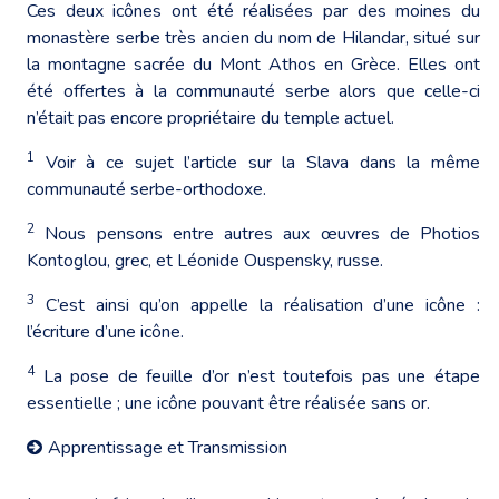
Ces deux icônes ont été réalisées par des moines du
monastère serbe très ancien du nom de Hilandar, situé sur
la montagne sacrée du Mont Athos en Grèce. Elles ont
été offertes à la communauté serbe alors que celle-ci
n’était pas encore propriétaire du temple actuel.
1
Voir à ce sujet l’article sur la Slava dans la même
communauté serbe-orthodoxe.
2
Nous pensons entre autres aux œuvres de Photios
Kontoglou, grec, et Léonide Ouspensky, russe.
3
C’est ainsi qu’on appelle la réalisation d’une icône :
l’écriture d’une icône.
4
La pose de feuille d’or n’est toutefois pas une étape
essentielle ; une icône pouvant être réalisée sans or.
Apprentissage et Transmission