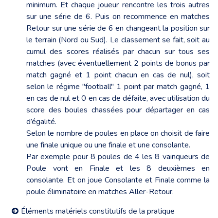
minimum. Et chaque joueur rencontre les trois autres
sur une série de 6. Puis on recommence en matches
Retour sur une série de 6 en changeant la position sur
le terrain (Nord ou Sud). Le classement se fait, soit au
cumul des scores réalisés par chacun sur tous ses
matches (avec éventuellement 2 points de bonus par
match gagné et 1 point chacun en cas de nul), soit
selon le régime "football" 1 point par match gagné, 1
en cas de nul et 0 en cas de défaite, avec utilisation du
score des boules chassées pour départager en cas
d’égalité.
Selon le nombre de poules en place on choisit de faire
une finale unique ou une finale et une consolante.
Par exemple pour 8 poules de 4 les 8 vainqueurs de
Poule vont en Finale et les 8 deuxièmes en
consolante. Et on joue Consolante et Finale comme la
poule éliminatoire en matches Aller-Retour.
Éléments matériels constitutifs de la pratique