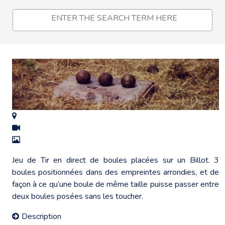
Jeu de Tir en direct de boules placées sur un Billot. 3
boules positionnées dans des empreintes arrondies, et de
façon à ce qu’une boule de même taille puisse passer entre
deux boules posées sans les toucher.
Description