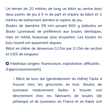
Un terrain de 20 mètres de long, un billot au centre donc
deux points de jeu à 9 m de part et d’autre du billot et 2
mètres de battement derrière le repère de jeu.
Boules de diamètre 98 mm pesant 800 g (utilisées en
Boule Lyonnaise) de préférence aux boules identiques,
mais en métal, beaucoup plus bruyantes. Les boules en
bois tourné ont quasiment disparu.
Billot en chêne de dimension 0,15m par 0,15m de section
et 0,85 de longueur.
Matériaux (origine, fournisseurs, exploitation, difficultés
d’approvisionnement)
-
Billot de bois dur (généralement du chêne) Facile à
trouver chez les grossistes en bois. Boules de
lyonnaise relativement faciles à trouver soit
directement chez les fabricants de boules (de
pétanque et de lyonnaise, en France et en Italie) soit