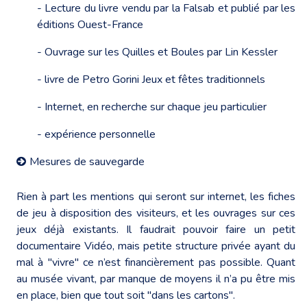
- Lecture du livre vendu par la Falsab et publié par les
éditions Ouest-France
- Ouvrage sur les Quilles et Boules par Lin Kessler
- livre de Petro Gorini Jeux et fêtes traditionnels
- Internet, en recherche sur chaque jeu particulier
- expérience personnelle
Mesures de sauvegarde
Rien à part les mentions qui seront sur internet, les fiches
de jeu à disposition des visiteurs, et les ouvrages sur ces
jeux déjà existants. Il faudrait pouvoir faire un petit
documentaire Vidéo, mais petite structure privée ayant du
mal à "vivre" ce n’est financièrement pas possible. Quant
au musée vivant, par manque de moyens il n’a pu être mis
en place, bien que tout soit "dans les cartons".