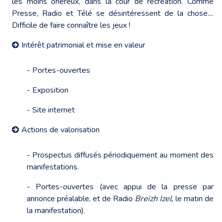
les moins onéreux, dans la cour de récréation. Comme
Presse, Radio et Télé se désintéressent de la chose....
Difficile de faire connaître les jeux !
Intérêt patrimonial et mise en valeur
- Portes-ouvertes
- Exposition
- Site internet
Actions de valorisation
- Prospectus diffusés périodiquement au moment des
manifestations.
- Portes-ouvertes (avec appui de la presse par
annonce préalable, et de Radio
Breizh Izel
, le matin de
la manifestation).