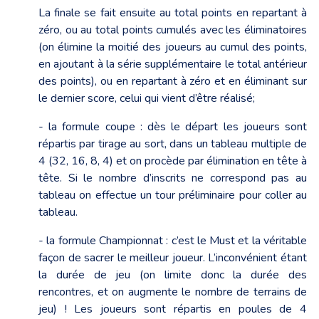
La finale se fait ensuite au total points en repartant à
zéro, ou au total points cumulés avec les éliminatoires
(on élimine la moitié des joueurs au cumul des points,
en ajoutant à la série supplémentaire le total antérieur
des points), ou en repartant à zéro et en éliminant sur
le dernier score, celui qui vient d’être réalisé;
- la formule coupe : dès le départ les joueurs sont
répartis par tirage au sort, dans un tableau multiple de
4 (32, 16, 8, 4) et on procède par élimination en tête à
tête. Si le nombre d’inscrits ne correspond pas au
tableau on effectue un tour préliminaire pour coller au
tableau.
- la formule Championnat : c’est le Must et la véritable
façon de sacrer le meilleur joueur. L’inconvénient étant
la durée de jeu (on limite donc la durée des
rencontres, et on augmente le nombre de terrains de
jeu) ! Les joueurs sont répartis en poules de 4