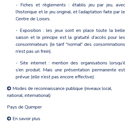
- Fiches et règlements : établis jeu par jeu, avec
l’historique et le jeu original, et l’adaptation faite par le
Centre de Loisirs.
- Exposition : les jeux sont en place toute la belle
saison et le principe est la gratuité d’accès pour les
consommateurs (le tarif "normal" des consommations
n’est pas un frein).
- Site internet : mention des organisations lorsqu’il
s’en produit. Mais une présentation permanente est
prévue (elle n’est pas encore effective).
Modes de reconnaissance publique (niveaux local,
national, international)
Pays de Quimper
En savoir plus