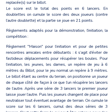
replacée(s) sur le billot.
Le score est le total des points en 6 lancers. En
doublettes on cumule le score des deux joueurs (contre
l’autre doublette) et la partie se joue en 21 points.
Règlements adaptés pour la démonstration, l'initiation, la
compétition :
Règlement "Maison" pour l’initiation et pour de petites
rencontres amicales entre débutants : il s’agit d’éviter de
fastidieux déplacements pour récupérer les boules. Pour
l’initiation, les jeunes, les dames, un repère de jeu à 6
mètres du Billot, pour le jeu normal un repère à 9 mètres.
Le billot étant au centre du terrain, on positionne un joueur
de chaque côté de façon à ce que l’un récupère les lancers
de l’autre. Après une série de 3 lancers le premier joueur
laisse jouer l’autre. Puis les joueurs changent de place pour
neutraliser tout éventuel avantage de terrain. On cumule le
score sur les 6 lancers, cumul des deux séries de 3