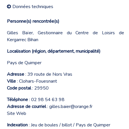
Données techniques
Personne(s) rencontrée(s)
Gilles Baïer, Gestionnaire du Centre de Loisirs de
Kergarrec Bihan
Localisation (région, département, municipalité)
Pays de Quimper
Adresse
: 39 route de Nors Vras
Ville
: Clohars-Fouesnant
Code postal
: 29950
Téléphone
: 02 98 54 63 98
Adresse de courriel
:
gilles.baier@orange.fr
Site Web
Indexation
: Jeu de boules / billot / Pays de Quimper