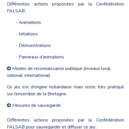
Différentes actions proposées par la Confédération
FALSAB :
- Animations
- Initiations
- Démonstrations
- Panneaux d’animations
Modes de reconnaissance publique (niveaux local,
national, international)
Ce jeu est d’origine hollandaise mais reste très pratiqué
sur l’ensemble de la Bretagne.
Mesures de sauvegarde
Différentes actions proposées par la Confédération
FALSAB pour sauvegarder et diffuser ce jeu :