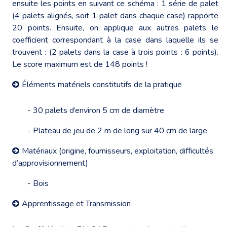
ensuite les points en suivant ce schéma : 1 série de palet
(4 palets alignés, soit 1 palet dans chaque case) rapporte
20 points. Ensuite, on applique aux autres palets le
coefficient correspondant à la case dans laquelle ils se
trouvent : (2 palets dans la case à trois points : 6 points).
Le score maximum est de 148 points !
Éléments matériels constitutifs de la pratique
- 30 palets d’environ 5 cm de diamètre
- Plateau de jeu de 2 m de long sur 40 cm de large
Matériaux (origine, fournisseurs, exploitation, difficultés
d’approvisionnement)
- Bois
Apprentissage et Transmission