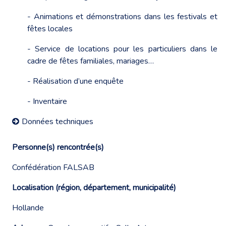
- Animations et démonstrations dans les festivals et
fêtes locales
- Service de locations pour les particuliers dans le
cadre de fêtes familiales, mariages…
- Réalisation d’une enquête
- Inventaire
Données techniques
Personne(s) rencontrée(s)
Confédération FALSAB
Localisation (région, département, municipalité)
Hollande