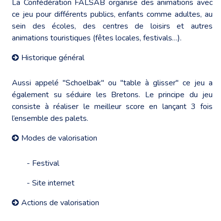
La Confédération FALSAB organise des animations avec
ce jeu pour différents publics, enfants comme adultes, au
sein des écoles, des centres de loisirs et autres
animations touristiques (fêtes locales, festivals…).
Historique général
Aussi appelé "Schoelbak" ou "table à glisser" ce jeu a
également su séduire les Bretons. Le principe du jeu
consiste à réaliser le meilleur score en lançant 3 fois
l’ensemble des palets.
Modes de valorisation
- Festival
- Site internet
Actions de valorisation