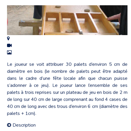
Le joueur se voit attribuer 30 palets d’environ 5 cm de
diamètre en bois (le nombre de palets peut être adapté
dans le cadre d’une fête locale afin que chacun puisse
s’adonner à ce jeu). Le joueur lance l’ensemble de ses
palets à trois reprises sur un plateau de jeu en bois de 2 m
de long sur 40 cm de large comprenant au fond 4 cases de
40 cm de long avec des trous d’environ 6 cm (diamètre des
palets + 1cm).
Description