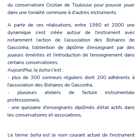
du conservatoire Occitan de Toulouse pour pouvoir jouer
dans une tonalité commune à d’autres instruments.
A partir de ces réalisations, entre 1980 et 2000 une
dynamique s’est créée autour de l’instrument avec
notamment l’action de l’association des Bohaires de
Gasconha, l’obtention de diplôme d’enseignant par des
joueurs émérites et l’introduction de l’enseignement dans
certains conservatoires.
Aujourd'hui, la
boha
c'est :
- plus de 300 sonneurs réguliers dont 200 adhérents à
l'association des Bohaires de Gasconha,
- plusieurs ateliers de facture instrumentale
professionnels,
- une quinzaine d'enseignants diplômés d’état actifs dans
les conservatoires et associations.
Le terme
boha
est le nom courant actuel de l'instrument