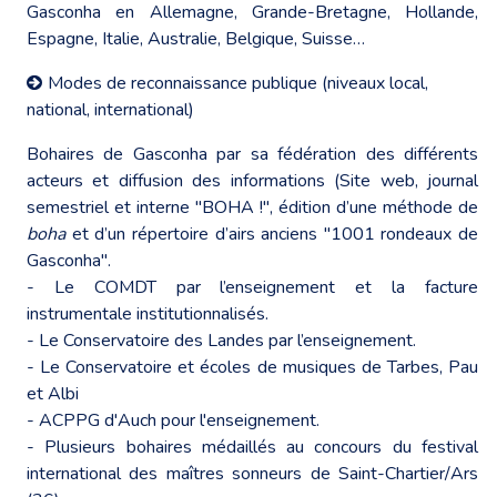
Gasconha en Allemagne, Grande-Bretagne, Hollande,
Espagne, Italie, Australie, Belgique, Suisse…
Modes de reconnaissance publique (niveaux local,
national, international)
Bohaires de Gasconha par sa fédération des différents
acteurs et diffusion des informations (Site web, journal
semestriel et interne "BOHA !", édition d’une méthode de
boha
et d’un répertoire d’airs anciens "1001 rondeaux de
Gasconha".
- Le COMDT par l’enseignement et la facture
instrumentale institutionnalisés.
- Le Conservatoire des Landes par l’enseignement.
- Le Conservatoire et écoles de musiques de Tarbes, Pau
et Albi
- ACPPG d'Auch pour l'enseignement.
- Plusieurs bohaires médaillés au concours du festival
international des maîtres sonneurs de Saint-Chartier/Ars