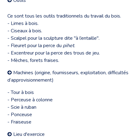
Outils
Ce sont tous les outils traditionnels du travail du bois.
- Limes à bois.
- Ciseaux à bois.
- Scalpel pour la sculpture dite "à l’entaille".
- Fleuret pour la perce du
pihet
.
- Excentreur pour la perce des trous de jeu.
- Mèches, forets fraises.
Machines (origine, fournisseurs, exploitation, difficultés
d’approvisionnement)
- Tour à bois
- Perceuse à colonne
- Scie à ruban
- Ponceuse
- Fraiseuse
Lieu d'exercice