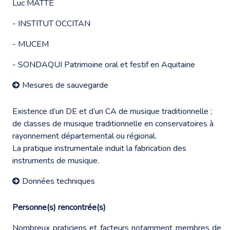
Luc MATTE
-
INSTITUT OCCITAN
-
MUCEM
-
SONDAQUI Patrimoine oral et festif en Aquitaine
Mesures de sauvegarde
Existence d’un DE et d’un CA de musique traditionnelle ;
de classes de musique traditionnelle en conservatoires à
rayonnement départemental ou régional.
La pratique instrumentale induit la fabrication des
instruments de musique.
Données techniques
Personne(s) rencontrée(s)
Nombreux praticiens et facteurs notamment membres de