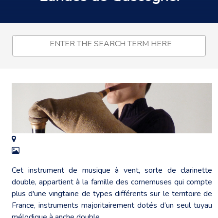
Cet instrument de musique à vent, sorte de clarinette
double, appartient à la famille des cornemuses qui compte
plus d'une vingtaine de types différents sur le territoire de
France, instruments majoritairement dotés d’un seul tuyau
mélodique à anche double.