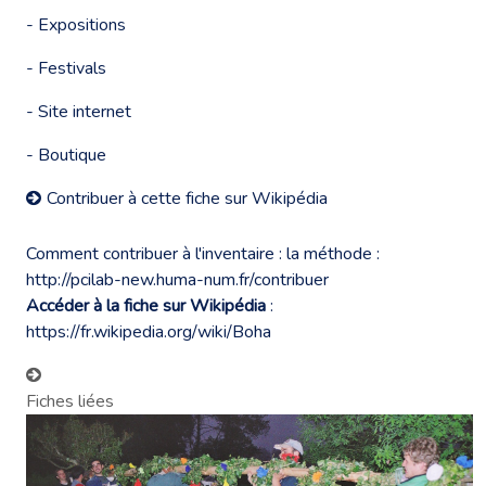
- Expositions
- Festivals
- Site internet
- Boutique
Contribuer à cette fiche sur Wikipédia
Comment contribuer à l'inventaire : la méthode :
http://pcilab-new.huma-num.fr/contribuer
Accéder à la fiche sur Wikipédia
:
https://fr.wikipedia.org/wiki/Boha
Fiches liées