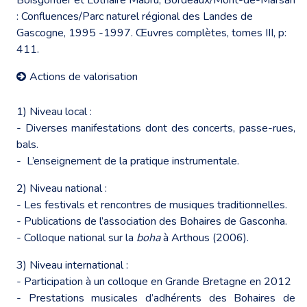
: Confluences/Parc naturel régional des Landes de
Gascogne, 1995 -1997. Œuvres complètes, tomes III, p:
411.
Actions de valorisation
1) Niveau local :
- Diverses manifestations dont des concerts, passe-rues,
bals.
- L’enseignement de la pratique instrumentale.
2) Niveau national :
- Les festivals et rencontres de musiques traditionnelles.
- Publications de l’association des Bohaires de Gasconha.
- Colloque national sur la
boha
à Arthous (2006).
3) Niveau international :
- Participation à un
colloque en Grande Bretagne en 2012
- Prestations musicales d’adhérents des Bohaires de