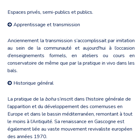
Espaces privés, semi-publics et publics.
Apprentissage et transmission
Anciennement la transmission s’accomplissait par imitation
au sein de la communauté et aujourd'hui à l’occasion
d’enseignements formels, en ateliers ou cours en
conservatoire de même que par la pratique in vivo dans les
bals.
Historique général
La pratique de la
boha
s’inscrit dans l’histoire générale de
l’apparition et du développement des cornemuses en
Europe et dans le bassin méditerranéen, remontant à tout
le moins à l’Antiquité. Sa renaissance en Gascogne est
également liée au vaste mouvement revivaliste européen
des années 1970.