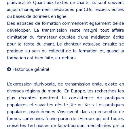
plurivocalité. Quant aux textes de chants, ils sont souvent
aujourd'hui également médiatisés par CDs, recueils édités
ou bases de données en ligne.
Des espaces de formation commencent également de se
développer. La transmission reste malgré tout affaire
d'imitation du formateur doublée d'une médiation écrite
pour le texte du chant. Le chanteur actualise ensuite se
pratique au sein du collectif de la formation et, quand la
formation est bien faite, au-dehors.
Historique général
L’expression plurivocale, de transmission orale, existe en
diverses régions du monde. En Europe, les recherches les
plus récentes montrent la coexistence de pratiques
populaires et savantes dès le IXe ou Xe s. Les pratiques
populaires pyrénéennes s'inscrivent dans un ensemble de
formes communes à une partie de l'Europe qui ont toutes
croisé les techniques de faux-bourdon, médiatisées par la