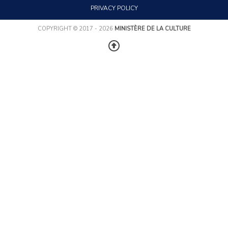
PRIVACY POLICY
COPYRIGHT © 2017 - 2026
MINISTÈRE DE LA CULTURE