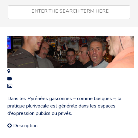
Dans les Pyrénées gasconnes – comme basques –, la
pratique plurivocale est générale dans les espaces
d'expression publics ou privés.
Description