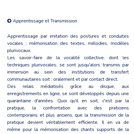
Apprentissage et Transmission
Apprentissage par imitation des postures et conduites
vocales ; mémorisation des textes, mélodies, modèles
plurivocaux.
Les savoir-faire de la vocalité collective, dont les
techniques plurivocales, se sont jusqu'alors transmis par
immersion au sein des institutions de transfert
communautaires soit : oralement et par contact direct.
Des relais médiatisés grâce au disque, aux
enregistrements en ligne, se sont développés depuis une
quarantaine d'années. Quoi qu'il en soit, c'est par la
pratique, la confrontation avec des praticiens
contemporains et plus anciens, que la transmission de la
pratique devient véritablement efficiente. Il en va de
même pour la mémorisation des chants supports de la