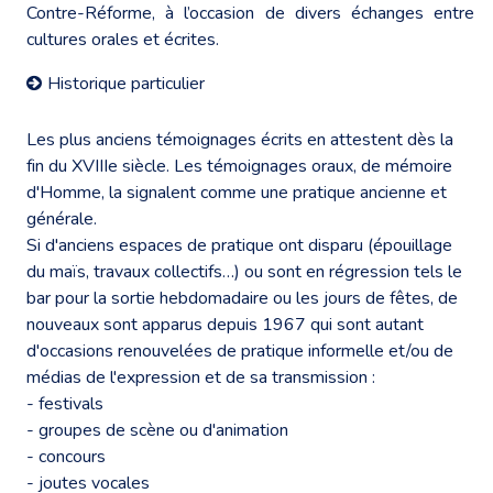
Contre-Réforme, à l’occasion de divers échanges entre
cultures orales et écrites.
Historique particulier
Les plus anciens témoignages écrits en attestent dès la
fin du XVIIIe siècle. Les témoignages oraux, de mémoire
d'Homme, la signalent comme une pratique ancienne et
générale.
Si d'anciens espaces de pratique ont disparu (épouillage
du maïs, travaux collectifs…) ou sont en régression tels le
bar pour la sortie hebdomadaire ou les jours de fêtes, de
nouveaux sont apparus depuis 1967 qui sont autant
d'occasions renouvelées de pratique informelle et/ou de
médias de l'expression et de sa transmission :
- festivals
- groupes de scène ou d'animation
- concours
- joutes vocales