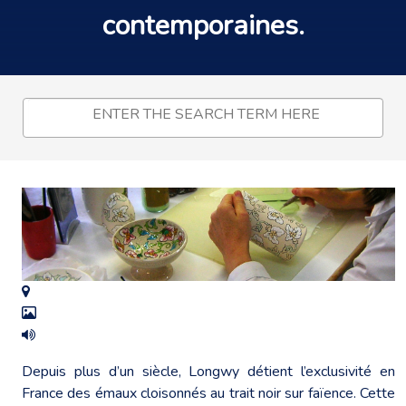
contemporaines
.
Depuis plus d’un siècle, Longwy détient l’exclusivité en
France des émaux cloisonnés au trait noir sur faïence. Cette