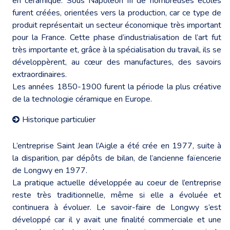
en céramique. Sous Napoléon III de nombreuses écoles
furent créées, orientées vers la production, car ce type de
produit représentait un secteur économique très important
pour la France. Cette phase d’industrialisation de l’art fut
très importante et, grâce à la spécialisation du travail, ils se
développèrent, au cœur des manufactures, des savoirs
extraordinaires.
Les années 1850-1900 furent la période la plus créative
de la technologie céramique en Europe.
Historique particulier
L’entreprise Saint Jean l’Aigle a été crée en 1977, suite à
la disparition, par dépôts de bilan, de l’ancienne faïencerie
de Longwy en 1977.
La pratique actuelle développée au coeur de l’entreprise
reste très traditionnelle, même si elle a évoluée et
continuera à évoluer. Le savoir-faire de Longwy s’est
développé car il y avait une finalité commerciale et une