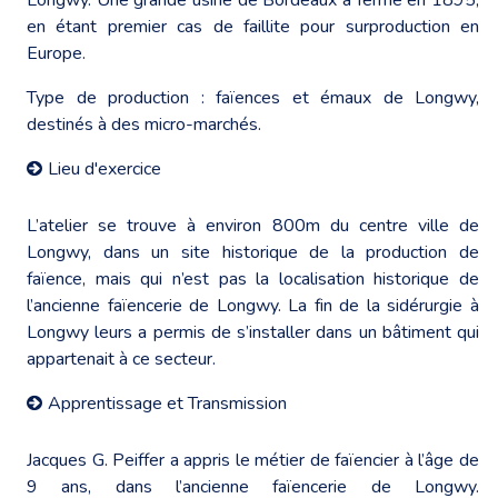
en étant premier cas de faillite pour surproduction en
Europe.
Type de production : faïences et émaux de Longwy,
destinés à des micro-marchés.
Lieu d'exercice
L’atelier se trouve à environ 800m du centre ville de
Longwy, dans un site historique de la production de
faïence, mais qui n’est pas la localisation historique de
l’ancienne faïencerie de Longwy. La fin de la sidérurgie à
Longwy leurs a permis de s’installer dans un bâtiment qui
appartenait à ce secteur.
Apprentissage et Transmission
Jacques G. Peiffer a appris le métier de faïencier à l’âge de
9 ans, dans l’ancienne faïencerie de Longwy.