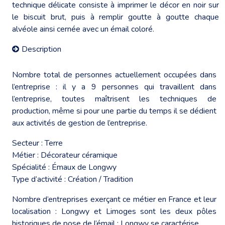
technique délicate consiste à imprimer le décor en noir sur
le biscuit brut, puis à remplir goutte à goutte chaque
alvéole ainsi cernée avec un émail coloré.
Description
Nombre total de personnes actuellement occupées dans
l’entreprise : il y a 9 personnes qui travaillent dans
l’entreprise, toutes maîtrisent les techniques de
production, même si pour une partie du temps il se dédient
aux activités de gestion de l’entreprise.
Secteur : Terre
Métier : Décorateur céramique
Spécialité : Émaux de Longwy
Type d’activité : Création / Tradition
Nombre d’entreprises exerçant ce métier en France et leur
localisation : Longwy et Limoges sont les deux pôles
historiques de pose de l’émail : Longwy se caractérise