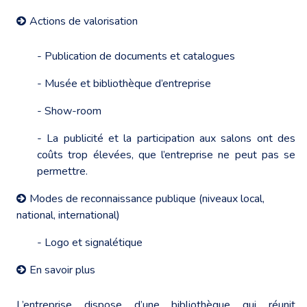
Actions de valorisation
- Publication de documents et catalogues
- Musée et bibliothèque d’entreprise
- Show-room
- La publicité et la participation aux salons ont des
coûts trop élevées, que l’entreprise ne peut pas se
permettre.
Modes de reconnaissance publique (niveaux local,
national, international)
- Logo et signalétique
En savoir plus
L’entreprise dispose d’une bibliothèque qui réunit