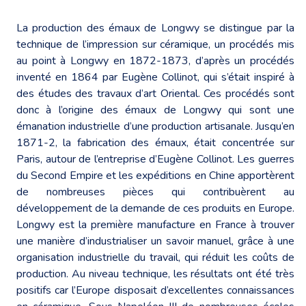
La production des émaux de Longwy se distingue par la
technique de l’impression sur céramique, un procédés mis
au point à Longwy en 1872-1873, d’après un procédés
inventé en 1864 par Eugène Collinot, qui s’était inspiré à
des études des travaux d’art Oriental. Ces procédés sont
donc à l’origine des émaux de Longwy qui sont une
émanation industrielle d’une production artisanale. Jusqu’en
1871-2, la fabrication des émaux, était concentrée sur
Paris, autour de l’entreprise d’Eugène Collinot. Les guerres
du Second Empire et les expéditions en Chine apportèrent
de nombreuses pièces qui contribuèrent au
développement de la demande de ces produits en Europe.
Longwy est la première manufacture en France à trouver
une manière d’industrialiser un savoir manuel, grâce à une
organisation industrielle du travail, qui réduit les coûts de
production. Au niveau technique, les résultats ont été très
positifs car l’Europe disposait d’excellentes connaissances