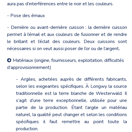
aura pas d’interférences entre le noir et les couleurs.
- Pose des émaux
- Dernière ou avant-dernière cuisson : la dernière cuisson
permet à l’émail et aux couleurs de fusionner et de rendre
le brillant et l’éclat des couleurs. Deux cuissons sont
nécessaires si on veut aussi poser de l’or ou de l’argent
.
Matériaux (origine, fournisseurs, exploitation, difficultés
d’approvisionnement)
- Argiles, achetées auprès de différents fabricants,
selon les exigeantes spécifiques. À Longwy la source
traditionnelle est la terre blanche de Westerwald. Il
s’agit d’une terre exceptionnelle, utilisée pour une
partie de la production. Étant l’argile un matériau
naturel, la qualité peut changer et selon les conditions
spécifiques il faut remettre au point toute la
production.