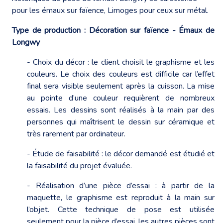
pour les émaux sur faïence, Limoges pour ceux sur métal.
Type de production : Décoration sur faïence - Émaux de
Longwy
- Choix du décor : le client choisit le graphisme et les
couleurs. Le choix des couleurs est difficile car l’effet
final sera visible seulement après la cuisson. La mise
au pointe d’une couleur requièrent de nombreux
essais. Les dessins sont réalisés à la main par des
personnes qui maîtrisent le dessin sur céramique et
très rarement par ordinateur.
- Étude de faisabilité : le décor demandé est étudié et
la faisabilité du projet évaluée.
- Réalisation d’une pièce d’essai : à partir de la
maquette, le graphisme est reproduit à la main sur
l’objet. Cette technique de pose est utilisée
seulement pour la pièce d’essai, les autres pièces sont