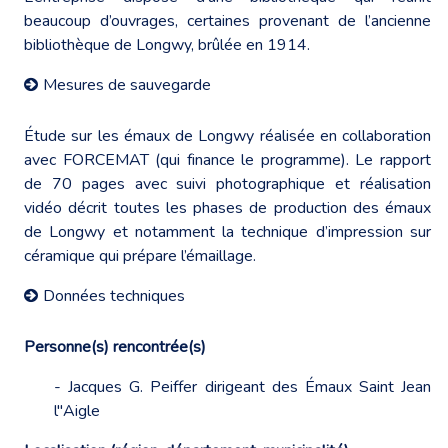
beaucoup d’ouvrages, certaines provenant de l’ancienne
bibliothèque de Longwy, brûlée en 1914.
Mesures de sauvegarde
Étude sur les émaux de Longwy réalisée en collaboration
avec FORCEMAT (qui finance le programme). Le rapport
de 70 pages avec suivi photographique et réalisation
vidéo décrit toutes les phases de production des émaux
de Longwy et notamment la technique d’impression sur
céramique qui prépare l’émaillage.
Données techniques
Personne(s) rencontrée(s)
- Jacques G. Peiffer dirigeant des Émaux Saint Jean
l''Aigle