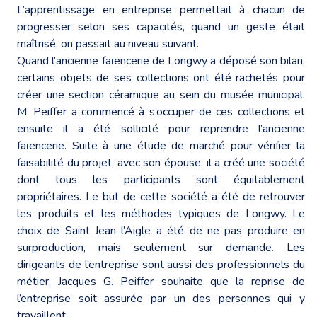
L’apprentissage en entreprise permettait à chacun de
progresser selon ses capacités, quand un geste était
maîtrisé, on passait au niveau suivant.
Quand l’ancienne faïencerie de Longwy a déposé son bilan,
certains objets de ses collections ont été rachetés pour
créer une section céramique au sein du musée municipal.
M. Peiffer a commencé à s’occuper de ces collections et
ensuite il a été sollicité pour reprendre l’ancienne
faïencerie. Suite à une étude de marché pour vérifier la
faisabilité du projet, avec son épouse, il a créé une société
dont tous les participants sont équitablement
propriétaires. Le but de cette société a été de retrouver
les produits et les méthodes typiques de Longwy. Le
choix de Saint Jean l’Aigle a été de ne pas produire en
surproduction, mais seulement sur demande. Les
dirigeants de l’entreprise sont aussi des professionnels du
métier, Jacques G. Peiffer souhaite que la reprise de
l’entreprise soit assurée par un des personnes qui y
travaillent.