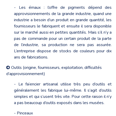
- Les émaux : l’offre de pigments dépend des
approvisionnements de la grande industrie, quand une
industrie a besoin d’un produit en grande quantité, les
fournisseurs le fabriquent et ensuite il sera disponible
sur le marché aussi en petites quantités. Mais s’il n’y a
pas de commande pour un certain produit de la parte
de l’industrie, sa production ne sera pas assurée.
L’entreprise dispose de stocks de couleurs pour dix
ans de fabrications.
Outils (origine, fournisseurs, exploitation, difficultés
d’approvisionnement)
- Le faïencier artisanal utilise très peu d’outils et
généralement les fabrique lui-même. Il s’agit d’outils
simples et qui s’usent très vite. Pour cette raison il n’y
a pas beaucoup d’outils exposés dans les musées.
- Pinceaux