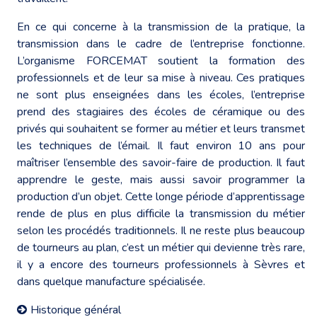
En ce qui concerne à la transmission de la pratique, la
transmission dans le cadre de l’entreprise fonctionne.
L’organisme FORCEMAT soutient la formation des
professionnels et de leur sa mise à niveau. Ces pratiques
ne sont plus enseignées dans les écoles, l’entreprise
prend des stagiaires des écoles de céramique ou des
privés qui souhaitent se former au métier et leurs transmet
les techniques de l’émail. Il faut environ 10 ans pour
maîtriser l’ensemble des savoir-faire de production. Il faut
apprendre le geste, mais aussi savoir programmer la
production d’un objet. Cette longe période d’apprentissage
rende de plus en plus difficile la transmission du métier
selon les procédés traditionnels. Il ne reste plus beaucoup
de tourneurs au plan, c’est un métier qui devienne très rare,
il y a encore des tourneurs professionnels à Sèvres et
dans quelque manufacture spécialisée.
Historique général