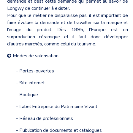
demande et c’est cette demande qui permet au savoir de
Longwy de continuer à exister.
Pour que le métier ne disparaisse pas, il est important de
faire évoluer la demande et de travailler sur la marque et
l’image du produit. Dès 1895, l’Europe est en
surproduction céramique et il faut donc développer
d’autres marchés, comme celui du tourisme.
Modes de valorisation
- Portes-ouvertes
- Site internet
- Boutique
- Label Entreprise du Patrimoine Vivant
- Réseau de professionnels
- Publication de documents et catalogues