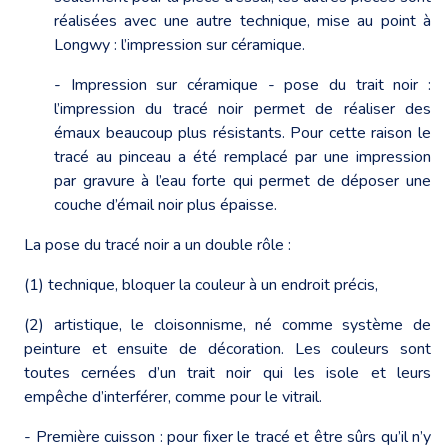
réalisées avec une autre technique, mise au point à
Longwy : l’impression sur céramique.
- Impression sur céramique - pose du trait noir :
l’impression du tracé noir permet de réaliser des
émaux beaucoup plus résistants. Pour cette raison le
tracé au pinceau a été remplacé par une impression
par gravure à l’eau forte qui permet de déposer une
couche d’émail noir plus épaisse.
La pose du tracé noir a un double rôle :
(1) technique, bloquer la couleur à un endroit précis,
(2) artistique, le cloisonnisme, né comme système de
peinture et ensuite de décoration. Les couleurs sont
toutes cernées d’un trait noir qui les isole et leurs
empêche d’interférer, comme pour le vitrail.
- Première cuisson : pour fixer le tracé et être sûrs qu’il n’y