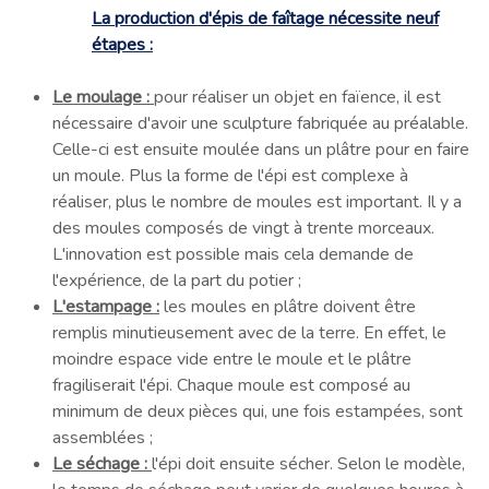
La production d'épis de faîtage nécessite neuf
étapes :
Le moulage :
pour réaliser un objet en faïence, il est
nécessaire d'avoir une sculpture fabriquée au préalable.
Celle-ci est ensuite moulée dans un plâtre pour en faire
un moule. Plus la forme de l'épi est complexe à
réaliser, plus le nombre de moules est important. Il y a
des moules composés de vingt à trente morceaux.
L'innovation est possible mais cela demande de
l'expérience, de la part du potier ;
L'estampage :
les moules en plâtre doivent être
remplis minutieusement avec de la terre. En effet, le
moindre espace vide entre le moule et le plâtre
fragiliserait l'épi. Chaque moule est composé au
minimum de deux pièces qui, une fois estampées, sont
assemblées ;
Le séchage :
l'épi doit ensuite sécher. Selon le modèle,