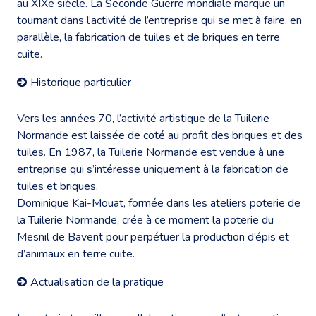
au XIXe siècle. La Seconde Guerre mondiale marque un
tournant dans l’activité de l’entreprise qui se met à faire, en
parallèle, la fabrication de tuiles et de briques en terre
cuite.
Historique particulier
Vers les années 70, l’activité artistique de la Tuilerie
Normande est laissée de coté au profit des briques et des
tuiles. En 1987, la Tuilerie Normande est vendue à une
entreprise qui s’intéresse uniquement à la fabrication de
tuiles et briques.
Dominique Kai-Mouat, formée dans les ateliers poterie de
la Tuilerie Normande, crée à ce moment la poterie du
Mesnil de Bavent pour perpétuer la production d’épis et
d’animaux en terre cuite.
Actualisation de la pratique