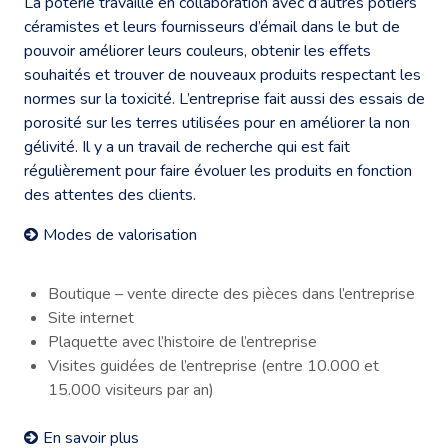
La poterie travaille en collaboration avec d’autres potiers
céramistes et leurs fournisseurs d’émail dans le but de
pouvoir améliorer leurs couleurs, obtenir les effets
souhaités et trouver de nouveaux produits respectant les
normes sur la toxicité. L’entreprise fait aussi des essais de
porosité sur les terres utilisées pour en améliorer la non
gélivité. Il y a un travail de recherche qui est fait
régulièrement pour faire évoluer les produits en fonction
des attentes des clients.
Modes de valorisation
Boutique – vente directe des pièces dans l’entreprise
Site internet
Plaquette avec l’histoire de l’entreprise
Visites guidées de l’entreprise (entre 10.000 et
15.000 visiteurs par an)
En savoir plus