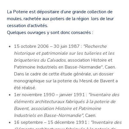
La Poterie est dépositaire d’une grande collection de
moules, rachetée aux potiers de la région lors de leur
cessation d’activités.
Quelques ouvrages y sont donc consacrés :
15 octobre 2006 – 30 juin 1987 :
"Recherche
historique et patrimoniale sur les tuileries et les
briqueteries du Calvados
, association Histoire et
Patrimoine Industriels en Basse-Normandie", Caen.
Dans le cadre de cette étude générale, un dossier
monographique sur la poterie du Mesnil de Bavent a
été réalisé.
1er novembre 1990 – janvier 1991 :
"Inventaire des
éléments architecturaux fabriqués à la poterie de
Bavent, association Histoire et Patrimoine
Industriels en Basse-Normandie",
Caen.
16 septembre – 15 décembre 1991 :
"Inventaire des