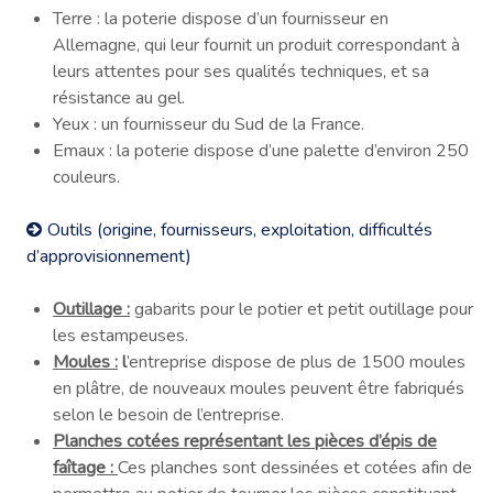
Terre : la poterie dispose d’un fournisseur en
Allemagne, qui leur fournit un produit correspondant à
leurs attentes pour ses qualités techniques, et sa
résistance au gel.
Yeux : un fournisseur du Sud de la France.
Emaux : la poterie dispose d’une palette d’environ 250
couleurs.
Outils (origine, fournisseurs, exploitation, difficultés
d’approvisionnement)
Outillage :
gabarits pour le potier et petit outillage pour
les estampeuses.
Moules :
l
’entreprise dispose de plus de 1500 moules
en plâtre, de nouveaux moules peuvent être fabriqués
selon le besoin de l’entreprise.
Planches cotées représentant les pièces d’épis de
faîtage :
Ces planches sont dessinées et cotées afin de