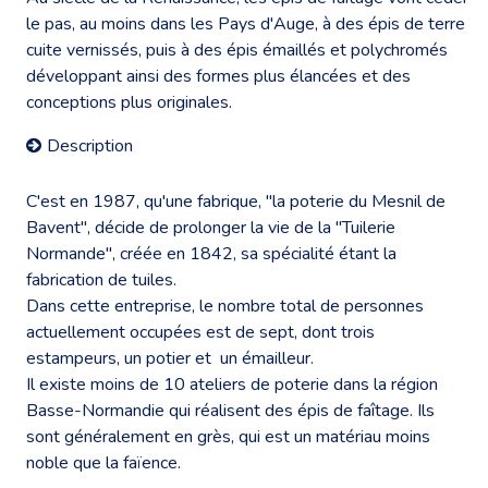
le pas, au moins dans les Pays d'Auge, à des épis de terre
cuite vernissés, puis à des épis émaillés et polychromés
développant ainsi des formes plus élancées et des
conceptions plus originales.
Description
C'est en 1987, qu'une fabrique, "la poterie du Mesnil de
Bavent", décide de prolonger la vie de la "Tuilerie
Normande", créée en 1842, sa spécialité étant la
fabrication de tuiles.
Dans cette entreprise, le nombre total de personnes
actuellement occupées est de sept, dont trois
estampeurs, un potier et un émailleur.
Il existe moins de 10 ateliers de poterie dans la région
Basse-Normandie qui réalisent des épis de faîtage. Ils
sont généralement en grès, qui est un matériau moins
noble que la faïence.