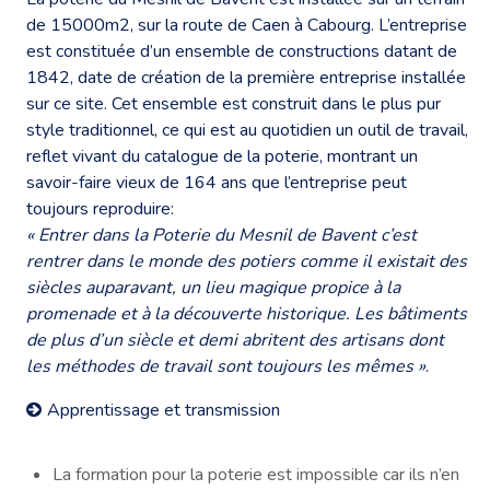
de 15000m2, sur la route de Caen à Cabourg. L’entreprise
est constituée d’un ensemble de constructions datant de
1842, date de création de la première entreprise installée
sur ce site. Cet ensemble est construit dans le plus pur
style traditionnel, ce qui est au quotidien un outil de travail,
reflet vivant du catalogue de la poterie, montrant un
savoir-faire vieux de 164 ans que l’entreprise peut
toujours reproduire:
« Entrer dans la Poterie du Mesnil de Bavent c’est
rentrer dans le monde des potiers comme il existait des
siècles auparavant, un lieu magique propice à la
promenade et à la découverte historique. Les bâtiments
de plus d’un siècle et demi abritent des artisans dont
les méthodes de travail sont toujours les mêmes »
.
Apprentissage et transmission
La formation pour la poterie est impossible car ils n’en