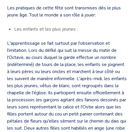
Les pratiques de cette fête sont transmises dès le plus
jeune âge. Tout le monde a son rôle à jouer:
Les enfants et les plus jeunes :
L'apprentissage se fait surtout par l'observation et
l'imitation. Lors du défilé qui suit la messe du matin de
l'Octave, au cours duquel la garde effectue un nombre
(indéterminé) de tours de la place, les enfants se joignent
à leurs pères ou leurs oncles et marchent à leur côté ou
les suivent de manière informelle. L'après-midi, les enfants
les plus jeunes, vêtus de blanc, sont regroupés dans la
chapelle de l'église. Ils participent ensuite officiellement à
la procession; les garçons agitant des fanions dessinés par
leurs soins représentant le calice et l'Ostie alors que les
filles portent autour du cou un petit panier contenant des
pétales de fleurs qu'elles sèment sur le chemin du dais qui
les suit. Deux autres filles sont habillés en ange (une robe