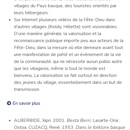
villages du Pays basque, des touristes orientés par
leurs hébergeurs.
Sur Internet plusieurs vidéos de la Fête-Dieu dans
d’autres villages (Iholdy, Hélette) sont visionnables.
D’une manière générale, la valorisation et la
reconnaissance publique importe peu aux acteurs de la
Fête-Dieu, dans la mesure où elle demeure avant tout
une manifestation de piété et un évènement de la vie
de la communauté, qui ne nécessite aucun public autre
que les villageois, même si tout le monde est
bienvenu. La valorisation se fait surtout en direction
des jeunes du village, essentiellement dans un but de
transmission.
En savoir plus
ALBERBIDE, Xipri. 2001.
Besta Berri.
Lasarte-Oria :
Ostoa. CUZACQ, René. 1953.
Dans le folklore basque