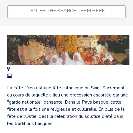
La Fête-Dieu est une fête catholique du Saint Sacrement,
au cours de laquelle a lieu une procession escortée par une
"garde nationale" dansante. Dans le Pays basque, cette
fête est à la fois une religieuse et culturelle. En plus de la
fête de l'Ostie, c'est la célébration du solstice d'été dans
les traditions basques.