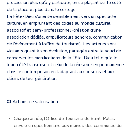
procession plus qu’à y participer, en se plaçant sur le côté
de la place et plus dans le cortège.
La Fête-Dieu s’oriente sensiblement vers un spectacle
culturel en empruntant des codes au monde culturel
associatif et semi-professionnel (création d’une
association dédiée, amplificateurs sonores, communication
de l’évènement à l’office de tourisme). Les acteurs sont
vigilants quant à son évolution, partagés entre le souci de
conserver les significations de la Fête-Dieu telle qu’elle
leur a été transmise et celui de la réinscrire en permanence
dans le contemporain en l’adaptant aux besoins et aux
désirs de leur génération.
Actions de valorisation
Chaque année, l’Office de Tourisme de Saint-Palais
envoie un questionnaire aux mairies des communes du