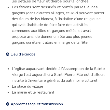
les pétales de fleur et l'herbe pour la jonchée.
Les fanions sont dessinés et portés par les jeunes
garçons (dans d'autres villages, ceux-ci peuvent porter
des fleurs de lys blancs), à l'initiative d'une religieuse
qui avait l'habitude de faire faire des activités
communes aux filles et garçons mêlés, et avait
proposé ainsi de donner un rôle aux plus jeunes
garçons qui étaient alors en marge de la fête.
Lieu d'exercice
L'église auparavant dédiée à l'Assomption de la Sainte
Vierge l'est aujourd'hui à Saint-Pierre. Elle est d'ailleurs
inscrite à l'Inventaire général du patrimoine culturel
La place du village
La mairie et le restaurant
Apprentissage et transmission