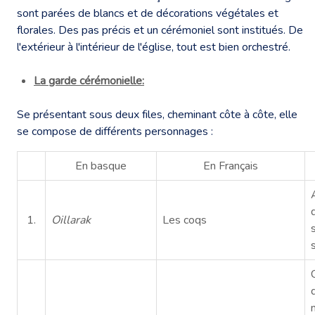
sont parées de blancs et de décorations végétales et
florales. Des pas précis et un cérémoniel sont institués. De
l'extérieur à l'intérieur de l'église, tout est bien orchestré.
La garde cérémonielle:
Se présentant sous deux files, cheminant côte à côte, elle
se compose de différents personnages :
En basque
En Français
1.
Oillarak
Les coqs