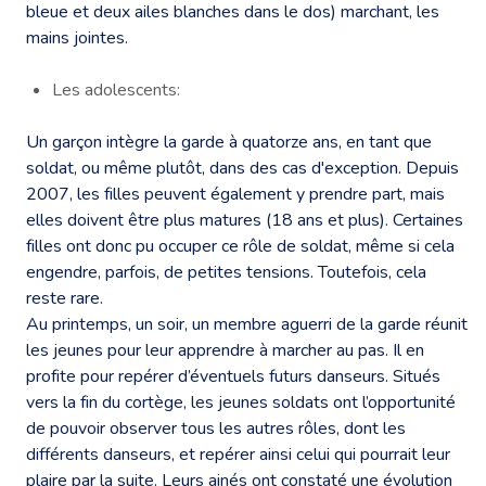
bleue et deux ailes blanches dans le dos) marchant, les
mains jointes.
Les adolescents:
Un garçon intègre la garde à quatorze ans, en tant que
soldat, ou même plutôt, dans des cas d'exception. Depuis
2007, les filles peuvent également y prendre part, mais
elles doivent être plus matures (18 ans et plus). Certaines
filles ont donc pu occuper ce rôle de soldat, même si cela
engendre, parfois, de petites tensions. Toutefois, cela
reste rare.
Au printemps, un soir, un membre aguerri de la garde réunit
les jeunes pour leur apprendre à marcher au pas. Il en
profite pour repérer d’éventuels futurs danseurs. Situés
vers la fin du cortège, les jeunes soldats ont l’opportunité
de pouvoir observer tous les autres rôles, dont les
différents danseurs, et repérer ainsi celui qui pourrait leur
plaire par la suite. Leurs ainés ont constaté une évolution