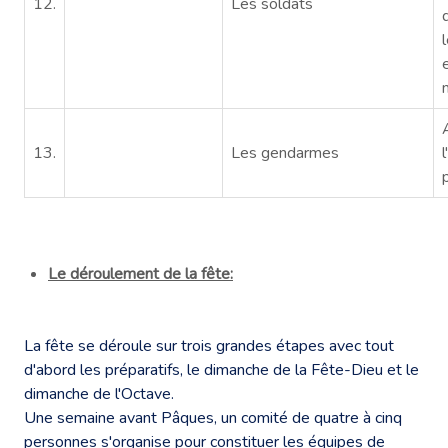
12.
Les soldats
13.
Les gendarmes
Le déroulement de la fête:
La fête se déroule sur trois grandes étapes avec tout
d'abord les préparatifs, le dimanche de la Fête-Dieu et le
dimanche de l'Octave.
Une semaine avant Pâques, un comité de quatre à cinq
personnes s'organise pour constituer les équipes de