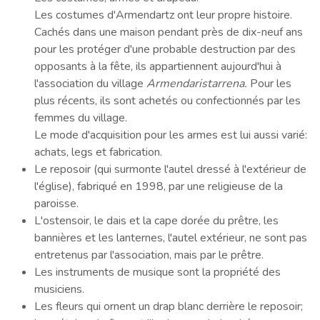
Les costumes d'Armendartz ont leur propre histoire.
Cachés dans une maison pendant près de dix-neuf ans
pour les protéger d'une probable destruction par des
opposants à la fête, ils appartiennent aujourd'hui à
l'association du village
Armendaristarrena.
Pour les
plus récents, ils sont achetés ou confectionnés par les
femmes du village.
Le mode d'acquisition pour les armes est lui aussi varié:
achats, legs et fabrication.
Le reposoir (qui surmonte l'autel dressé à l'extérieur de
l'église), fabriqué en 1998, par une religieuse de la
paroisse.
L'ostensoir, le dais et la cape dorée du prêtre, les
bannières et les lanternes, l'autel extérieur, ne sont pas
entretenus par l'association, mais par le prêtre.
Les instruments de musique sont la propriété des
musiciens.
Les fleurs qui ornent un drap blanc derrière le reposoir;