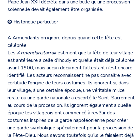
Pape Jean XXII décréta dans une bulle qu’une procession
solennelle devait également être organisée.
Historique particulier
A Armendarits on ignore depuis quand cette fête est
célébrée.
Les
Armendariztarrak
estiment que la fête de leur village
est antérieure à celle d’Iholdy et qu’elle était déjà célébrée
avant 1900, mais aucun document l’attestant n’est encore
identifié. Les acteurs reconnaissent ne pas connaitre avec
certitude l’origine de leurs costumes. Ils ignorent si, dans
leur village, à une certaine époque, une véritable milice
rurale ou une garde nationale a escorté le Saint-Sacrement
au cours de la procession. Ils ignorent également à quelle
époque les villageois ont commencé à revêtir des
costumes inspirés de la garde napoléonienne pour créer
une garde symbolique spécialement pour la procession de
la Fête-Dieu. Nous savons toutefois qu’ils le faisaient déjà