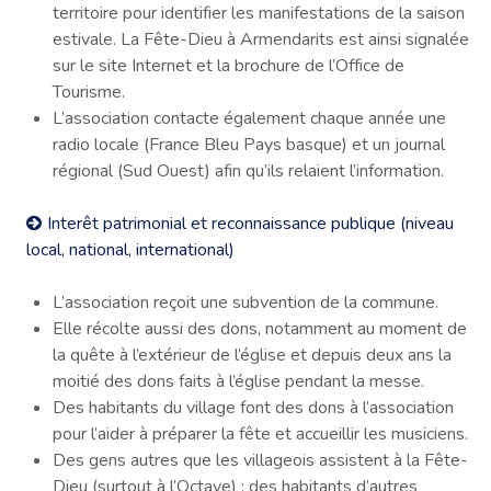
territoire pour identifier les manifestations de la saison
estivale. La Fête-Dieu à Armendarits est ainsi signalée
sur le site Internet et la brochure de l’Office de
Tourisme.
L’association contacte également chaque année une
radio locale (France Bleu Pays basque) et un journal
régional (Sud Ouest) afin qu’ils relaient l’information.
Interêt patrimonial et reconnaissance publique (niveau
local, national, international)
L’association reçoit une subvention de la commune.
Elle récolte aussi des dons, notamment au moment de
la quête à l’extérieur de l’église et depuis deux ans la
moitié des dons faits à l’église pendant la messe.
Des habitants du village font des dons à l’association
pour l’aider à préparer la fête et accueillir les musiciens.
Des gens autres que les villageois assistent à la Fête-
Dieu (surtout à l’Octave) : des habitants d’autres