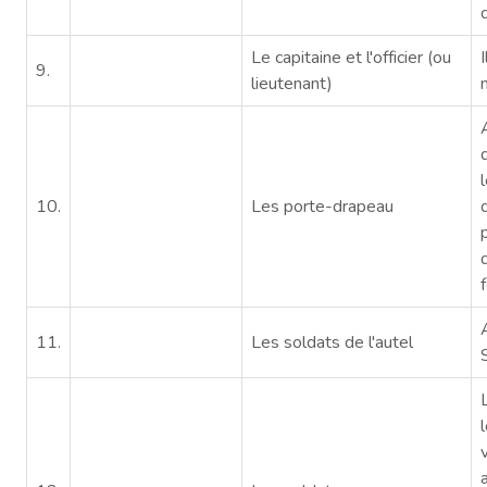
Le capitaine et l'officier (ou
9.
lieutenant)
10.
Les porte-drapeau
11.
Les soldats de l'autel