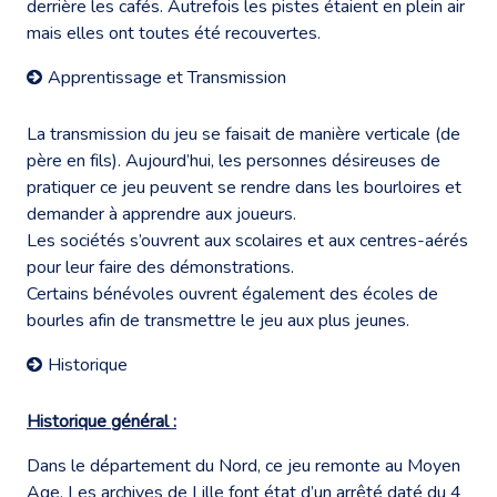
derrière les cafés. Autrefois les pistes étaient en plein air
mais elles ont toutes été recouvertes.
Apprentissage et Transmission
La transmission du jeu se faisait de manière verticale (de
père en fils). Aujourd’hui, les personnes désireuses de
pratiquer ce jeu peuvent se rendre dans les bourloires et
demander à apprendre aux joueurs.
Les sociétés s’ouvrent aux scolaires et aux centres-aérés
pour leur faire des démonstrations.
Certains bénévoles ouvrent également des écoles de
bourles afin de transmettre le jeu aux plus jeunes.
Historique
Historique général :
Dans le département du Nord, ce jeu remonte au Moyen
Age. Les archives de Lille font état d’un arrêté daté du 4