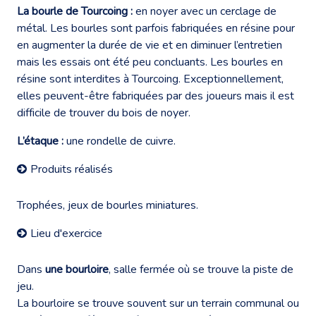
La bourle de Tourcoing :
en noyer avec un cerclage de
métal. Les bourles sont parfois fabriquées en résine pour
en augmenter la durée de vie et en diminuer l’entretien
mais les essais ont été peu concluants. Les bourles en
résine sont interdites à Tourcoing. Exceptionnellement,
elles peuvent-être fabriquées par des joueurs mais il est
difficile de trouver du bois de noyer.
L’étaque :
une rondelle de cuivre.
Produits réalisés
Trophées, jeux de bourles miniatures.
Lieu d'exercice
Dans
une bourloire
, salle fermée où se trouve la piste de
jeu.
La bourloire se trouve souvent sur un terrain communal ou