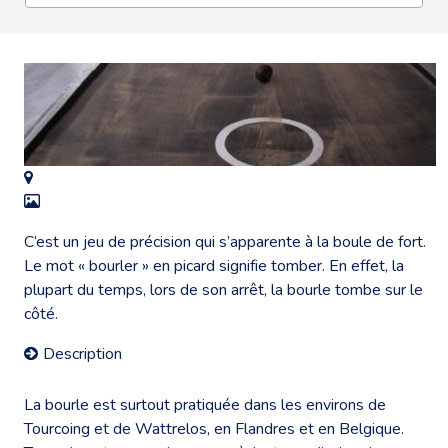
C’est un jeu de précision qui s’apparente à la boule de fort.
Le mot « bourler » en picard signifie tomber. En effet, la
plupart du temps, lors de son arrêt, la bourle tombe sur le
côté.
Description
La bourle est surtout pratiquée dans les environs de
Tourcoing et de Wattrelos, en Flandres et en Belgique.