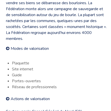
vendre ses biens se débarrasse des bourloires. La
Fédération monte alors une campagne de sauvegarde et
de sensibilisation autour du jeu de bourle. La plupart sont
rachetées par les communes, quelques-unes par des
sociétés. Certaines sont classées « monument historique ».
La Fédération regroupe aujourd’hui environs 4000
membres.
Modes de valorisation
Plaquette
Site internet
Guide
Portes-ouvertes
Réseau de professionnels
Actions de valorisation