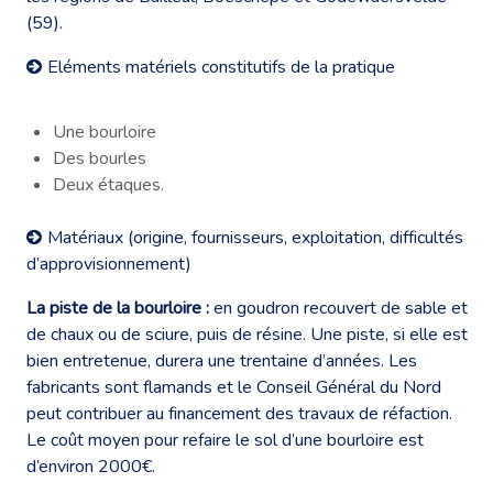
(59).
Eléments matériels constitutifs de la pratique
Une bourloire
Des bourles
Deux étaques.
Matériaux (origine, fournisseurs, exploitation, difficultés
d’approvisionnement)
La piste de la bourloire :
en goudron recouvert de sable et
de chaux ou de sciure, puis de résine. Une piste, si elle est
bien entretenue, durera une trentaine d’années. Les
fabricants sont flamands et le Conseil Général du Nord
peut contribuer au financement des travaux de réfaction.
Le coût moyen pour refaire le sol d’une bourloire est
d’environ 2000€.