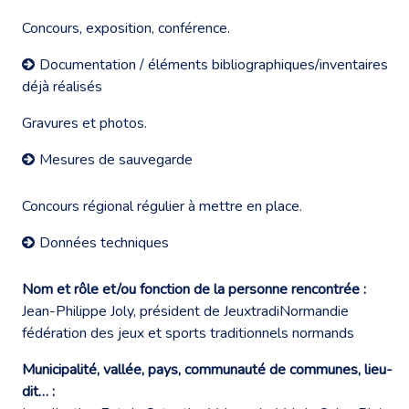
Concours, exposition, conférence.
Documentation / éléments bibliographiques/inventaires
déjà réalisés
Gravures et photos.
Mesures de sauvegarde
Concours régional régulier à mettre en place.
Données techniques
Nom et rôle et/ou fonction de la personne rencontrée :
Jean-Philippe Joly, président de JeuxtradiNormandie
fédération des jeux et sports traditionnels normands
Municipalité, vallée, pays, communauté de communes, lieu-
dit… :