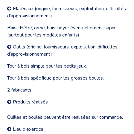
Matériaux (origine, fournisseurs, exploitation, difficultés
d’approvisionnement)
Bois :
Hêtre, orme, buis, noyer éventuellement sapin
(surtout pour les modèles enfants)
Outils (origine, fournisseurs, exploitation, difficultés
d’approvisionnement)
Tour à bois simple pour les petits jeux.
Tour à bois spécifique pour les grosses boules.
2 fabricants.
Produits réalisés
Quilles et boules peuvent être réalisées sur commande.
Lieu d'exercice