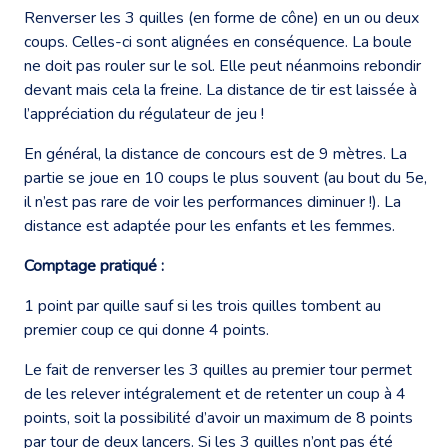
Renverser les 3 quilles (en forme de cône) en un ou deux
coups. Celles-ci sont alignées en conséquence. La boule
ne doit pas rouler sur le sol. Elle peut néanmoins rebondir
devant mais cela la freine. La distance de tir est laissée à
l’appréciation du régulateur de jeu !
En général, la distance de concours est de 9 mètres. La
partie se joue en 10 coups le plus souvent (au bout du 5e,
il n’est pas rare de voir les performances diminuer !). La
distance est adaptée pour les enfants et les femmes.
Comptage pratiqué :
1 point par quille sauf si les trois quilles tombent au
premier coup ce qui donne 4 points.
Le fait de renverser les 3 quilles au premier tour permet
de les relever intégralement et de retenter un coup à 4
points, soit la possibilité d’avoir un maximum de 8 points
par tour de deux lancers. Si les 3 quilles n’ont pas été