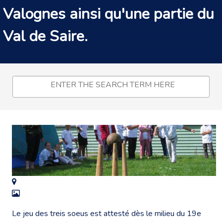
Valognes ainsi qu'une partie du
Val de Saire.
Le jeu des treis soeus est attesté dès le milieu du 19e