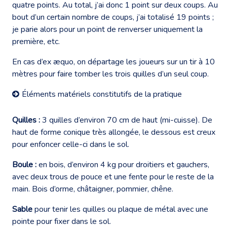
quatre points. Au total, j’ai donc 1 point sur deux coups. Au
bout d’un certain nombre de coups, j’ai totalisé 19 points ;
je parie alors pour un point de renverser uniquement la
première, etc.
En cas d’ex æquo, on départage les joueurs sur un tir à 10
mètres pour faire tomber les trois quilles d’un seul coup.
Éléments matériels constitutifs de la pratique
Quilles :
3 quilles d’environ 70 cm de haut (mi-cuisse). De
haut de forme conique très allongée, le dessous est creux
pour enfoncer celle-ci dans le sol.
Boule :
en bois, d’environ 4 kg pour droitiers et gauchers,
avec deux trous de pouce et une fente pour le reste de la
main. Bois d’orme, châtaigner, pommier, chêne.
Sable
pour tenir les quilles ou plaque de métal avec une
pointe pour fixer dans le sol.