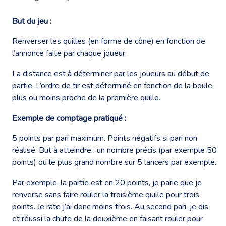
But du jeu :
Renverser les quilles (en forme de cône) en fonction de
l’annonce faite par chaque joueur.
La distance est à déterminer par les joueurs au début de
partie. L’ordre de tir est déterminé en fonction de la boule
plus ou moins proche de la première quille.
Exemple de comptage pratiqué :
5 points par pari maximum. Points négatifs si pari non
réalisé. But à atteindre : un nombre précis (par exemple 50
points) ou le plus grand nombre sur 5 lancers par exemple.
Par exemple, la partie est en 20 points, je parie que je
renverse sans faire rouler la troisième quille pour trois
points. Je rate j’ai donc moins trois. Au second pari, je dis
et réussi la chute de la deuxième en faisant rouler pour