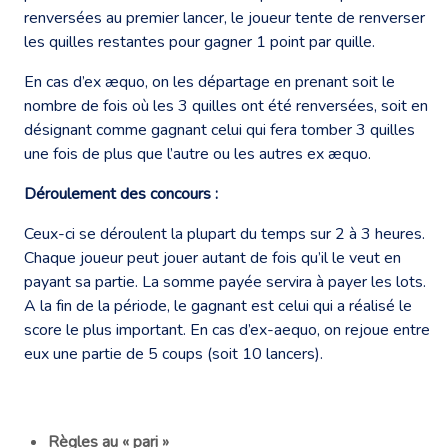
renversées au premier lancer, le joueur tente de renverser
les quilles restantes pour gagner 1 point par quille.
En cas d’ex æquo, on les départage en prenant soit le
nombre de fois où les 3 quilles ont été renversées, soit en
désignant comme gagnant celui qui fera tomber 3 quilles
une fois de plus que l’autre ou les autres ex æquo.
Déroulement des concours :
Ceux-ci se déroulent la plupart du temps sur 2 à 3 heures.
Chaque joueur peut jouer autant de fois qu’il le veut en
payant sa partie. La somme payée servira à payer les lots.
A la fin de la période, le gagnant est celui qui a réalisé le
score le plus important. En cas d’ex-aequo, on rejoue entre
eux une partie de 5 coups (soit 10 lancers).
Règles au « pari »