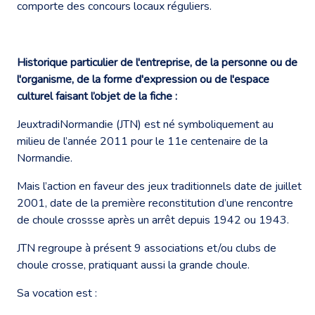
comporte des concours locaux réguliers.
Historique particulier de l'entreprise, de la personne ou de
l'organisme, de la forme d'expression ou de l'espace
culturel faisant l’objet de la fiche :
JeuxtradiNormandie (JTN) est né symboliquement au
milieu de l’année 2011 pour le 11e centenaire de la
Normandie.
Mais l’action en faveur des jeux traditionnels date de juillet
2001, date de la première reconstitution d’une rencontre
de choule crossse après un arrêt depuis 1942 ou 1943.
JTN regroupe à présent 9 associations et/ou clubs de
choule crosse, pratiquant aussi la grande choule.
Sa vocation est :