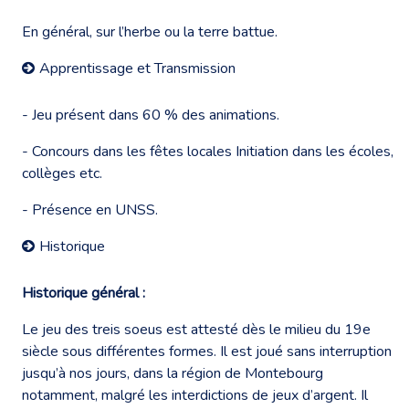
En général, sur l’herbe ou la terre battue.
Apprentissage et Transmission
- Jeu présent dans 60 % des animations.
- Concours dans les fêtes locales Initiation dans les écoles,
collèges etc.
- Présence en UNSS.
Historique
Historique général :
Le jeu des treis soeus est attesté dès le milieu du 19e
siècle sous différentes formes. Il est joué sans interruption
jusqu’à nos jours, dans la région de Montebourg
notamment, malgré les interdictions de jeux d’argent. Il