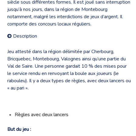
siècle sous différentes formes. Il est joué sans interruption
jusqu’à nos jours, dans la région de Montebourg
notamment, malgré les interdictions de jeux d’argent. Il
comporte des concours locaux réguliers.
Description
Jeu attesté dans la région délimitée par Cherbourg,
Bricquebec, Montebourg, Valognes ainsi qu’une partie du
Val de Saire. Une personne gardait 10 % des mises pour
le service rendu en renvoyant la boule aux joueurs (le
rabouleu). Il y a deux types de règles, avec deux lancers ou
« au pari ».
Règles avec deux lancers
But du jeu :