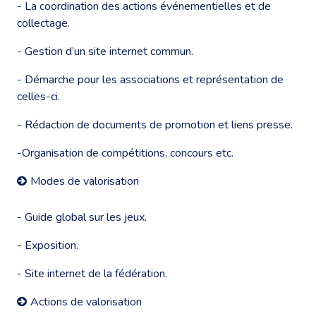
- La coordination des actions événementielles et de
collectage.
- Gestion d’un site internet commun.
- Démarche pour les associations et représentation de
celles-ci.
- Rédaction de documents de promotion et liens presse.
-Organisation de compétitions, concours etc.
Modes de valorisation
- Guide global sur les jeux.
- Exposition.
- Site internet de la fédération.
Actions de valorisation