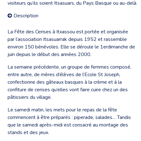
visiteurs qu’ils soient Itsasuars, du Pays Basque ou au-delà.
Description
La Fête des Cerises à Itxassou est portée et organisée
par l’association Itsasuarrak depuis 1952 et rassemble
environ 150 bénévoles. Elle se déroule le 1erdimanche de
juin depuis le début des années 2000.
La semaine précédente, un groupe de femmes composé,
entre autre, de mères d’élèves de l’Ecole St Joseph,
confectionne des gâteaux basques à la crème et à la
confiture de cerises qu’elles vont faire cuire chez un des
pâtissiers du village.
Le samedi matin, les mets pour le repas de la fête
commencent à être préparés : piperade, salades… Tandis
que le samedi après-midi est consacré au montage des
stands et des jeux.