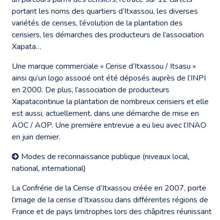
portant les noms des quartiers d’Itxassou, les diverses
variétés de cerises, l’évolution de la plantation des
cerisiers, les démarches des producteurs de l’association
Xapata…
Une marque commerciale « Cerise d’Itxassou / Itsasu »
ainsi qu’un logo associé ont été déposés auprès de l’INPI
en 2000. De plus, l’association de producteurs
Xapatacontinue la plantation de nombreux cerisiers et elle
est aussi, actuellement, dans une démarche de mise en
AOC / AOP. Une première entrevue a eu lieu avec l’INAO
en juin dernier.
Modes de reconnaissance publique (niveaux local,
national, international)
La Confrérie de la Cerise d’Itxassou créée en 2007, porte
l’image de la cerise d’Itxassou dans différentes régions de
France et de pays limitrophes lors des châpitres réunissant