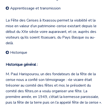
Apprentissage et transmission
La Fête des Cerises à Itxassou permet la visibilité et la
mise en valeur d’un patrimoine-cerise existant depuis le
début du XXe siècle voire auparavant, et ce, auprès des
visiteurs qu’ils soient Itsasuars, du Pays Basque ou au-
delà.
Historique
Historique général :
M. Paul Harispourou, un des fondateurs de la fête de la
cerise nous a confié son témoignage : «le vicaire était
trésorier au comité des fêtes et moi, le président du
comité des fêtes,on a voulu organiser une fête. La
première année, en 1949, c’était la kermesse paroissiale,
puis la fête de la terre puis on l’a appelé fête de la cerise ».