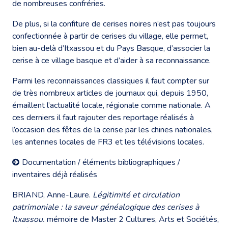
de nombreuses confréries.
De plus, si la confiture de cerises noires n’est pas toujours
confectionnée à partir de cerises du village, elle permet,
bien au-delà d’Itxassou et du Pays Basque, d’associer la
cerise à ce village basque et d’aider à sa reconnaissance.
Parmi les reconnaissances classiques il faut compter sur
de très nombreux articles de journaux qui, depuis 1950,
émaillent l’actualité locale, régionale comme nationale. A
ces derniers il faut rajouter des reportage réalisés à
l’occasion des fêtes de la cerise par les chines nationales,
les antennes locales de FR3 et les télévisions locales.
Documentation / éléments bibliographiques /
inventaires déjà réalisés
BRIAND, Anne-Laure.
Légitimité et circulation
patrimoniale : la saveur généalogique des cerises à
Itxassou.
mémoire de Master 2 Cultures, Arts et Sociétés,