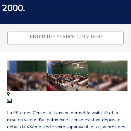
2000.
La Fête des Cerises à Itxassou permet la visibilité et la
mise en valeur d’un patrimoine- cerise existant depuis le
début du XXème siècle voire auparavant, et ce, auprès des