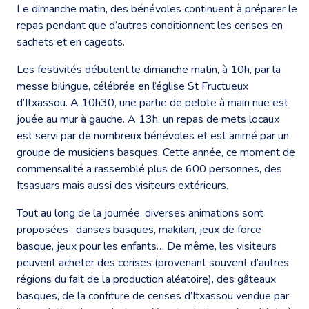
Le dimanche matin, des bénévoles continuent à préparer le
repas pendant que d’autres conditionnent les cerises en
sachets et en cageots.
Les festivités débutent le dimanche matin, à 10h, par la
messe bilingue, célébrée en l’église St Fructueux
d’Itxassou. A 10h30, une partie de pelote à main nue est
jouée au mur à gauche. A 13h, un repas de mets locaux
est servi par de nombreux bénévoles et est animé par un
groupe de musiciens basques. Cette année, ce moment de
commensalité a rassemblé plus de 600 personnes, des
Itsasuars mais aussi des visiteurs extérieurs.
Tout au long de la journée, diverses animations sont
proposées : danses basques, makilari, jeux de force
basque, jeux pour les enfants… De même, les visiteurs
peuvent acheter des cerises (provenant souvent d’autres
régions du fait de la production aléatoire), des gâteaux
basques, de la confiture de cerises d’Itxassou vendue par