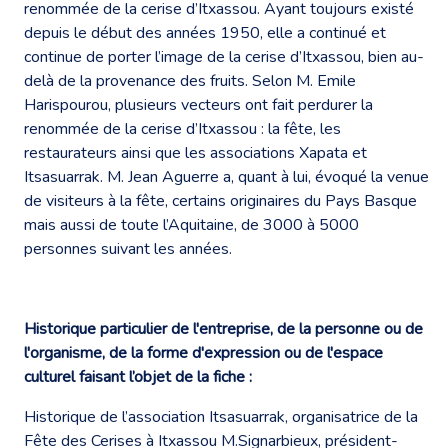
renommée de la cerise d’Itxassou. Ayant toujours existé
depuis le début des années 1950, elle a continué et
continue de porter l’image de la cerise d’Itxassou, bien au-
delà de la provenance des fruits. Selon M. Emile
Harispourou, plusieurs vecteurs ont fait perdurer la
renommée de la cerise d’Itxassou : la fête, les
restaurateurs ainsi que les associations Xapata et
Itsasuarrak. M. Jean Aguerre a, quant à lui, évoqué la venue
de visiteurs à la fête, certains originaires du Pays Basque
mais aussi de toute l’Aquitaine, de 3000 à 5000
personnes suivant les années.
Historique particulier de l'entreprise, de la personne ou de
l'organisme, de la forme d'expression ou de l'espace
culturel faisant l’objet de la fiche :
Historique de l’association Itsasuarrak, organisatrice de la
Fête des Cerises à Itxassou M.Signarbieux, président-