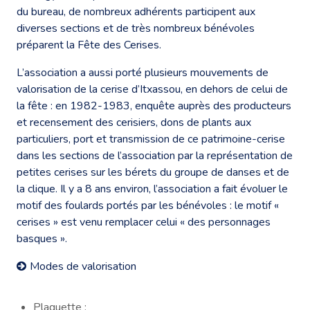
du bureau, de nombreux adhérents participent aux
diverses sections et de très nombreux bénévoles
préparent la Fête des Cerises.
L’association a aussi porté plusieurs mouvements de
valorisation de la cerise d’Itxassou, en dehors de celui de
la fête : en 1982-1983, enquête auprès des producteurs
et recensement des cerisiers, dons de plants aux
particuliers, port et transmission de ce patrimoine-cerise
dans les sections de l’association par la représentation de
petites cerises sur les bérets du groupe de danses et de
la clique. Il y a 8 ans environ, l’association a fait évoluer le
motif des foulards portés par les bénévoles : le motif «
cerises » est venu remplacer celui « des personnages
basques ».
Modes de valorisation
Plaquette ;