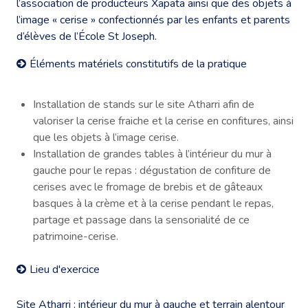
l’association de producteurs Xapata ainsi que des objets à
l’image « cerise » confectionnés par les enfants et parents
d’élèves de l’École St Joseph.
Éléments matériels constitutifs de la pratique
Installation de stands sur le site Atharri afin de
valoriser la cerise fraiche et la cerise en confitures, ainsi
que les objets à l’image cerise.
Installation de grandes tables à l’intérieur du mur à
gauche pour le repas : dégustation de confiture de
cerises avec le fromage de brebis et de gâteaux
basques à la crème et à la cerise pendant le repas,
partage et passage dans la sensorialité de ce
patrimoine-cerise.
Lieu d'exercice
Site Atharri : intérieur du mur à gauche et terrain alentour