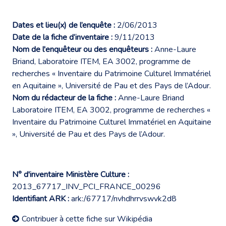
Dates et lieu(x) de l’enquête :
2/06/2013
Date de la fiche d’inventaire :
9/11/2013
Nom de l'enquêteur ou des enquêteurs :
Anne-Laure
Briand, Laboratoire ITEM, EA 3002, programme de
recherches « Inventaire du Patrimoine Culturel Immatériel
en Aquitaine », Université de Pau et des Pays de l’Adour.
Nom du rédacteur de la fiche :
Anne-Laure Briand
Laboratoire ITEM, EA 3002, programme de recherches «
Inventaire du Patrimoine Culturel Immatériel en Aquitaine
», Université de Pau et des Pays de l’Adour.
N° d'inventaire Ministère Culture :
2013_67717_INV_PCI_FRANCE_00296
Identifiant ARK :
ark:/67717/nvhdhrrvswvk2d8
Contribuer à cette fiche sur Wikipédia