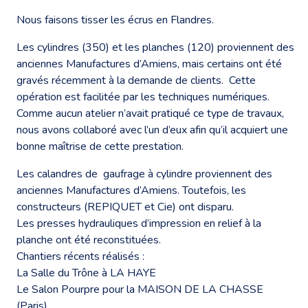
Nous faisons tisser les écrus en Flandres.
Les cylindres (350) et les planches (120) proviennent des
anciennes Manufactures d’Amiens, mais certains ont été
gravés récemment à la demande de clients. Cette
opération est facilitée par les techniques numériques.
Comme aucun atelier n’avait pratiqué ce type de travaux,
nous avons collaboré avec l’un d’eux afin qu’il acquiert une
bonne maîtrise de cette prestation.
Les calandres de gaufrage à cylindre proviennent des
anciennes Manufactures d’Amiens. Toutefois, les
constructeurs (REPIQUET et Cie) ont disparu.
Les presses hydrauliques d’impression en relief à la
planche ont été reconstituées.
Chantiers récents réalisés :
La Salle du Trône à LA HAYE
Le Salon Pourpre pour la MAISON DE LA CHASSE
(Paris)