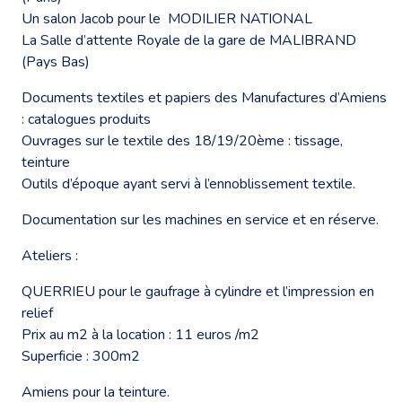
Un salon Jacob pour le MODILIER NATIONAL
La Salle d’attente Royale de la gare de MALIBRAND
(Pays Bas)
Documents textiles et papiers des Manufactures d’Amiens
: catalogues produits
Ouvrages sur le textile des 18/19/20ème : tissage,
teinture
Outils d’époque ayant servi à l’ennoblissement textile.
Documentation sur les machines en service et en réserve.
Ateliers :
QUERRIEU pour le gaufrage à cylindre et l’impression en
relief
Prix au m2 à la location : 11 euros /m2
Superficie : 300m2
Amiens pour la teinture.