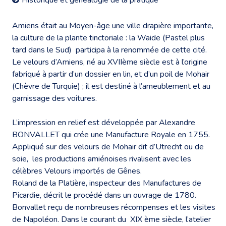
Amiens était au Moyen-âge une ville drapière importante,
la culture de la plante tinctoriale : la Waide (Pastel plus
tard dans le Sud) participa à la renommée de cette cité.
Le velours d’Amiens, né au XVIIème siècle est à l’origine
fabriqué à partir d’un dossier en lin, et d’un poil de Mohair
(Chèvre de Turquie) ; il est destiné à l’ameublement et au
garnissage des voitures.
L’impression en relief est développée par Alexandre
BONVALLET qui crée une Manufacture Royale en 1755.
Appliqué sur des velours de Mohair dit d’Utrecht ou de
soie, les productions amiénoises rivalisent avec les
célèbres Velours importés de Gênes.
Roland de la Platière, inspecteur des Manufactures de
Picardie, décrit le procédé dans un ouvrage de 1780.
Bonvallet reçu de nombreuses récompenses et les visites
de Napoléon. Dans le courant du XIX ème siècle, l’atelier