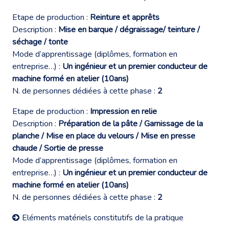
Etape de production :
Reinture et apprêts
Description :
Mise en barque / dégraissage/ teinture /
séchage / tonte
Mode d’apprentissage (diplômes, formation en
entreprise…) :
Un ingénieur et un premier conducteur de
machine formé en atelier (10ans)
N. de personnes dédiées à cette phase :
2
Etape de production :
Impression en relie
Description :
Préparation de la pâte / Garnissage de la
planche / Mise en place du velours / Mise en presse
chaude / Sortie de presse
Mode d’apprentissage (diplômes, formation en
entreprise…) :
Un ingénieur et un premier conducteur de
machine formé en atelier (10ans)
N. de personnes dédiées à cette phase :
2
Eléments matériels constitutifs de la pratique