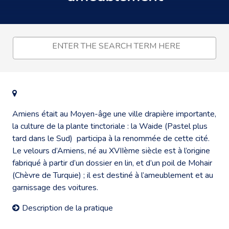
Amiens était au Moyen-âge une ville drapière importante,
la culture de la plante tinctoriale : la Waide (Pastel plus
tard dans le Sud) participa à la renommée de cette cité.
Le velours d’Amiens, né au XVIIème siècle est à l’origine
fabriqué à partir d’un dossier en lin, et d’un poil de Mohair
(Chèvre de Turquie) ; il est destiné à l’ameublement et au
garnissage des voitures.
Description de la pratique