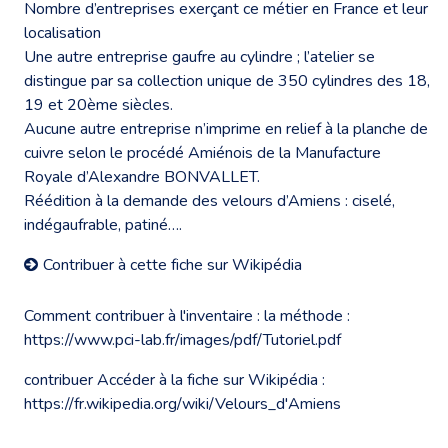
Nombre d’entreprises exerçant ce métier en France et leur
localisation
Une autre entreprise gaufre au cylindre ; l’atelier se
distingue par sa collection unique de 350 cylindres des 18,
19 et 20ème siècles.
Aucune autre entreprise n’imprime en relief à la planche de
cuivre selon le procédé Amiénois de la Manufacture
Royale d’Alexandre BONVALLET.
Réédition à la demande des velours d’Amiens : ciselé,
indégaufrable, patiné….
Contribuer à cette fiche sur Wikipédia
Comment contribuer à l'inventaire : la méthode :
https://www.pci-lab.fr/images/pdf/Tutoriel.pdf
contribuer Accéder à la fiche sur Wikipédia :
https://fr.wikipedia.org/wiki/Velours_d'Amiens