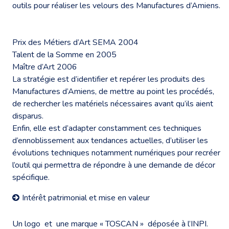
outils pour réaliser les velours des Manufactures d’Amiens.
Prix des Métiers d’Art SEMA 2004
Talent de la Somme en 2005
Maître d’Art 2006
La stratégie est d’identifier et repérer les produits des
Manufactures d’Amiens, de mettre au point les procédés,
de rechercher les matériels nécessaires avant qu’ils aient
disparus.
Enfin, elle est d’adapter constamment ces techniques
d’ennoblissement aux tendances actuelles, d’utiliser les
évolutions techniques notamment numériques pour recréer
l’outil qui permettra de répondre à une demande de décor
spécifique.
Intérêt patrimonial et mise en valeur
Un logo et une marque « TOSCAN » déposée à l’INPI.