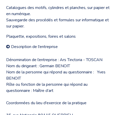
Catalogues des motifs, cylindres et planches, sur papier et
en numérique.
Sauvegarde des procédés et formules sur informatique et
sur papier.
Plaquette, expositions, foires et salons
Description de l'entreprise
Dénomination de l’entreprise : Ars Tinctoria - TOSCAN
Nom du dirigeant : Germain BENOIT
Nom de la personne qui répond au questionnaire : Yves
BENOIT
Rôle ou fonction de la personne qui répond au
questionnaire : Maître d’art
Coordonnées du lieu d'exercice de la pratique