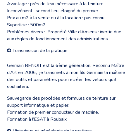
Avantage : près de l’eau nécessaire à la teinture.
Inconvénient : second lieu, éloigné du premier.
Prix au m2 à la vente ou à la location : pas connu
Superficie : 500m2
Problèmes divers : Propriété Ville d’Amiens : inertie due
aux règles de fonctionnement des administrations.
Transmission de la pratique
Germain BENOIT est la 6ème génération. Reconnu Maître
d’Art en 2006, je transmets à mon fils Germain la maîtrise
des outils et paramètres pour recréer les velours qu’il
souhaitera.
Sauvegarde des procédés et formules de teinture sur
support informatique et papier.
Formation de premier conducteur de machine.
Formation à l’ESAT à Roubaix
Historique et généalogie de la pratique