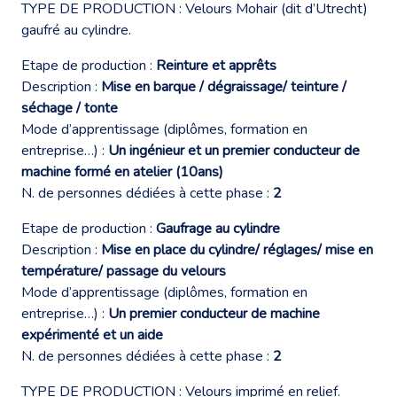
TYPE DE PRODUCTION : Velours Mohair (dit d’Utrecht)
gaufré au cylindre.
Etape de production :
Reinture et apprêts
Description :
Mise en barque / dégraissage/ teinture /
séchage / tonte
Mode d’apprentissage (diplômes, formation en
entreprise…) :
Un ingénieur et un premier conducteur de
machine formé en atelier (10ans)
N. de personnes dédiées à cette phase :
2
Etape de production :
Gaufrage au cylindre
Description :
Mise en place du cylindre/ réglages/ mise en
température/ passage du velours
Mode d’apprentissage (diplômes, formation en
entreprise…) :
Un premier conducteur de machine
expérimenté et un aide
N. de personnes dédiées à cette phase :
2
TYPE DE PRODUCTION : Velours imprimé en relief.