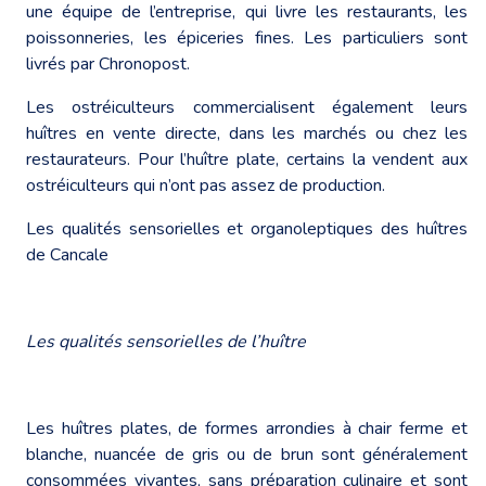
une équipe de l’entreprise, qui livre les restaurants, les
poissonneries, les épiceries fines. Les particuliers sont
livrés par Chronopost.
Les ostréiculteurs commercialisent également leurs
huîtres en vente directe, dans les marchés ou chez les
restaurateurs. Pour l’huître plate, certains la vendent aux
ostréiculteurs qui n’ont pas assez de production.
Les qualités sensorielles et organoleptiques des huîtres
de Cancale
Les qualités sensorielles de l’huître
Les huîtres plates, de formes arrondies à chair ferme et
blanche, nuancée de gris ou de brun sont généralement
consommées vivantes, sans préparation culinaire et sont