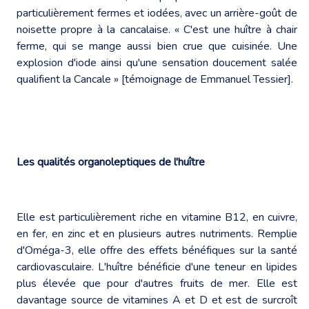
particulièrement fermes et iodées, avec un arrière-goût de
noisette propre à la cancalaise. « C'est une huître à chair
ferme, qui se mange aussi bien crue que cuisinée. Une
explosion d'iode ainsi qu'une sensation doucement salée
qualifient la Cancale » [témoignage de Emmanuel Tessier].
Les qualités organoleptiques de l'huître
Elle est particulièrement riche en vitamine B12, en cuivre,
en fer, en zinc et en plusieurs autres nutriments. Remplie
d'Oméga-3, elle offre des effets bénéfiques sur la santé
cardiovasculaire. L'huître bénéficie d'une teneur en lipides
plus élevée que pour d'autres fruits de mer. Elle est
davantage source de vitamines A et D et est de surcroît