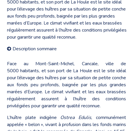
5000 habitants, et son port de La Houle est le site idéal
pour l’élevage des huîtres par sa situation de petite conche
aux fonds peu profonds, baignée par les plus grandes
marées d’Europe. Le climat vivifiant et les eaux brassées
régulièrement assurent à l’huître des conditions privilégiées
pour garantir une qualité reconnue.
Description sommaire
Face au Mont-Saint-Michel, Cancale, ville de
5000 habitants, et son port de La Houle est le site idéal
pour l’élevage des huîtres par sa situation de petite conche
aux fonds peu profonds, baignée par les plus grandes
marées d’Europe. Le climat vivifiant et les eaux brassées
régulièrement assurent à l’huître des conditions
privilégiées pour garantir une qualité reconnue.
L’huître plate indigène
Ostrea Edulis
, communément
appelée « belon », vivant à profusion dans les fonds marins