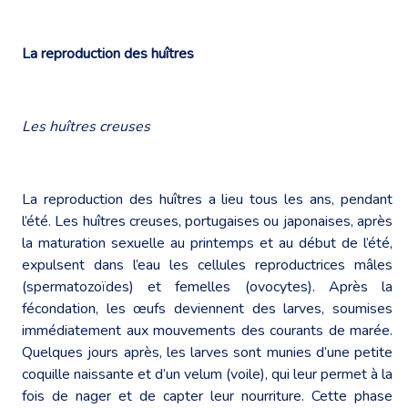
La reproduction des huîtres
Les huîtres creuses
La reproduction des huîtres a lieu tous les ans, pendant
l’été. Les huîtres creuses, portugaises ou japonaises, après
la maturation sexuelle au printemps et au début de l’été,
expulsent dans l’eau les cellules reproductrices mâles
(spermatozoïdes) et femelles (ovocytes). Après la
fécondation, les œufs deviennent des larves, soumises
immédiatement aux mouvements des courants de marée.
Quelques jours après, les larves sont munies d’une petite
coquille naissante et d’un velum (voile), qui leur permet à la
fois de nager et de capter leur nourriture. Cette phase