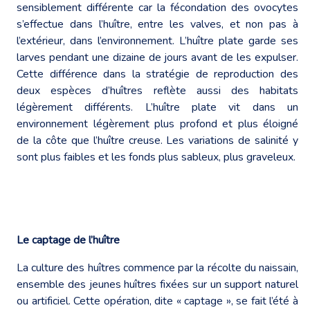
sensiblement différente car la fécondation des ovocytes
s’effectue dans l’huître, entre les valves, et non pas à
l’extérieur, dans l’environnement. L’huître plate garde ses
larves pendant une dizaine de jours avant de les expulser.
Cette différence dans la stratégie de reproduction des
deux espèces d’huîtres reflète aussi des habitats
légèrement différents. L’huître plate vit dans un
environnement légèrement plus profond et plus éloigné
de la côte que l’huître creuse. Les variations de salinité y
sont plus faibles et les fonds plus sableux, plus graveleux.
Le captage de l’huître
La culture des huîtres commence par la récolte du naissain,
ensemble des jeunes huîtres fixées sur un support naturel
ou artificiel. Cette opération, dite « captage », se fait l’été à