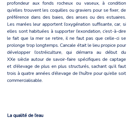
profondeur aux fonds rocheux ou vaseux, à condition
qu’elles trouvent les coquilles ou graviers pour se fixer, de
préférence dans des baies, des anses ou des estuaires.
Les marées leur apportent l’oxygénation suffisante, car, si
elles sont habituées à supporter l’exondation, c’est-à-dire
le fait que la mer se retire, il ne faut pas que celle-ci se
prolonge trop longtemps. Cancale était le lieu propice pour
développer l’ostréiculture, qui démarra au début du
XXe siècle autour de savoir-faire spécifiques de captage
et d’élevage de plus en plus structurés, sachant qu’il faut
trois à quatre années d’élevage de l’huître pour qu’elle soit
commercialisable.
La qualité de l’eau