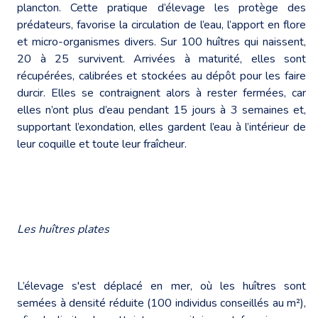
plancton. Cette pratique d’élevage les protège des
prédateurs, favorise la circulation de l’eau, l’apport en flore
et micro-organismes divers. Sur 100 huîtres qui naissent,
20 à 25 survivent. Arrivées à maturité, elles sont
récupérées, calibrées et stockées au dépôt pour les faire
durcir. Elles se contraignent alors à rester fermées, car
elles n’ont plus d’eau pendant 15 jours à 3 semaines et,
supportant l’exondation, elles gardent l’eau à l’intérieur de
leur coquille et toute leur fraîcheur.
Les huîtres plates
L’élevage s'est déplacé en mer, où les huîtres sont
semées à densité réduite (100 individus conseillés au m²),