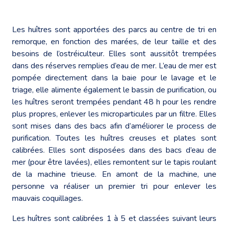
Les huîtres sont apportées des parcs au centre de tri en
remorque, en fonction des marées, de leur taille et des
besoins de l’ostréiculteur. Elles sont aussitôt trempées
dans des réserves remplies d’eau de mer. L’eau de mer est
pompée directement dans la baie pour le lavage et le
triage, elle alimente également le bassin de purification, ou
les huîtres seront trempées pendant 48 h pour les rendre
plus propres, enlever les microparticules par un filtre. Elles
sont mises dans des bacs afin d’améliorer le process de
purification. Toutes les huîtres creuses et plates sont
calibrées. Elles sont disposées dans des bacs d’eau de
mer (pour être lavées), elles remontent sur le tapis roulant
de la machine trieuse. En amont de la machine, une
personne va réaliser un premier tri pour enlever les
mauvais coquillages.
Les huîtres sont calibrées 1 à 5 et classées suivant leurs