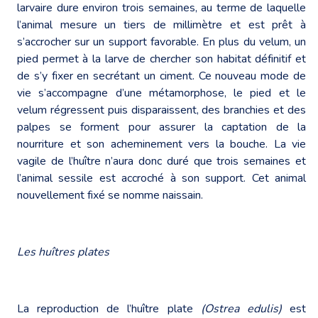
larvaire dure environ trois semaines, au terme de laquelle
l’animal mesure un tiers de millimètre et est prêt à
s’accrocher sur un support favorable. En plus du velum, un
pied permet à la larve de chercher son habitat définitif et
de s’y fixer en secrétant un ciment. Ce nouveau mode de
vie s’accompagne d’une métamorphose, le pied et le
velum régressent puis disparaissent, des branchies et des
palpes se forment pour assurer la captation de la
nourriture et son acheminement vers la bouche. La vie
vagile de l’huître n’aura donc duré que trois semaines et
l’animal sessile est accroché à son support. Cet animal
nouvellement fixé se nomme naissain.
Les huîtres plates
La reproduction de l’huître plate
(Ostrea edulis)
est