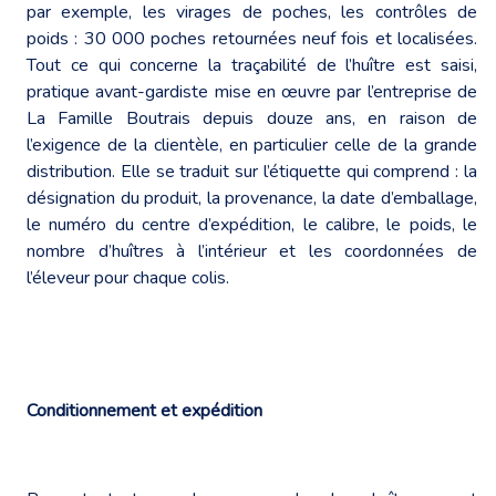
par exemple, les virages de poches, les contrôles de
poids : 30 000 poches retournées neuf fois et localisées.
Tout ce qui concerne la traçabilité de l’huître est saisi,
pratique avant-gardiste mise en œuvre par l’entreprise de
La Famille Boutrais depuis douze ans, en raison de
l’exigence de la clientèle, en particulier celle de la grande
distribution. Elle se traduit sur l’étiquette qui comprend : la
désignation du produit, la provenance, la date d’emballage,
le numéro du centre d’expédition, le calibre, le poids, le
nombre d’huîtres à l’intérieur et les coordonnées de
l’éleveur pour chaque colis.
Conditionnement et expédition