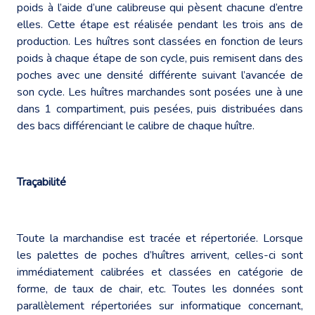
poids à l’aide d’une calibreuse qui pèsent chacune d’entre
elles. Cette étape est réalisée pendant les trois ans de
production. Les huîtres sont classées en fonction de leurs
poids à chaque étape de son cycle, puis remisent dans des
poches avec une densité différente suivant l’avancée de
son cycle. Les huîtres marchandes sont posées une à une
dans 1 compartiment, puis pesées, puis distribuées dans
des bacs différenciant le calibre de chaque huître.
Traçabilité
Toute la marchandise est tracée et répertoriée. Lorsque
les palettes de poches d’huîtres arrivent, celles-ci sont
immédiatement calibrées et classées en catégorie de
forme, de taux de chair, etc. Toutes les données sont
parallèlement répertoriées sur informatique concernant,