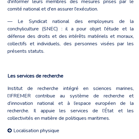
d'informer leurs membres des mesures prises par le
comité national et d'en assurer l'exécution.
— Le Syndicat national des employeurs de la
conchyliculture (SNEC) : il a pour objet l'étude et la
défense des droits et des intérêts matériels et moraux,
collectifs et individuels, des personnes visées par les
présents statuts.
Les services de recherche
Institut de recherche intégré en sciences marines,
l’IFREMER contribue au système de recherche et
d’innovation national et à l’espace européen de la
recherche. Il appuie les services de l’État et les
collectivités en matière de politiques maritimes.
Localisation physique