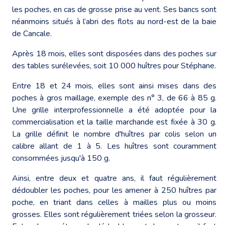
les poches, en cas de grosse prise au vent. Ses bancs sont
néanmoins situés à l’abri des flots au nord-est de la baie
de Cancale.
Après 18 mois, elles sont disposées dans des poches sur
des tables surélevées, soit 10 000 huîtres pour Stéphane.
Entre 18 et 24 mois, elles sont ainsi mises dans des
poches à gros maillage, exemple des n° 3, de 66 à 85 g.
Une grille interprofessionnelle a été adoptée pour la
commercialisation et la taille marchande est fixée à 30 g.
La grille définit le nombre d'huîtres par colis selon un
calibre allant de 1 à 5. Les huîtres sont couramment
consommées jusqu'à 150 g.
Ainsi, entre deux et quatre ans, il faut régulièrement
dédoubler les poches, pour les amener à 250 huîtres par
poche, en triant dans celles à mailles plus ou moins
grosses. Elles sont régulièrement triées selon la grosseur.