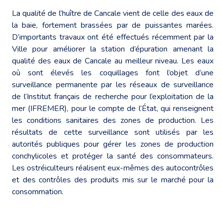
La qualité de l’huître de Cancale vient de celle des eaux de
la baie, fortement brassées par de puissantes marées.
D’importants travaux ont été effectués récemment par la
Ville pour améliorer la station d’épuration amenant la
qualité des eaux de Cancale au meilleur niveau. Les eaux
où sont élevés les coquillages font l’objet d’une
surveillance permanente par les réseaux de surveillance
de l’Institut français de recherche pour l’exploitation de la
mer (IFREMER), pour le compte de l’État, qui renseignent
les conditions sanitaires des zones de production. Les
résultats de cette surveillance sont utilisés par les
autorités publiques pour gérer les zones de production
conchylicoles et protéger la santé des consommateurs.
Les ostréiculteurs réalisent eux-mêmes des autocontrôles
et des contrôles des produits mis sur le marché pour la
consommation.