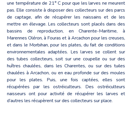
une température de 21° C pour que les larves ne meurent
pas. Elle consiste à disposer des collecteurs sur des parcs
de captage, afin de récupérer les naissains et de les
mettre en élevage. Les collecteurs sont placés dans des
bassins de reproduction, en Charente-Maritime, à
Marennes Oléron, à Fouras et à Arcachon pour les creuses,
et dans le Morbihan, pour les plates, du fait de conditions
environnementales adaptées. Les larves se collent sur
des tubes collecteurs, soit sur une coupelle ou sur des
huîtres chaulées, dans les Charentes, ou sur des tuiles
chaulées à Arcachon, ou en eau profonde sur des moules
pour les plates. Puis, une fois captées, elles sont
récupérées par les ostréiculteurs. Des ostréiculteurs
naisseurs ont pour activité de récupérer les larves et
d’autres les récupèrent sur des collecteurs sur place.