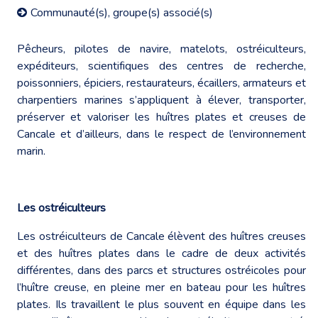
Communauté(s), groupe(s) associé(s)
Pêcheurs, pilotes de navire, matelots, ostréiculteurs,
expéditeurs, scientifiques des centres de recherche,
poissonniers, épiciers, restaurateurs, écaillers, armateurs et
charpentiers marines s’appliquent à élever, transporter,
préserver et valoriser les huîtres plates et creuses de
Cancale et d’ailleurs, dans le respect de l’environnement
marin.
Les ostréiculteurs
Les ostréiculteurs de Cancale élèvent des huîtres creuses
et des huîtres plates dans le cadre de deux activités
différentes, dans des parcs et structures ostréicoles pour
l’huître creuse, en pleine mer en bateau pour les huîtres
plates. Ils travaillent le plus souvent en équipe dans les