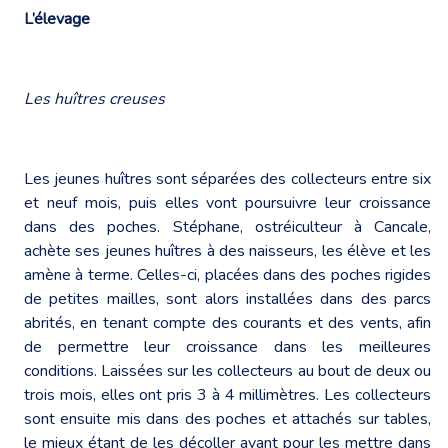
L’élevage
Les huîtres creuses
Les jeunes huîtres sont séparées des collecteurs entre six
et neuf mois, puis elles vont poursuivre leur croissance
dans des poches. Stéphane, ostréiculteur à Cancale,
achète ses jeunes huîtres à des naisseurs, les élève et les
amène à terme. Celles-ci, placées dans des poches rigides
de petites mailles, sont alors installées dans des parcs
abrités, en tenant compte des courants et des vents, afin
de permettre leur croissance dans les meilleures
conditions. Laissées sur les collecteurs au bout de deux ou
trois mois, elles ont pris 3 à 4 millimètres. Les collecteurs
sont ensuite mis dans des poches et attachés sur tables,
le mieux étant de les décoller avant pour les mettre dans