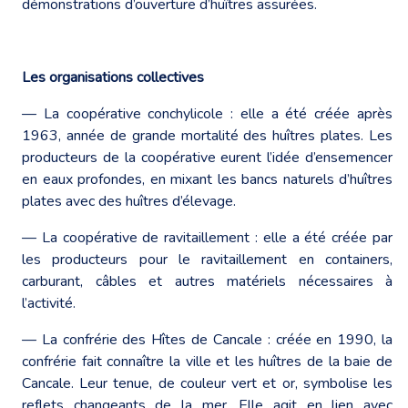
démonstrations d’ouverture d’huîtres assurées.
Les organisations collectives
— La coopérative conchylicole : elle a été créée après
1963, année de grande mortalité des huîtres plates. Les
producteurs de la coopérative eurent l’idée d’ensemencer
en eaux profondes, en mixant les bancs naturels d’huîtres
plates avec des huîtres d’élevage.
— La coopérative de ravitaillement : elle a été créée par
les producteurs pour le ravitaillement en containers,
carburant, câbles et autres matériels nécessaires à
l’activité.
— La confrérie des Hîtes de Cancale : créée en 1990, la
confrérie fait connaître la ville et les huîtres de la baie de
Cancale. Leur tenue, de couleur vert et or, symbolise les
reflets changeants de la mer. Elle agit en lien avec