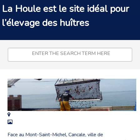
La Houle est le site idéal pour
l’élevage des huîtres
Face au Mont-Saint-Michel, Cancale, ville de