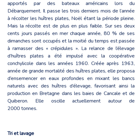
apportés par des bateaux américains lors du
Débarquement. Il passe les trois derniers mois de l’année
à récolter les huîtres plates, Noël étant la période pleine.
Mais la récolte est de plus en plus faible. Sur ses deux
cents jours passés en mer chaque année, 80 % de ses
dimanches sont occupés et la moitié du temps est passée
à ramasser des « crépidules ». La relance de l’élevage
d’huîtres plates a été impulsé avec la coopérative
conchylicole dans les années 1960. Créée après 1963,
année de grande mortalité des huîtres plates, elle proposa
d’ensemencer en eaux profondes en mixant les bancs
naturels avec des huîtres d’élevage, favorisant ainsi la
production en Bretagne dans les baies de Cancale et de
Quiberon. Elle oscille actuellement autour de
2000 tonnes.
Tri et lavage