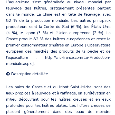
L’aquaculture s’est généralisée au niveau mondial par
l’élevage des huîtres, pratiquement présentes partout
dans le monde. La Chine est en tête de l’élevage, avec
82 % de la production mondiale. Les autres principaux
producteurs sont la Corée du Sud (6 %), les États-Unis
(4 %), le Japon (3 %) et l'Union européenne (2 %). La
France produit 82 % des huîtres européennes et reste le
premier consommateur d’huîtres en Europe [ Observatoire
européen des marchés des produits de la pêche et de
l'aquaculture :
http://cnc-france.com/La-Production-
mondiale.aspx
].
Description détaillée
Les baies de Cancale et du Mont Saint-Michel sont des
lieux propices à l'élevage et à l'affinage, en surélévation en
milieu découvrant pour les huîtres creuses et en eaux
profondes pour les huîtres plates. Les huîtres creuses se
plaisent généralement dans des eaux de moindre