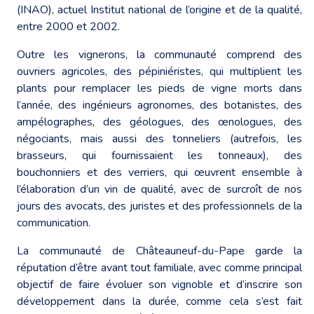
(INAO), actuel Institut national de l’origine et de la qualité,
entre 2000 et 2002.
Outre les vignerons, la communauté comprend des
ouvriers agricoles, des pépiniéristes, qui multiplient les
plants pour remplacer les pieds de vigne morts dans
l’année, des ingénieurs agronomes, des botanistes, des
ampélographes, des géologues, des œnologues, des
négociants, mais aussi des tonneliers (autrefois, les
brasseurs, qui fournissaient les tonneaux), des
bouchonniers et des verriers, qui œuvrent ensemble à
l’élaboration d’un vin de qualité, avec de surcroît de nos
jours des avocats, des juristes et des professionnels de la
communication.
La communauté de Châteauneuf-du-Pape garde la
réputation d’être avant tout familiale, avec comme principal
objectif de faire évoluer son vignoble et d’inscrire son
développement dans la durée, comme cela s’est fait