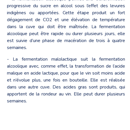
progressive du sucre en alcool sous l’effet des levures
indigènes ou apportées. Cette étape produit un fort
dégagement de CO2 et une élévation de température
dans la cuve qui doit être maîtrisée. La fermentation
alcoolique peut être rapide ou durer plusieurs jours, elle
est suivie d’une phase de macération de trois à quatre
semaines.
- La fermentation malolactique suit la fermentation
alcoolique avec, comme effet, la transformation de l’acide
malique en acide lactique, pour que le vin soit moins acide
et n’évolue plus, une fois en bouteille. Elle est réalisée
dans une autre cuve. Des acides gras sont produits, qui
apportent de la rondeur au vin. Elle peut durer plusieurs
semaines.