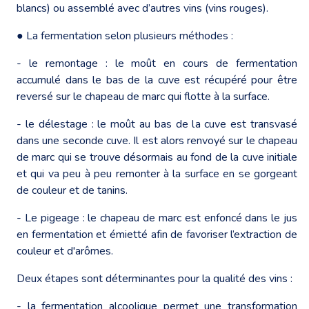
blancs) ou assemblé avec d’autres vins (vins rouges).
● La fermentation selon plusieurs méthodes :
- le remontage : le moût en cours de fermentation
accumulé dans le bas de la cuve est récupéré pour être
reversé sur le chapeau de marc qui flotte à la surface.
- le délestage : le moût au bas de la cuve est transvasé
dans une seconde cuve. Il est alors renvoyé sur le chapeau
de marc qui se trouve désormais au fond de la cuve initiale
et qui va peu à peu remonter à la surface en se gorgeant
de couleur et de tanins.
- Le pigeage : le chapeau de marc est enfoncé dans le jus
en fermentation et émietté afin de favoriser l’extraction de
couleur et d'arômes.
Deux étapes sont déterminantes pour la qualité des vins :
- la fermentation alcoolique permet une transformation