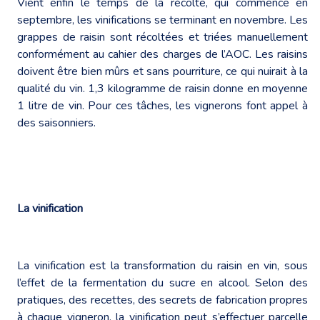
Vient enfin le temps de la récolte, qui commence en
septembre, les vinifications se terminant en novembre. Les
grappes de raisin sont récoltées et triées manuellement
conformément au cahier des charges de l’AOC. Les raisins
doivent être bien mûrs et sans pourriture, ce qui nuirait à la
qualité du vin. 1,3 kilogramme de raisin donne en moyenne
1 litre de vin. Pour ces tâches, les vignerons font appel à
des saisonniers.
La vinification
La vinification est la transformation du raisin en vin, sous
l’effet de la fermentation du sucre en alcool. Selon des
pratiques, des recettes, des secrets de fabrication propres
à chaque vigneron, la vinification peut s’effectuer parcelle