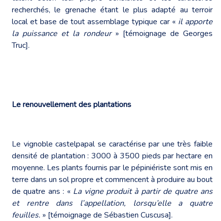
recherchés, le grenache étant le plus adapté au terroir
local et base de tout assemblage typique car «
il apporte
la puissance et la rondeur
» [témoignage de Georges
Truc].
Le renouvellement des plantations
Le vignoble castelpapal se caractérise par une très faible
densité de plantation : 3000 à 3500 pieds par hectare en
moyenne. Les plants fournis par le pépiniériste sont mis en
terre dans un sol propre et commencent à produire au bout
de quatre ans : «
La vigne produit à partir de quatre ans
et rentre dans l’appellation, lorsqu’elle a quatre
feuilles.
» [témoignage de Sébastien Cuscusa].