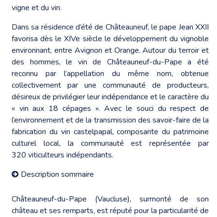
vigne et du vin.
Dans sa résidence d’été de Châteauneuf, le pape Jean XXII
favorisa dès le XIVe siècle le développement du vignoble
environnant, entre Avignon et Orange. Autour du terroir et
des hommes, le vin de Châteauneuf-du-Pape a été
reconnu par l’appellation du même nom, obtenue
collectivement par une communauté de producteurs,
désireux de privilégier leur indépendance et le caractère du
« vin aux 18 cépages ». Avec le souci du respect de
l’environnement et de la transmission des savoir-faire de la
fabrication du vin castelpapal, composante du patrimoine
culturel local, la communauté est représentée par
320 viticulteurs indépendants.
Description sommaire
Châteauneuf-du-Pape (Vaucluse), surmonté de son
château et ses remparts, est réputé pour la particularité de