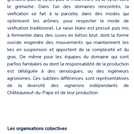
le grenache. Dans l’un des domaines rencontrés, la
vinification se fait à la parcelle, dans des modes qui
optimisent les arômes, pour respecter le mode de
vinification traditionnel. Le raisin blanc est pressé puis mis
à fermenter dans des cuves en béton brut, dont la forme
ovoïde engendre des mouvements qui maintiennent les
lies en suspension et apportent de la complexité et du
gras. De même pour les équipes du domaine qui sont
parfois familiales ou dont la responsabilité de la production
est déléguée à des œnologues, ou des ingénieurs
agronomes. Ces subtiles différences sont représentatives
de la diversité des vignerons indépendants de
Châteauneuf-du-Pape et de leur production.
Les organisations collectives