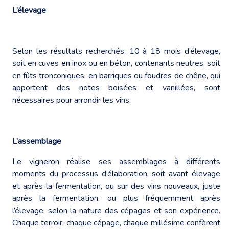
L’élevage
Selon les résultats recherchés, 10 à 18 mois d’élevage,
soit en cuves en inox ou en béton, contenants neutres, soit
en fûts tronconiques, en barriques ou foudres de chêne, qui
apportent des notes boisées et vanillées, sont
nécessaires pour arrondir les vins.
L’assemblage
Le vigneron réalise ses assemblages à différents
moments du processus d’élaboration, soit avant élevage
et après la fermentation, ou sur des vins nouveaux, juste
après la fermentation, ou plus fréquemment après
l’élevage, selon la nature des cépages et son expérience.
Chaque terroir, chaque cépage, chaque millésime confèrent