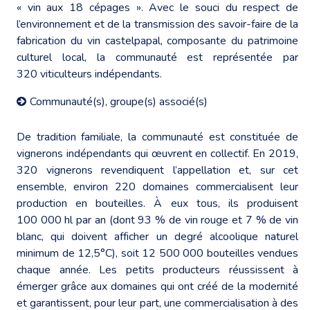
« vin aux 18 cépages ». Avec le souci du respect de
l’environnement et de la transmission des savoir-faire de la
fabrication du vin castelpapal, composante du patrimoine
culturel local, la communauté est représentée par
320 viticulteurs indépendants.
Communauté(s), groupe(s) associé(s)
De tradition familiale, la communauté est constituée de
vignerons indépendants qui œuvrent en collectif. En 2019,
320 vignerons revendiquent l’appellation et, sur cet
ensemble, environ 220 domaines commercialisent leur
production en bouteilles. À eux tous, ils produisent
100 000 hl par an (dont 93 % de vin rouge et 7 % de vin
blanc, qui doivent afficher un degré alcoolique naturel
minimum de 12,5°C), soit 12 500 000 bouteilles vendues
chaque année. Les petits producteurs réussissent à
émerger grâce aux domaines qui ont créé de la modernité
et garantissent, pour leur part, une commercialisation à des