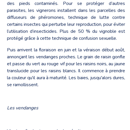
des pieds contaminés. Pour se protéger d’autres
parasites, les vignerons installent dans les parcelles des
diffuseurs de phéromones, technique de lutte contre
certains insectes qui perturbe leur reproduction, pour éviter
l’utilisation d’insecticides. Plus de 50 % du vignoble est
protégé grâce à cette technique de confusion sexuelle.
Puis arrivent la floraison en juin et la véraison début août,
annonçant les vendanges proches. Le grain de raisin gonfle
et passe du vert au rouge vif pour les raisins noirs, au jaune
translucide pour les raisins blancs. Il commence à prendre
la couleur qu'il aura à maturité. Les baies, jusqu'alors dures,
se ramollissent.
Les vendanges