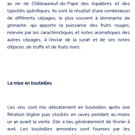
au vin de Châteauneuf-du-Pape des équilibres et des
typicités spécifiques. Ils sont le résultat d’une combinaison
de différents cépages, le plus souvent à dominante de
grenache, qui apporte la puissance des fruits rouges,
relevée par les caractéristiques et notes aromatiques des
autres cépages, à l’instar de la syrah et de ses notes
d’épices, de truffe et de fruits noirs.
La mise en bouteilles
Les vins sont mis délicatement en bouteilles après une
filtration légère puis stockés en caves pendant au moins
un an avant la vente. Elle a lieu généralement de février à
avril. Les bouteilles armoriées sont fournies par les