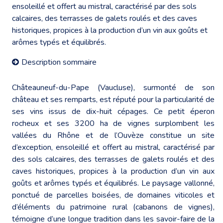
ensoleillé et offert au mistral, caractérisé par des sols
calcaires, des terrasses de galets roulés et des caves
historiques, propices à la production d’un vin aux goûts et
arômes typés et équilibrés.
Description sommaire
Châteauneuf-du-Pape (Vaucluse), surmonté de son
château et ses remparts, est réputé pour la particularité de
ses vins issus de dix-huit cépages. Ce petit éperon
rocheux et ses 3200 ha de vignes surplombent les
vallées du Rhône et de l’Ouvèze constitue un site
d’exception, ensoleillé et offert au mistral, caractérisé par
des sols calcaires, des terrasses de galets roulés et des
caves historiques, propices à la production d’un vin aux
goûts et arômes typés et équilibrés. Le paysage vallonné,
ponctué de parcelles boisées, de domaines viticoles et
d’éléments du patrimoine rural (cabanons de vignes),
témoigne d’une longue tradition dans les savoir-faire de la