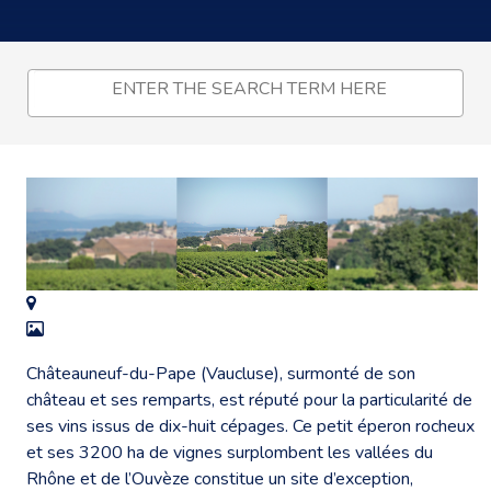
Châteauneuf-du-Pape (Vaucluse), surmonté de son
château et ses remparts, est réputé pour la particularité de
ses vins issus de dix-huit cépages. Ce petit éperon rocheux
et ses 3200 ha de vignes surplombent les vallées du
Rhône et de l’Ouvèze constitue un site d’exception,