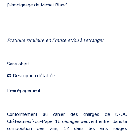
[témoignage de Michel Blanc].
Pratique similaire en France et/ou à l’étranger
Sans objet
Description détaillée
L’encépagement
Conformément au cahier des charges de l’AOC
Châteauneuf-du-Pape, 18 cépages peuvent entrer dans la
composition des vins, 12 dans les vins rouges