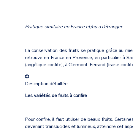
Pratique similaire en France et/ou à l’étranger
La conservation des fruits se pratique grâce au mie
retrouve en France en Provence, en particulier à Sa
(angélique confite), à Clermont-Ferrand (fraise confit
Description détaillée
Les variétés de fruits à confire
Pour confire, il faut utiliser de beaux fruits. Cert
devenant translucides et lumineux, atteindre cet aspec