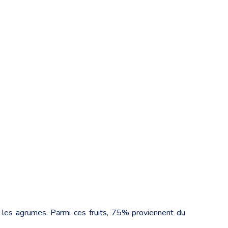
ue les agrumes. Parmi ces fruits, 75% proviennent du