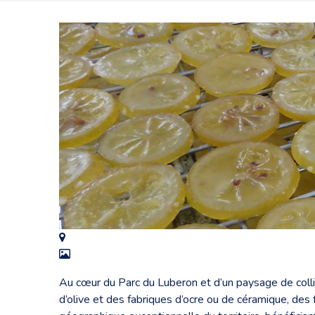
Au cœur du Parc du Luberon et d’un paysage de colline
d’olive et des fabriques d’ocre ou de céramique, des 