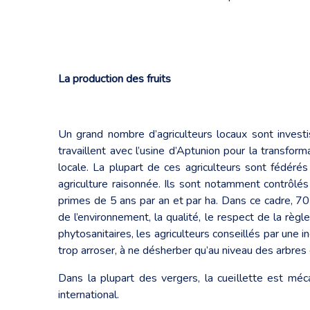
La production des fruits
Un grand nombre d’agriculteurs locaux sont investi
travaillent avec l’usine d’Aptunion pour la transfo
locale. La plupart de ces agriculteurs sont fédérés
agriculture raisonnée. Ils sont notamment contrôlé
primes de 5 ans par an et par ha. Dans ce cadre, 
de l’environnement, la qualité, le respect de la règle
phytosanitaires, les agriculteurs conseillés par une
trop arroser, à ne désherber qu’au niveau des arbre
Dans la plupart des vergers, la cueillette est méc
international.