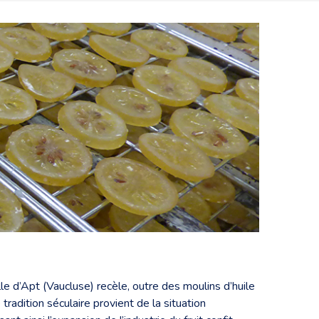
le d’Apt (Vaucluse) recèle, outre des moulins d’huile
radition séculaire provient de la situation