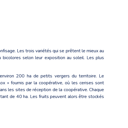
onfisage. Les trois variétés qui se prêtent le mieux au
bicolores selon leur exposition au soleil. Les plus
nviron 200 ha de petits vergers du territoire. Le
lox » fournis par la coopérative, où les cerises sont
ans les sites de réception de la coopérative. Chaque
tant de 40 ha. Les fruits peuvent alors être stockés