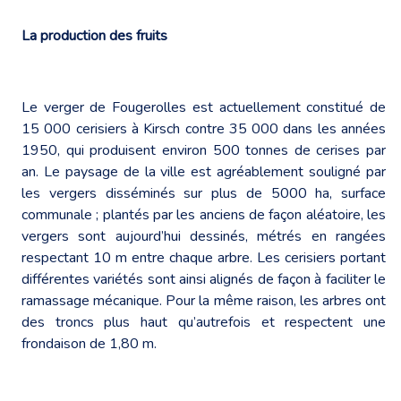
La production des fruits
Le verger de Fougerolles est actuellement constitué de
15 000 cerisiers à Kirsch contre 35 000 dans les années
1950, qui produisent environ 500 tonnes de cerises par
an. Le paysage de la ville est agréablement souligné par
les vergers disséminés sur plus de 5000 ha, surface
communale ; plantés par les anciens de façon aléatoire, les
vergers sont aujourd’hui dessinés, métrés en rangées
respectant 10 m entre chaque arbre. Les cerisiers portant
différentes variétés sont ainsi alignés de façon à faciliter le
ramassage mécanique. Pour la même raison, les arbres ont
des troncs plus haut qu’autrefois et respectent une
frondaison de 1,80 m.