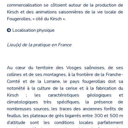
commercialisation se côtoient autour de la production de
Kirsch et des animations saisonnières de la vie locale de
Fougerolles, « cité du Kirsch ».
Localisation physique
Lieu(x) de la pratique en France
Au cœur du territoire des Vosges saônoises, de ses
collines et de ses montagnes, à la frontière de la Franche-
Comté et de la Lorraine, le pays fougerollais doit sa
notoriété à la culture de la cerise et à la fabrication du
Kirsch ; les caractéristiques géologiques et
climatologiques très spécifiques, la présence de
nombreuses sources, les traces des anciennes forêts de
feuillus, les plateaux de grès bigarrés entre 300 et 500 m
d’altitude sont les conditions locales parfaitement