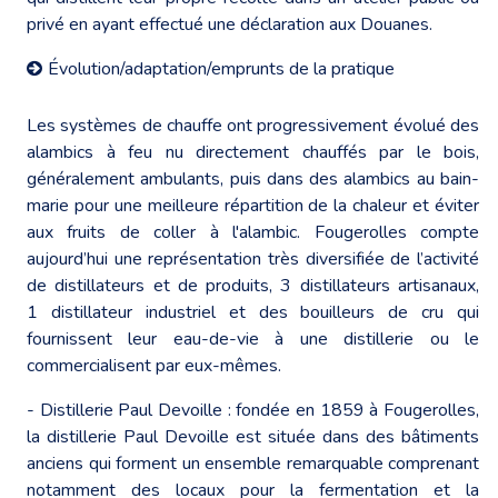
privé en ayant effectué une déclaration aux Douanes.
Évolution/adaptation/emprunts de la pratique
Les systèmes de chauffe ont progressivement évolué des
alambics à feu nu directement chauffés par le bois,
généralement ambulants, puis dans des alambics au bain-
marie pour une meilleure répartition de la chaleur et éviter
aux fruits de coller à l'alambic. Fougerolles compte
aujourd’hui une représentation très diversifiée de l’activité
de distillateurs et de produits, 3 distillateurs artisanaux,
1 distillateur industriel et des bouilleurs de cru qui
fournissent leur eau-de-vie à une distillerie ou le
commercialisent par eux-mêmes.
- Distillerie Paul Devoille : fondée en 1859 à Fougerolles,
la distillerie Paul Devoille est située dans des bâtiments
anciens qui forment un ensemble remarquable comprenant
notamment des locaux pour la fermentation et la