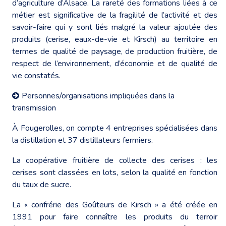
d’agriculture d’Alsace. La rareté des formations liées à ce
métier est significative de la fragilité de l’activité et des
savoir-faire qui y sont liés malgré la valeur ajoutée des
produits (cerise, eaux-de-vie et Kirsch) au territoire en
termes de qualité de paysage, de production fruitière, de
respect de l’environnement, d’économie et de qualité de
vie constatés.
Personnes/organisations impliquées dans la
transmission
À Fougerolles, on compte 4 entreprises spécialisées dans
la distillation et 37 distillateurs fermiers.
La coopérative fruitière de collecte des cerises : les
cerises sont classées en lots, selon la qualité en fonction
du taux de sucre.
La « confrérie des Goûteurs de Kirsch » a été créée en
1991 pour faire connaître les produits du terroir