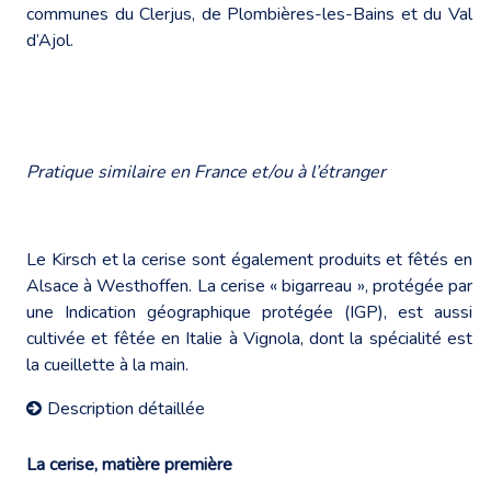
communes du Clerjus, de Plombières-les-Bains et du Val
d’Ajol.
Pratique similaire en France et/ou à l’étranger
Le Kirsch et la cerise sont également produits et fêtés en
Alsace à Westhoffen. La cerise « bigarreau », protégée par
une Indication géographique protégée (IGP), est aussi
cultivée et fêtée en Italie à Vignola, dont la spécialité est
la cueillette à la main.
Description détaillée
La cerise, matière première