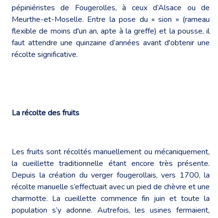
pépiniéristes de Fougerolles, à ceux d’Alsace ou de
Meurthe-et-Moselle. Entre la pose du « sion » (rameau
flexible de moins d'un an, apte à la greffe) et la pousse, il
faut attendre une quinzaine d’années avant d'obtenir une
récolte significative.
La récolte des fruits
Les fruits sont récoltés manuellement ou mécaniquement,
la cueillette traditionnelle étant encore très présente.
Depuis la création du verger fougerollais, vers 1700, la
récolte manuelle s’effectuait avec un pied de chèvre et une
charmotte. La cueillette commence fin juin et toute la
population s’y adonne. Autrefois, les usines fermaient,