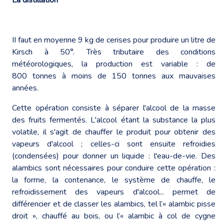
II faut en moyenne 9 kg de cerises pour produire un litre de
Kirsch à 50°. Très tributaire des conditions
météorologiques, la production est variable : de
800 tonnes à moins de 150 tonnes aux mauvaises
années.
Cette opération consiste à séparer l'alcool de la masse
des fruits fermentés. L'alcool étant la substance la plus
volatile, il s'agit de chauffer le produit pour obtenir des
vapeurs d'alcool ; celles-ci sont ensuite refroidies
(condensées) pour donner un liquide : l'eau-de-vie. Des
alambics sont nécessaires pour conduire cette opération :
la forme, la contenance, le système de chauffe, le
refroidissement des vapeurs d'alcool... permet de
différencier et de classer les alambics, tel l’« alambic pisse
droit », chauffé au bois, ou l’« alambic à col de cygne