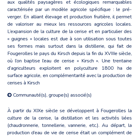
aux qualités paysagères et écologiques remarquables
caractérisée par un modèle agricole spécifique : le pré-
verger. En alliant élevage et production fruitière, il permet
de valoriser au mieux les ressources agricoles locales.
L’expansion de la culture de la cerise et en particulier des
« guignes » locales est due à son utilisation sous toutes
ses formes mais surtout dans la distillerie, qui fait de
Fougerolles le pays du Kirsch depuis la fin du XVIIIe siècle,
où l’on baptise l’eau de cerise « Kirsch ». Une trentaine
d’agriculteurs exploitent en polyculture 1800 ha de
surface agricole, en complémentarité avec la production de
cerises à Kirsch
Communauté(s), groupe(s) associé(s)
À partir du XIXe siècle se développent à Fougerolles la
culture de la cerise, la distillation et les activités liées
(chaudronnerie, tonnellerie, vannerie, etc.). Au départ, la
production d’eau de vie de cerise était un complément de