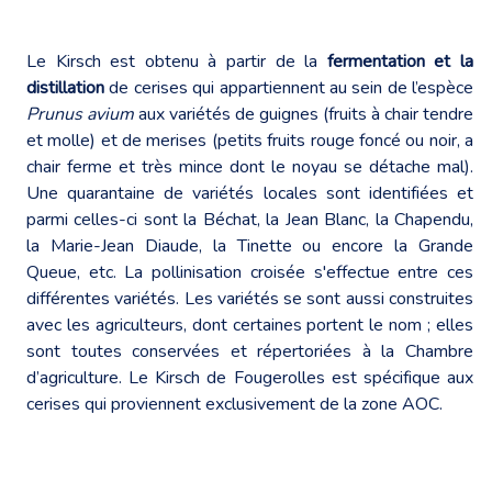
Le Kirsch est obtenu à partir de la
fermentation et la
distillation
de cerises qui appartiennent au sein de l’espèce
Prunus avium
aux variétés de guignes (fruits à chair tendre
et molle) et de merises (petits fruits rouge foncé ou noir, a
chair ferme et très mince dont le noyau se détache mal).
Une quarantaine de variétés locales sont identifiées et
parmi celles-ci sont la Béchat, la Jean Blanc, la Chapendu,
la Marie-Jean Diaude, la Tinette ou encore la Grande
Queue, etc. La pollinisation croisée s'effectue entre ces
différentes variétés. Les variétés se sont aussi construites
avec les agriculteurs, dont certaines portent le nom ; elles
sont toutes conservées et répertoriées à la Chambre
d’agriculture. Le Kirsch de Fougerolles est spécifique aux
cerises qui proviennent exclusivement de la zone AOC.