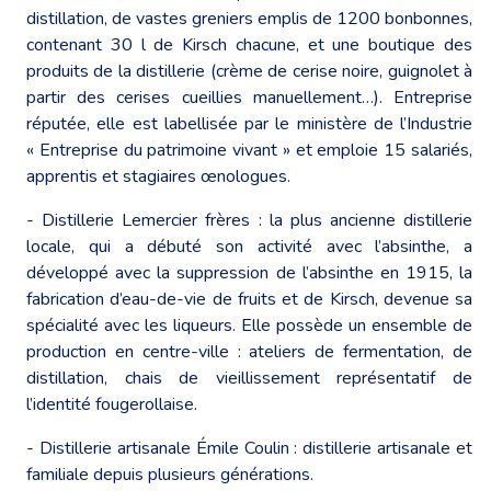
distillation, de vastes greniers emplis de 1200 bonbonnes,
contenant 30 l de Kirsch chacune, et une boutique des
produits de la distillerie (crème de cerise noire, guignolet à
partir des cerises cueillies manuellement…). Entreprise
réputée, elle est labellisée par le ministère de l’Industrie
« Entreprise du patrimoine vivant » et emploie 15 salariés,
apprentis et stagiaires œnologues.
- Distillerie Lemercier frères : la plus ancienne distillerie
locale, qui a débuté son activité avec l’absinthe, a
développé avec la suppression de l’absinthe en 1915, la
fabrication d’eau-de-vie de fruits et de Kirsch, devenue sa
spécialité avec les liqueurs. Elle possède un ensemble de
production en centre-ville : ateliers de fermentation, de
distillation, chais de vieillissement représentatif de
l’identité fougerollaise.
- Distillerie artisanale Émile Coulin : distillerie artisanale et
familiale depuis plusieurs générations.