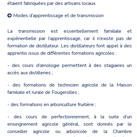
étaient fabriquées par des artisans locaux.
Modes d’apprentissage et de transmission
La transmission est essentiellement familiale et
expérientielle par l’apprentissage, car il n’existe pas de
formation de distillateur. Les distillateurs font appel à des
apprentis issus de différentes formations agricoles :
- des cours d’œnologie permettent à des stagiaires un
accès aux distilleries ;
- des formations de technicien agricole de la Maison
familiale et rurale de Fougerolles ;
- des formations en arboriculture fruitière ;
- des cours de perfectionnement, à la suite d’un
enseignement agricole général, sont donnés par le
conseiller agricole ou arboricole de la Chambre