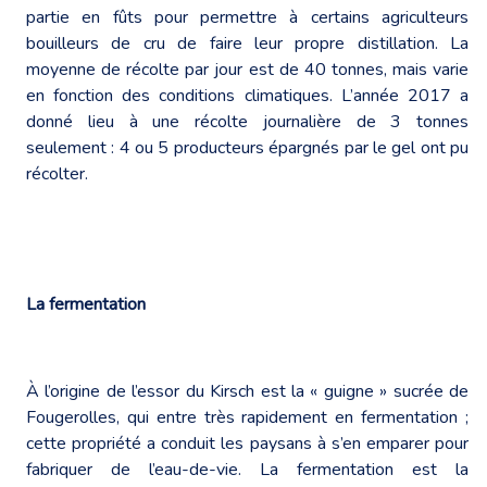
partie en fûts pour permettre à certains agriculteurs
bouilleurs de cru de faire leur propre distillation. La
moyenne de récolte par jour est de 40 tonnes, mais varie
en fonction des conditions climatiques. L’année 2017 a
donné lieu à une récolte journalière de 3 tonnes
seulement : 4 ou 5 producteurs épargnés par le gel ont pu
récolter.
La fermentation
À l’origine de l’essor du Kirsch est la « guigne » sucrée de
Fougerolles, qui entre très rapidement en fermentation ;
cette propriété a conduit les paysans à s’en emparer pour
fabriquer de l’eau-de-vie. La fermentation est la