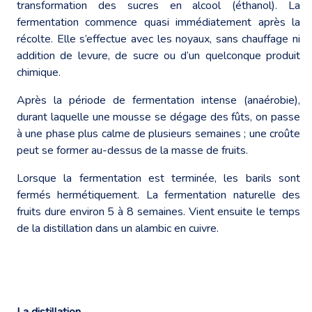
transformation des sucres en alcool (éthanol). La
fermentation commence quasi immédiatement après la
récolte. Elle s’effectue avec les noyaux, sans chauffage ni
addition de levure, de sucre ou d’un quelconque produit
chimique.
Après la période de fermentation intense (anaérobie),
durant laquelle une mousse se dégage des fûts, on passe
à une phase plus calme de plusieurs semaines ; une croûte
peut se former au-dessus de la masse de fruits.
Lorsque la fermentation est terminée, les barils sont
fermés hermétiquement. La fermentation naturelle des
fruits dure environ 5 à 8 semaines. Vient ensuite le temps
de la distillation dans un alambic en cuivre.
La distillation