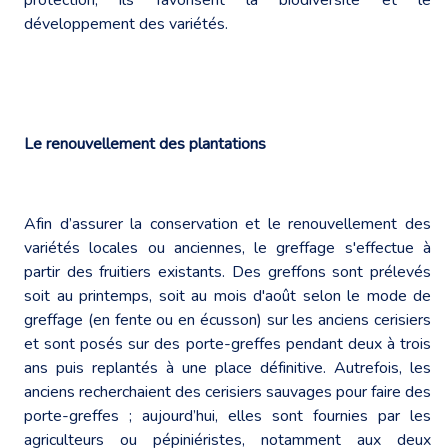
développement des variétés.
Le renouvellement des plantations
Afin d’assurer la conservation et le renouvellement des
variétés locales ou anciennes, le greffage s'effectue à
partir des fruitiers existants. Des greffons sont prélevés
soit au printemps, soit au mois d'août selon le mode de
greffage (en fente ou en écusson) sur les anciens cerisiers
et sont posés sur des porte-greffes pendant deux à trois
ans puis replantés à une place définitive. Autrefois, les
anciens recherchaient des cerisiers sauvages pour faire des
porte-greffes ; aujourd’hui, elles sont fournies par les
agriculteurs ou pépiniéristes, notamment aux deux