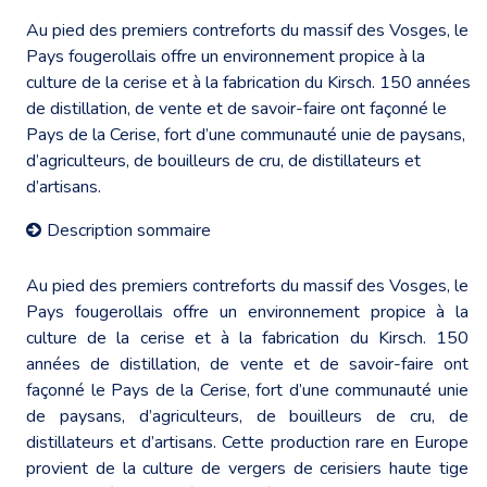
Au pied des premiers contreforts du massif des Vosges, le
Pays fougerollais offre un environnement propice à la
culture de la cerise et à la fabrication du Kirsch. 150 années
de distillation, de vente et de savoir-faire ont façonné le
Pays de la Cerise, fort d’une communauté unie de paysans,
d’agriculteurs, de bouilleurs de cru, de distillateurs et
d’artisans.
Description sommaire
Au pied des premiers contreforts du massif des Vosges, le
Pays fougerollais offre un environnement propice à la
culture de la cerise et à la fabrication du Kirsch. 150
années de distillation, de vente et de savoir-faire ont
façonné le Pays de la Cerise, fort d’une communauté unie
de paysans, d’agriculteurs, de bouilleurs de cru, de
distillateurs et d’artisans. Cette production rare en Europe
provient de la culture de vergers de cerisiers haute tige