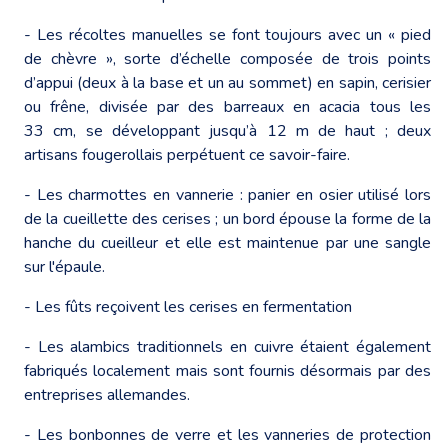
- Les récoltes manuelles se font toujours avec un « pied
de chèvre », sorte d’échelle composée de trois points
d’appui (deux à la base et un au sommet) en sapin, cerisier
ou frêne, divisée par des barreaux en acacia tous les
33 cm, se développant jusqu’à 12 m de haut ; deux
artisans fougerollais perpétuent ce savoir-faire.
- Les charmottes en vannerie : panier en osier utilisé lors
de la cueillette des cerises ; un bord épouse la forme de la
hanche du cueilleur et elle est maintenue par une sangle
sur l'épaule.
- Les fûts reçoivent les cerises en fermentation
- Les alambics traditionnels en cuivre étaient également
fabriqués localement mais sont fournis désormais par des
entreprises allemandes.
- Les bonbonnes de verre et les vanneries de protection