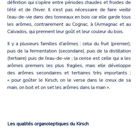
définition qui s’opère entre périodes chaudes et froides de
l’été et de l’hiver. Il n’est pas nécessaire de faire vieillir
l’eau-de-vie dans des tonneaux en bois car elle garde tous
les arômes, contrairement au Cognac, à l’Armagnac et au
Calvados, qui prennent leur goût et leur couleur du bois.
Il y a plusieurs familles d’arômes : celui du fruit (premier),
puis de la fermentation (secondaire), puis de la distillation
(tertiaire) puis de l’eau-de-vie ; la cerise est celle qui a les
arômes premiers les plus fragiles, mais elle développe
des arômes secondaires et tertiaires très importants ;
« pour goûter le Kirsch, on le verse dans le creux de sa
main, on boit et on set les arômes dans la main ».
Les qualités organoleptiques du Kirsch