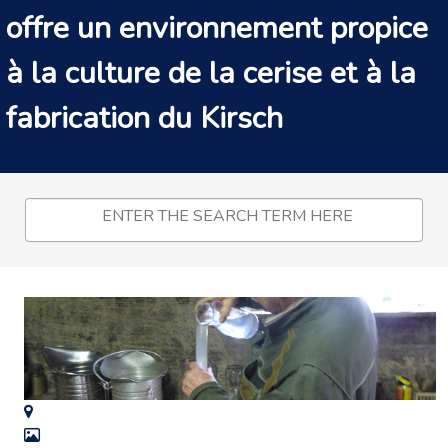
offre un environnement propice
à la culture de la cerise et à la
fabrication du Kirsch