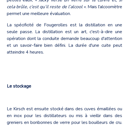
cela brûle, c’est qu’il reste de l’alcool »
. Mais l'alcoomètre
permet une meilleure évaluation.
La spécificité de Fougerolles est la distillation en une
seule passe. La distillation est un art, c'est-à-dire une
opération dont la conduite demande beaucoup d'attention
et un savoir-faire bien défini. La durée d'une cuite peut
atteindre 4 heures.
Le stockage
Le Kirsch est ensuite stocké dans des cuves émaillées ou
en inox pour les distillateurs ou mis à vieillir dans des
greniers en bonbonnes de verre pour les bouilleurs de cru.