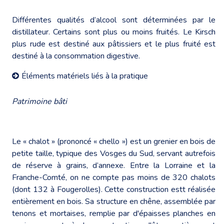
Différentes qualités d’alcool sont déterminées par le
distillateur. Certains sont plus ou moins fruités. Le Kirsch
plus rude est destiné aux pâtissiers et le plus fruité est
destiné à la consommation digestive.
Éléments matériels liés à la pratique
Patrimoine bâti
Le « chalot » (prononcé « chello ») est un grenier en bois de
petite taille, typique des Vosges du Sud, servant autrefois
de réserve à grains, d’annexe. Entre la Lorraine et la
Franche-Comté, on ne compte pas moins de 320 chalots
(dont 132 à Fougerolles). Cette construction estt réalisée
entièrement en bois. Sa structure en chêne, assemblée par
tenons et mortaises, remplie par d'épaisses planches en