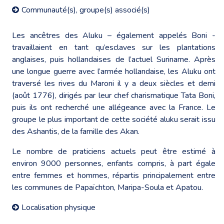
Communauté(s), groupe(s) associé(s)
Les ancêtres des Aluku – également appelés Boni -
travaillaient en tant qu’esclaves sur les plantations
anglaises, puis hollandaises de l’actuel Suriname. Après
une longue guerre avec l’armée hollandaise, les Aluku ont
traversé les rives du Maroni il y a deux siècles et demi
(août 1776), dirigés par leur chef charismatique Tata Boni,
puis ils ont recherché une allégeance avec la France. Le
groupe le plus important de cette société aluku serait issu
des Ashantis, de la famille des Akan.
Le nombre de praticiens actuels peut être estimé à
environ 9000 personnes, enfants compris, à part égale
entre femmes et hommes, répartis principalement entre
les communes de Papaïchton, Maripa-Soula et Apatou.
Localisation physique