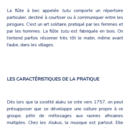
La flûte à bec appelée
tutu
comporte un répertoire
particulier, destiné à courtiser ou à communiquer entre les
pirogues. C’est un art solitaire, pratiqué par les femmes et
par les hommes. La flûte
tutu
est fabriquée en bois. On
l'entend parfois résonner très tôt le matin, même avant
l'aube, dans les villages.
LES CARACTÉRISTIQUES DE LA PRATIQUE
Dès lors que la société aluku se crée vers 1757, on peut
présupposer que se développe une culture propre à ce
groupe, pétri de métissages aux racines africaines
multiples. Chez les Alukus, la musique est partout. Elle