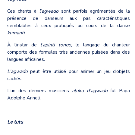
Ces chants à
l’agwado
sont parfois agrémentés de la
présence de danseurs aux pas caractéristiques
semblables à ceux pratiqués au cours de la danse
kumanti
.
À l’instar de
l’apinti tongo
, le langage du chanteur
comporte des formules très anciennes puisées dans des
langues africaines.
L’agwado
peut être utilisé pour animer un jeu d’objets
cachés.
L’un des derniers musiciens
aluku d’agwado
fut Papa
Adolphe Anneli.
Le tutu