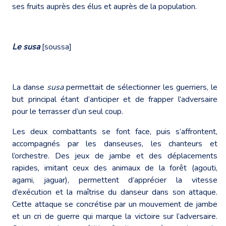
ses fruits auprès des élus et auprès de la population.
Le susa
[soussa]
La danse
susa
permettait de sélectionner les guerriers, le
but principal étant d’anticiper et de frapper l’adversaire
pour le terrasser d’un seul coup.
Les deux combattants se font face, puis s’affrontent,
accompagnés par les danseuses, les chanteurs et
l’orchestre. Des jeux de jambe et des déplacements
rapides, imitant ceux des animaux de la forêt (agouti,
agami, jaguar), permettent d’apprécier la vitesse
d’exécution et la maîtrise du danseur dans son attaque.
Cette attaque se concrétise par un mouvement de jambe
et un cri de guerre qui marque la victoire sur l’adversaire.