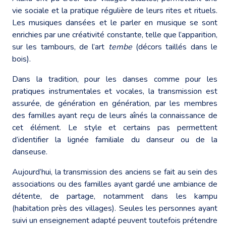
vie sociale et la pratique régulière de leurs rites et rituels.
Les musiques dansées et le parler en musique se sont
enrichies par une créativité constante, telle que l’apparition,
sur les tambours, de l’art
tembe
(décors taillés dans le
bois).
Dans la tradition, pour les danses comme pour les
pratiques instrumentales et vocales, la transmission est
assurée, de génération en génération, par les membres
des familles ayant reçu de leurs aînés la connaissance de
cet élément. Le style et certains pas permettent
d’identifier la lignée familiale du danseur ou de la
danseuse.
Aujourd’hui, la transmission des anciens se fait au sein des
associations ou des familles ayant gardé une ambiance de
détente, de partage, notamment dans les kampu
(habitation près des villages). Seules les personnes ayant
suivi un enseignement adapté peuvent toutefois prétendre