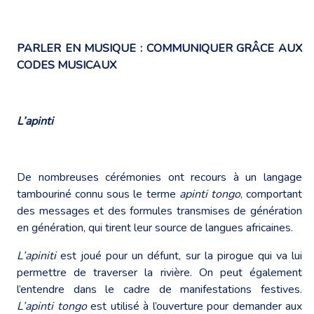
PARLER EN MUSIQUE : COMMUNIQUER GRÂCE AUX
CODES MUSICAUX
L’apinti
De nombreuses cérémonies ont recours à un langage
tambouriné connu sous le terme
apinti tongo
, comportant
des messages et des formules transmises de génération
en génération, qui tirent leur source de langues africaines.
L’apiniti
est joué pour un défunt, sur la pirogue qui va lui
permettre de traverser la rivière. On peut également
l’entendre dans le cadre de manifestations festives.
L’apinti tongo
est utilisé à l’ouverture pour demander aux