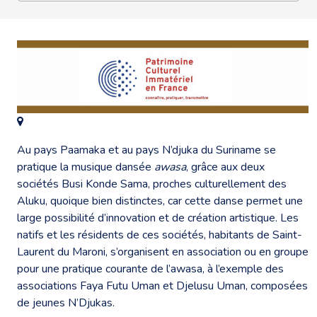
Au pays Paamaka et au pays N’djuka du Suriname se
pratique la musique dansée
awasa
, grâce aux deux
sociétés Busi Konde Sama, proches culturellement des
Aluku, quoique bien distinctes, car cette danse permet une
large possibilité d’innovation et de création artistique. Les
natifs et les résidents de ces sociétés, habitants de Saint-
Laurent du Maroni, s’organisent en association ou en groupe
pour une pratique courante de l’awasa, à l’exemple des
associations Faya Futu Uman et Djelusu Uman, composées
de jeunes N’Djukas.