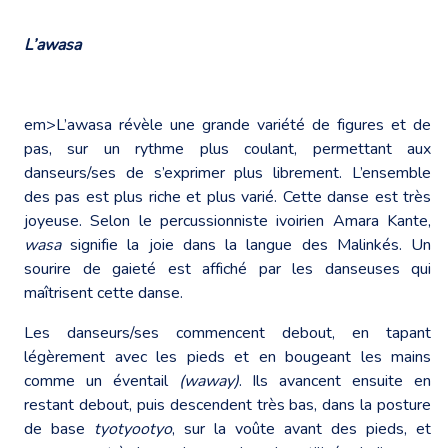
L’awasa
em>L’awasa révèle une grande variété de figures et de
pas, sur un rythme plus coulant, permettant aux
danseurs/ses de s’exprimer plus librement. L’ensemble
des pas est plus riche et plus varié. Cette danse est très
joyeuse. Selon le percussionniste ivoirien Amara Kante,
wasa
signifie la joie dans la langue des Malinkés. Un
sourire de gaieté est affiché par les danseuses qui
maîtrisent cette danse.
Les danseurs/ses commencent debout, en tapant
légèrement avec les pieds et en bougeant les mains
comme un éventail
(waway)
. Ils avancent ensuite en
restant debout, puis descendent très bas, dans la posture
de base
tyotyootyo
, sur la voûte avant des pieds, et