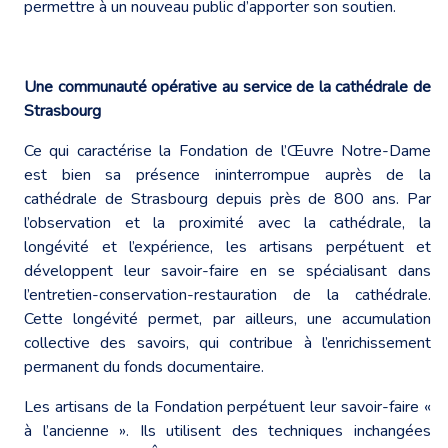
permettre à un nouveau public d’apporter son soutien.
Une communauté opérative au service de la cathédrale de
Strasbourg
Ce qui caractérise la Fondation de l’Œuvre Notre-Dame
est bien sa présence ininterrompue auprès de la
cathédrale de Strasbourg depuis près de 800 ans. Par
l’observation et la proximité avec la cathédrale, la
longévité et l’expérience, les artisans perpétuent et
développent leur savoir-faire en se spécialisant dans
l’entretien-conservation-restauration de la cathédrale.
Cette longévité permet, par ailleurs, une accumulation
collective des savoirs, qui contribue à l’enrichissement
permanent du fonds documentaire.
Les artisans de la Fondation perpétuent leur savoir-faire «
à l’ancienne ». Ils utilisent des techniques inchangées