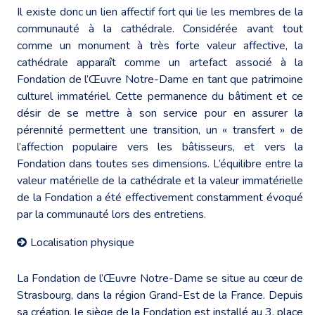
Il existe donc un lien affectif fort qui lie les membres de la
communauté à la cathédrale. Considérée avant tout
comme un monument à très forte valeur affective, la
cathédrale apparaît comme un artefact associé à la
Fondation de l’Œuvre Notre-Dame en tant que patrimoine
culturel immatériel. Cette permanence du bâtiment et ce
désir de se mettre à son service pour en assurer la
pérennité permettent une transition, un « transfert » de
l’affection populaire vers les bâtisseurs, et vers la
Fondation dans toutes ses dimensions. L’équilibre entre la
valeur matérielle de la cathédrale et la valeur immatérielle
de la Fondation a été effectivement constamment évoqué
par la communauté lors des entretiens.
Localisation physique
La Fondation de l’Œuvre Notre-Dame se situe au cœur de
Strasbourg, dans la région Grand-Est de la France. Depuis
sa création, le siège de la Fondation est installé au 3, place