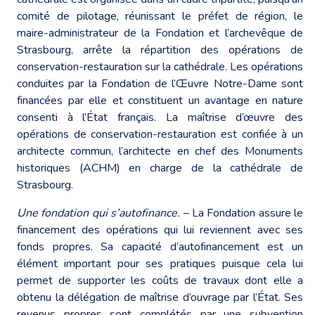
comité de pilotage, réunissant le préfet de région, le
maire-administrateur de la Fondation et l’archevêque de
Strasbourg, arrête la répartition des opérations de
conservation-restauration sur la cathédrale. Les opérations
conduites par la Fondation de l’Œuvre Notre-Dame sont
financées par elle et constituent un avantage en nature
consenti à l’État français. La maîtrise d’œuvre des
opérations de conservation-restauration est confiée à un
architecte commun, l’architecte en chef des Monuments
historiques (ACHM) en charge de la cathédrale de
Strasbourg.
Une fondation qui s’autofinance.
– La Fondation assure le
financement des opérations qui lui reviennent avec ses
fonds propres. Sa capacité d’autofinancement est un
élément important pour ses pratiques puisque cela lui
permet de supporter les coûts de travaux dont elle a
obtenu la délégation de maîtrise d’ouvrage par l’État. Ses
revenus propres sont complétés par une subvention