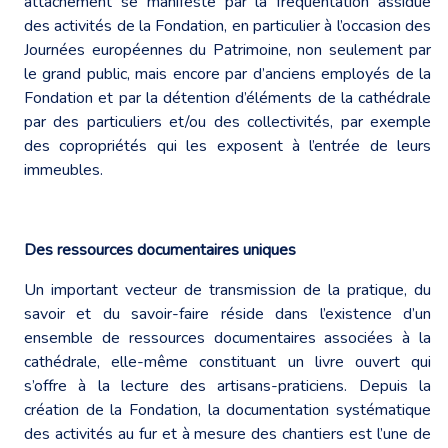
attachement se manifeste par la fréquentation assidue
des activités de la Fondation, en particulier à l’occasion des
Journées européennes du Patrimoine, non seulement par
le grand public, mais encore par d’anciens employés de la
Fondation et par la détention d’éléments de la cathédrale
par des particuliers et/ou des collectivités, par exemple
des copropriétés qui les exposent à l’entrée de leurs
immeubles.
Des ressources documentaires uniques
Un important vecteur de transmission de la pratique, du
savoir et du savoir-faire réside dans l’existence d’un
ensemble de ressources documentaires associées à la
cathédrale, elle-même constituant un livre ouvert qui
s’offre à la lecture des artisans-praticiens. Depuis la
création de la Fondation, la documentation systématique
des activités au fur et à mesure des chantiers est l’une de