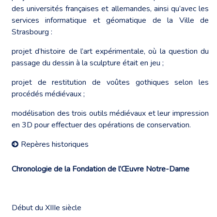
des universités françaises et allemandes, ainsi qu’avec les
services informatique et géomatique de la Ville de
Strasbourg :
projet d’histoire de l’art expérimentale, où la question du
passage du dessin à la sculpture était en jeu ;
projet de restitution de voûtes gothiques selon les
procédés médiévaux ;
modélisation des trois outils médiévaux et leur impression
en 3D pour effectuer des opérations de conservation.
Repères historiques
Chronologie de la Fondation de l’Œuvre Notre-Dame
Début du XIIIe siècle