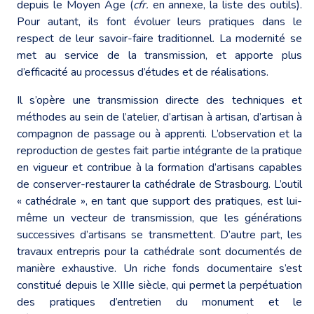
depuis le Moyen Âge (
cfr.
en annexe, la liste des outils).
Pour autant, ils font évoluer leurs pratiques dans le
respect de leur savoir-faire traditionnel. La modernité se
met au service de la transmission, et apporte plus
d’efficacité au processus d’études et de réalisations.
Il s’opère une transmission directe des techniques et
méthodes au sein de l’atelier, d’artisan à artisan, d’artisan à
compagnon de passage ou à apprenti. L’observation et la
reproduction de gestes fait partie intégrante de la pratique
en vigueur et contribue à la formation d’artisans capables
de conserver-restaurer la cathédrale de Strasbourg. L’outil
« cathédrale », en tant que support des pratiques, est lui-
même un vecteur de transmission, que les générations
successives d’artisans se transmettent. D’autre part, les
travaux entrepris pour la cathédrale sont documentés de
manière exhaustive. Un riche fonds documentaire s’est
constitué depuis le XIIIe siècle, qui permet la perpétuation
des pratiques d’entretien du monument et le