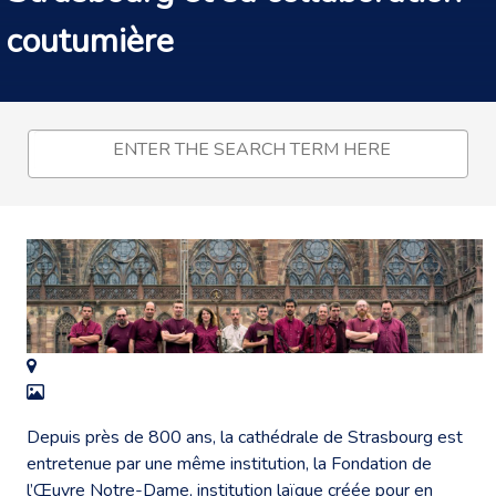
coutumière
Depuis près de 800 ans, la cathédrale de Strasbourg est
entretenue par une même institution, la Fondation de
l’Œuvre Notre-Dame, institution laïque créée pour en