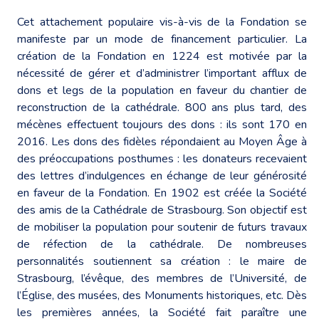
Cet attachement populaire vis-à-vis de la Fondation se
manifeste par un mode de financement particulier. La
création de la Fondation en 1224 est motivée par la
nécessité de gérer et d’administrer l’important afflux de
dons et legs de la population en faveur du chantier de
reconstruction de la cathédrale. 800 ans plus tard, des
mécènes effectuent toujours des dons : ils sont 170 en
2016. Les dons des fidèles répondaient au Moyen Âge à
des préoccupations posthumes : les donateurs recevaient
des lettres d’indulgences en échange de leur générosité
en faveur de la Fondation. En 1902 est créée la Société
des amis de la Cathédrale de Strasbourg. Son objectif est
de mobiliser la population pour soutenir de futurs travaux
de réfection de la cathédrale. De nombreuses
personnalités soutiennent sa création : le maire de
Strasbourg, l’évêque, des membres de l’Université, de
l’Église, des musées, des Monuments historiques, etc. Dès
les premières années, la Société fait paraître une