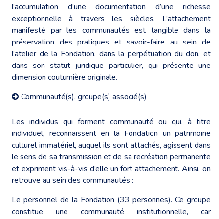
l’accumulation d’une documentation d’une richesse
exceptionnelle à travers les siècles. L’attachement
manifesté par les communautés est tangible dans la
préservation des pratiques et savoir-faire au sein de
l’atelier de la Fondation, dans la perpétuation du don, et
dans son statut juridique particulier, qui présente une
dimension coutumière originale.
Communauté(s), groupe(s) associé(s)
Les individus qui forment communauté ou qui, à titre
individuel, reconnaissent en la Fondation un patrimoine
culturel immatériel, auquel ils sont attachés, agissent dans
le sens de sa transmission et de sa recréation permanente
et expriment vis-à-vis d’elle un fort attachement. Ainsi, on
retrouve au sein des communautés :
Le personnel de la Fondation (33 personnes). Ce groupe
constitue une communauté institutionnelle, car