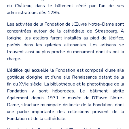
du Château, dans le bâtiment cédé par l’un de ses
administrateurs dès 1295.
Les activités de la Fondation de l’Œuvre Notre-Dame sont
concentrées autour de la cathédrale de Strasbourg. À
l’origine, les ateliers furent installés au pied de l’édifice,
parfois dans les galeries attenantes. Les artisans se
trouvent ainsi au plus proche du monument dont ils ont la
charge.
L’édifice qui accueille la Fondation est composé d’une aile
gothique d’origine et d’une aile Renaissance datant de la
fin du XVIe siècle. La bibliothèque et la photothèque de la
Fondation y sont hébergées. Le bâtiment abrite
également depuis 1931 le musée de l’Œuvre Notre-
Dame, structure municipale distincte de la Fondation, dont
une partie importante des collections provient de la
Fondation et de la cathédrale.