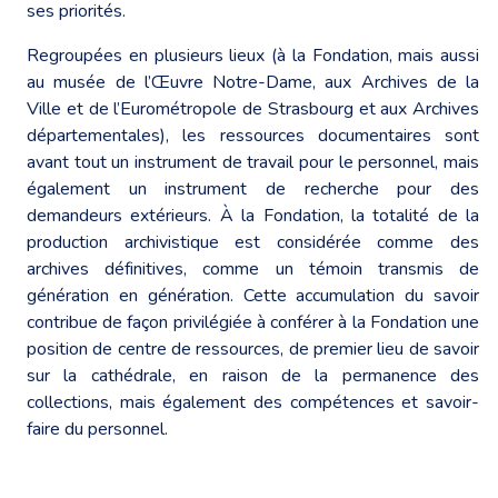
ses priorités.
Regroupées en plusieurs lieux (à la Fondation, mais aussi
au musée de l’Œuvre Notre-Dame, aux Archives de la
Ville et de l’Eurométropole de Strasbourg et aux Archives
départementales), les ressources documentaires sont
avant tout un instrument de travail pour le personnel, mais
également un instrument de recherche pour des
demandeurs extérieurs. À la Fondation, la totalité de la
production archivistique est considérée comme des
archives définitives, comme un témoin transmis de
génération en génération. Cette accumulation du savoir
contribue de façon privilégiée à conférer à la Fondation une
position de centre de ressources, de premier lieu de savoir
sur la cathédrale, en raison de la permanence des
collections, mais également des compétences et savoir-
faire du personnel.