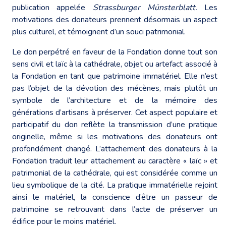
publication appelée
Strassburger Münsterblatt.
Les
motivations des donateurs prennent désormais un aspect
plus culturel, et témoignent d’un souci patrimonial.
Le don perpétré en faveur de la Fondation donne tout son
sens civil et laïc à la cathédrale, objet ou artefact associé à
la Fondation en tant que patrimoine immatériel. Elle n’est
pas l’objet de la dévotion des mécènes, mais plutôt un
symbole de l’architecture et de la mémoire des
générations d’artisans à préserver. Cet aspect populaire et
participatif du don reflète la transmission d’une pratique
originelle, même si les motivations des donateurs ont
profondément changé. L’attachement des donateurs à la
Fondation traduit leur attachement au caractère « laïc » et
patrimonial de la cathédrale, qui est considérée comme un
lieu symbolique de la cité. La pratique immatérielle rejoint
ainsi le matériel, la conscience d’être un passeur de
patrimoine se retrouvant dans l’acte de préserver un
édifice pour le moins matériel.