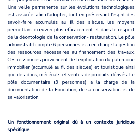
Une veille permanente sur les évolutions technologiques
est assurée, afin d’adopter, tout en préservant l’esprit des
savoir-faire accumulés au fil des siècles, les moyens
permettant d’œuvrer plus efficacement et dans le respect
de la déontologie de la conservation- restauration. Le pôle
administratif compte 6 personnes et a en charge la gestion
des ressources nécessaires au financement des travaux.
Ces ressources proviennent de l’exploitation du patrimoine
immobilier (accumulé au fil des siècles) et touristique ainsi
que des dons, mécénats et ventes de produits dérivés. Le
pôle documentaire (3 personnes) a la charge de la
documentation de la Fondation, de sa conservation et de
sa valorisation.
Un fonctionnement original dû à un contexte juridique
spécifique