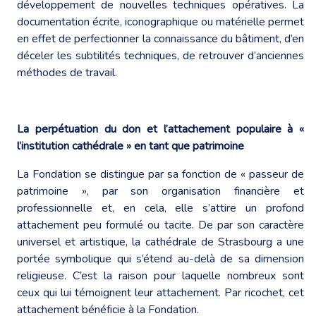
développement de nouvelles techniques opératives. La
documentation écrite, iconographique ou matérielle permet
en effet de perfectionner la connaissance du bâtiment, d’en
déceler les subtilités techniques, de retrouver d’anciennes
méthodes de travail.
La perpétuation du don et l’attachement populaire à «
l’institution cathédrale » en tant que patrimoine
La Fondation se distingue par sa fonction de « passeur de
patrimoine », par son organisation financière et
professionnelle et, en cela, elle s’attire un profond
attachement peu formulé ou tacite. De par son caractère
universel et artistique, la cathédrale de Strasbourg a une
portée symbolique qui s’étend au-delà de sa dimension
religieuse. C’est la raison pour laquelle nombreux sont
ceux qui lui témoignent leur attachement. Par ricochet, cet
attachement bénéficie à la Fondation.