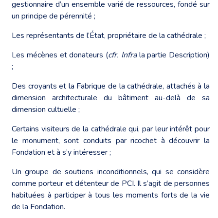
gestionnaire d’un ensemble varié de ressources, fondé sur
un principe de pérennité ;
Les représentants de l’État, propriétaire de la cathédrale ;
Les mécènes et donateurs (
cfr. Infra
la partie Description)
;
Des croyants et la Fabrique de la cathédrale, attachés à la
dimension architecturale du bâtiment au-delà de sa
dimension cultuelle ;
Certains visiteurs de la cathédrale qui, par leur intérêt pour
le monument, sont conduits par ricochet à découvrir la
Fondation et à s’y intéresser ;
Un groupe de soutiens inconditionnels, qui se considère
comme porteur et détenteur de PCI. Il s’agit de personnes
habituées à participer à tous les moments forts de la vie
de la Fondation.