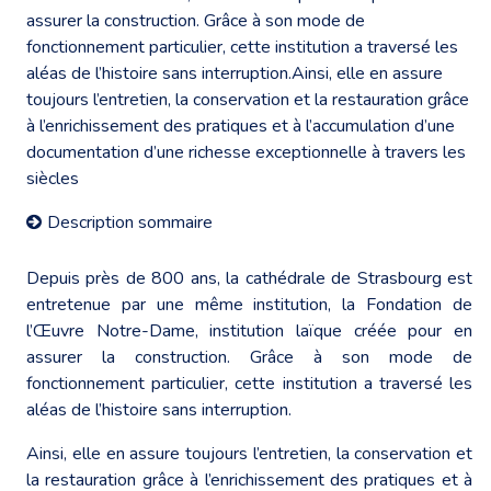
assurer la construction. Grâce à son mode de
fonctionnement particulier, cette institution a traversé les
aléas de l’histoire sans interruption.Ainsi, elle en assure
toujours l’entretien, la conservation et la restauration grâce
à l’enrichissement des pratiques et à l’accumulation d’une
documentation d’une richesse exceptionnelle à travers les
siècles
Description sommaire
Depuis près de 800 ans, la cathédrale de Strasbourg est
entretenue par une même institution, la Fondation de
l’Œuvre Notre-Dame, institution laïque créée pour en
assurer la construction. Grâce à son mode de
fonctionnement particulier, cette institution a traversé les
aléas de l’histoire sans interruption.
Ainsi, elle en assure toujours l’entretien, la conservation et
la restauration grâce à l’enrichissement des pratiques et à