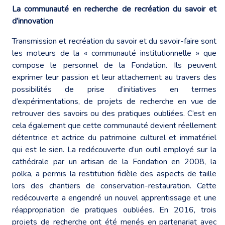
La communauté en recherche de recréation du savoir et
d’innovation
Transmission et recréation du savoir et du savoir-faire sont
les moteurs de la « communauté institutionnelle » que
compose le personnel de la Fondation. Ils peuvent
exprimer leur passion et leur attachement au travers des
possibilités de prise d’initiatives en termes
d’expérimentations, de projets de recherche en vue de
retrouver des savoirs ou des pratiques oubliées. C’est en
cela également que cette communauté devient réellement
détentrice et actrice du patrimoine culturel et immatériel
qui est le sien. La redécouverte d’un outil employé sur la
cathédrale par un artisan de la Fondation en 2008, la
polka, a permis la restitution fidèle des aspects de taille
lors des chantiers de conservation-restauration. Cette
redécouverte a engendré un nouvel apprentissage et une
réappropriation de pratiques oubliées. En 2016, trois
projets de recherche ont été menés en partenariat avec