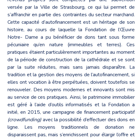
versée par la Ville de Strasbourg, ce qui lui permet de
s’affranchir en partie des contraintes du secteur marchand.
Cette capacité d’autofinancement est un héritage de son
histoire, au cours de laquelle la Fondation de l’Œuvre
Notre- Dame a pu bénéficier de dons tant sous forme
pécuniaire qu’en nature (immeubles et terres). Ces
pratiques étaient particulièrement importantes au moment
de la période de construction de la cathédrale et se sont
par la suite réduites, mais sans jamais disparaître. La
tradition et la gestion des moyens de l’autofinancement, si
elles ont vocation à être perpétuées, doivent toutefois se
renouveler. Des moyens modernes et innovants sont mis
au service de ces pratiques. Ainsi, le patrimoine immobilier
est géré à l’aide d’outils informatisés et la Fondation a
initié, en 2015, une campagne de financement participatif
(crowdfunding)
avec la possibilité d’effectuer des dons en
ligne. Les moyens traditionnels de donation ne
disparaissent pas, mais s’enrichissent pour élargir l’offre et