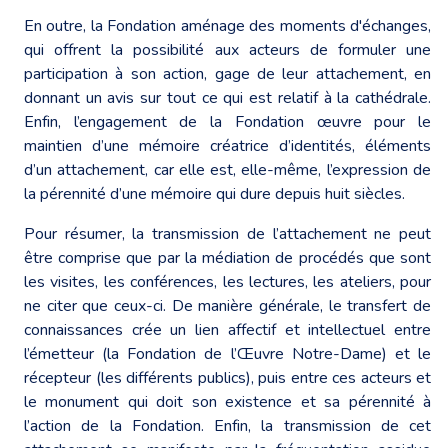
En outre, la Fondation aménage des moments d'échanges,
qui offrent la possibilité aux acteurs de formuler une
participation à son action, gage de leur attachement, en
donnant un avis sur tout ce qui est relatif à la cathédrale.
Enfin, l’engagement de la Fondation œuvre pour le
maintien d’une mémoire créatrice d’identités, éléments
d’un attachement, car elle est, elle-même, l’expression de
la pérennité d’une mémoire qui dure depuis huit siècles.
Pour résumer, la transmission de l’attachement ne peut
être comprise que par la médiation de procédés que sont
les visites, les conférences, les lectures, les ateliers, pour
ne citer que ceux-ci. De manière générale, le transfert de
connaissances crée un lien affectif et intellectuel entre
l’émetteur (la Fondation de l’Œuvre Notre-Dame) et le
récepteur (les différents publics), puis entre ces acteurs et
le monument qui doit son existence et sa pérennité à
l’action de la Fondation. Enfin, la transmission de cet