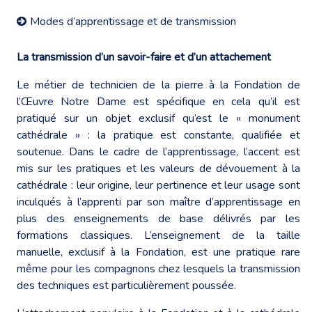
Modes d’apprentissage et de transmission
La transmission d’un savoir-faire et d’un attachement
Le métier de technicien de la pierre à la Fondation de
l’Œuvre Notre Dame est spécifique en cela qu’il est
pratiqué sur un objet exclusif qu’est le « monument
cathédrale » : la pratique est constante, qualifiée et
soutenue. Dans le cadre de l’apprentissage, l’accent est
mis sur les pratiques et les valeurs de dévouement à la
cathédrale : leur origine, leur pertinence et leur usage sont
inculqués à l’apprenti par son maître d’apprentissage en
plus des enseignements de base délivrés par les
formations classiques. L’enseignement de la taille
manuelle, exclusif à la Fondation, est une pratique rare
même pour les compagnons chez lesquels la transmission
des techniques est particulièrement poussée.