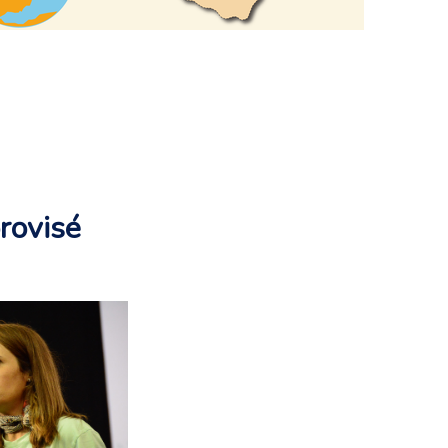
rovisé