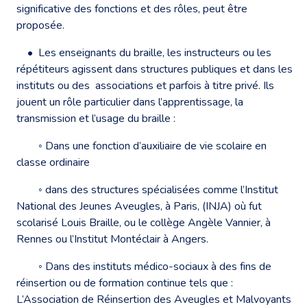
significative des fonctions et des rôles, peut être
proposée.
• Les enseignants du braille, les instructeurs ou les
répétiteurs agissent dans structures publiques et dans les
instituts ou des associations et parfois à titre privé. Ils
jouent un rôle particulier dans l’apprentissage, la
transmission et l’usage du braille :
◦ Dans une fonction d’auxiliaire de vie scolaire en
classe ordinaire
◦ dans des structures spécialisées comme l’Institut
National des Jeunes Aveugles, à Paris, (INJA) où fut
scolarisé Louis Braille, ou le collège Angèle Vannier, à
Rennes ou l’Institut Montéclair à Angers.
◦ Dans des instituts médico-sociaux à des fins de
réinsertion ou de formation continue tels que :
L’Association de Réinsertion des Aveugles et Malvoyants