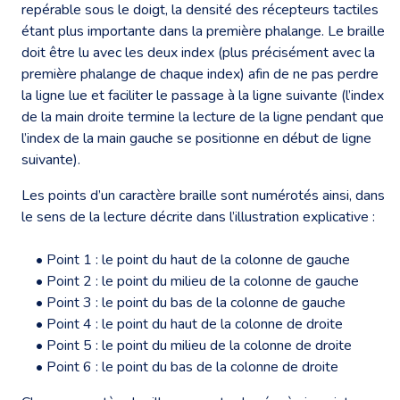
repérable sous le doigt, la densité des récepteurs tactiles
étant plus importante dans la première phalange. Le braille
doit être lu avec les deux index (plus précisément avec la
première phalange de chaque index) afin de ne pas perdre
la ligne lue et faciliter le passage à la ligne suivante (l’index
de la main droite termine la lecture de la ligne pendant que
l’index de la main gauche se positionne en début de ligne
suivante).
Les points d’un caractère braille sont numérotés ainsi, dans
le sens de la lecture décrite dans l’illustration explicative :
• Point 1 : le point du haut de la colonne de gauche
• Point 2 : le point du milieu de la colonne de gauche
• Point 3 : le point du bas de la colonne de gauche
• Point 4 : le point du haut de la colonne de droite
• Point 5 : le point du milieu de la colonne de droite
• Point 6 : le point du bas de la colonne de droite