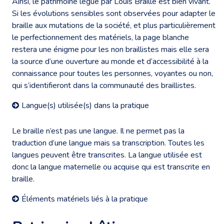
Ainsi, le patrimoine légué par Louis Braille est bien vivant.
Si les évolutions sensibles sont observées pour adapter le
braille aux mutations de la société, et plus particulièrement
le perfectionnement des matériels, la page blanche
restera une énigme pour les non braillistes mais elle sera
la source d’une ouverture au monde et d’accessibilité à la
connaissance pour toutes les personnes, voyantes ou non,
qui s’identifieront dans la communauté des braillistes.
Langue(s) utilisée(s) dans la pratique
Le braille n’est pas une langue. Il ne permet pas la
traduction d’une langue mais sa transcription. Toutes les
langues peuvent être transcrites. La langue utilisée est
donc la langue maternelle ou acquise qui est transcrite en
braille.
Éléments matériels liés à la pratique