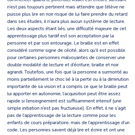
n’est pas toujours pertinent mais attendre que l’élève ne
puisse plus lire en noir risque de lui faire prendre du retard
dans ses études, il n’aura plus aucun système de lecture.
Les deux aspects étant liés, une difficulté majeure de cet
apprentissage plus tardif est son acceptation par la
personne et par son entourage. Le braille est en effet
considéré comme signe de cécité, alors qu’il est possible
pour certaines personnes malvoyantes de conserver une
double modalité de lecture et d’écriture, braille et noir
agrandi. Toutefois, une fois que la personne a surmonté au
moins partiellement le choc lié à la perte ou à la diminution
importante de sa vision et a compris ce que le braille peut
lui apporter en autonomie, l’acquisition peut être assez
rapide si l’enseignement est suffisamment intensif (une
simple initiation n’est pas fructueuse). En effet, il ne s’agit
pas de l’apprentissage de la lecture comme pour les
enfants de cours préparatoire, mais de l’apprentissage d’un
code. Les personnes savent déjà lire et écrire et ont une