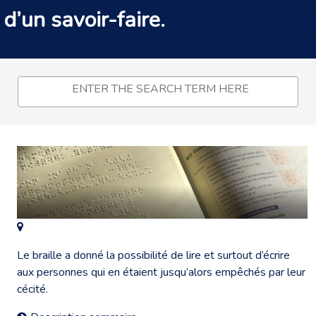
d’un savoir-faire.
Le braille a donné la possibilité de lire et surtout d’écrire
aux personnes qui en étaient jusqu’alors empêchés par leur
cécité.