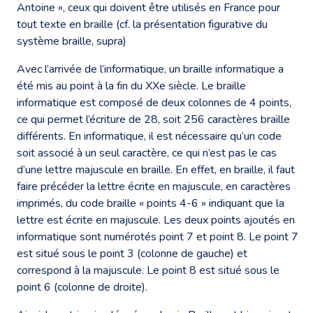
Antoine », ceux qui doivent être utilisés en France pour
tout texte en braille (cf. la présentation figurative du
système braille, supra)
Avec l’arrivée de l’informatique, un braille informatique a
été mis au point à la fin du XXe siècle. Le braille
informatique est composé de deux colonnes de 4 points,
ce qui permet l’écriture de 28, soit 256 caractères braille
différents. En informatique, il est nécessaire qu’un code
soit associé à un seul caractère, ce qui n’est pas le cas
d’une lettre majuscule en braille. En effet, en braille, il faut
faire précéder la lettre écrite en majuscule, en caractères
imprimés, du code braille « points 4-6 » indiquant que la
lettre est écrite en majuscule. Les deux points ajoutés en
informatique sont numérotés point 7 et point 8. Le point 7
est situé sous le point 3 (colonne de gauche) et
correspond à la majuscule. Le point 8 est situé sous le
point 6 (colonne de droite).