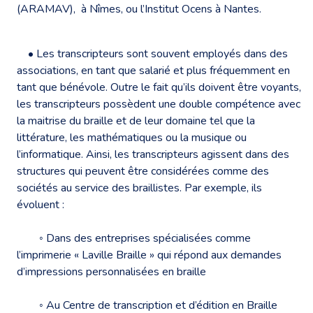
(ARAMAV), à Nîmes, ou l’Institut Ocens à Nantes.
• Les transcripteurs sont souvent employés dans des
associations, en tant que salarié et plus fréquemment en
tant que bénévole. Outre le fait qu’ils doivent être voyants,
les transcripteurs possèdent une double compétence avec
la maitrise du braille et de leur domaine tel que la
littérature, les mathématiques ou la musique ou
l’informatique. Ainsi, les transcripteurs agissent dans des
structures qui peuvent être considérées comme des
sociétés au service des braillistes. Par exemple, ils
évoluent :
◦ Dans des entreprises spécialisées comme
l’imprimerie « Laville Braille » qui répond aux demandes
d’impressions personnalisées en braille
◦ Au Centre de transcription et d’édition en Braille