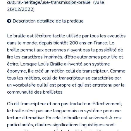
cultural-heritage/use-transmission-braille
(vu le
28/12/2022)
Description détaillée de la pratique
Le braille est l’écriture tactile utilisée par tous les aveugles
dans le monde, depuis bientôt 200 ans en France. Le
braille permet aux personnes n’ayant pas la possibilité de
lire les caractères imprimés, d’être autonomes pour lire et
écrire. Lorsque Louis Braille a inventé son système
éponyme, il a créé un métier, celui de transcripteur. Comme
tous les métiers, celui de transcripteur se caractérise par
un vocabulaire qui lui est propre et qui est entretenu par la
communauté des braillistes.
On dit transcripteur et non pas traducteur. Effectivement,
le braille n’est pas une langue mais un système pour une
lecture alternative. En cela, le braille est universel. A ces
particularités, d’autres significations linguistiques sont