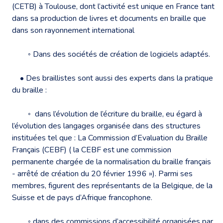
(CETB) à Toulouse, dont l’activité est unique en France tant
dans sa production de livres et documents en braille que
dans son rayonnement international
◦ Dans des sociétés de création de logiciels adaptés.
• Des braillistes sont aussi des experts dans la pratique
du braille :
◦ dans l’évolution de l’écriture du braille, eu égard à
l’évolution des langages organisée dans des structures
instituées tel que : La Commission d’Evaluation du Braille
Français (CEBF) ( la CEBF est une commission
permanente chargée de la normalisation du braille français
- arrêté de création du 20 février 1996 »). Parmi ses
membres, figurent des représentants de la Belgique, de la
Suisse et de pays d’Afrique francophone.
◦ dans des commissions d’accessibilité organisées par