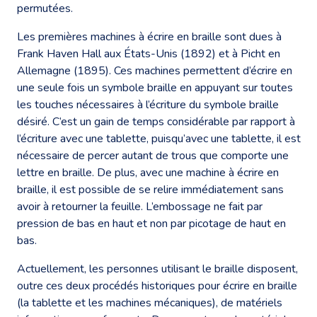
permutées.
Les premières machines à écrire en braille sont dues à
Frank Haven Hall aux États-Unis (1892) et à Picht en
Allemagne (1895). Ces machines permettent d’écrire en
une seule fois un symbole braille en appuyant sur toutes
les touches nécessaires à l’écriture du symbole braille
désiré. C’est un gain de temps considérable par rapport à
l’écriture avec une tablette, puisqu’avec une tablette, il est
nécessaire de percer autant de trous que comporte une
lettre en braille. De plus, avec une machine à écrire en
braille, il est possible de se relire immédiatement sans
avoir à retourner la feuille. L’embossage ne fait par
pression de bas en haut et non par picotage de haut en
bas.
Actuellement, les personnes utilisant le braille disposent,
outre ces deux procédés historiques pour écrire en braille
(la tablette et les machines mécaniques), de matériels