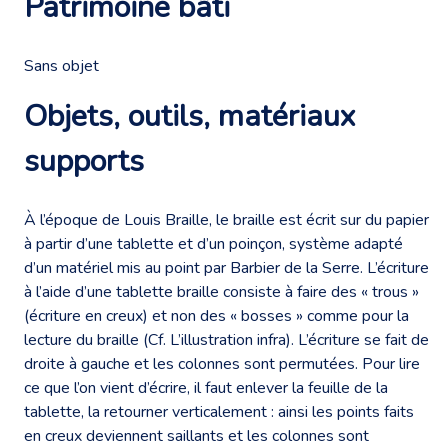
Patrimoine bâti
Sans objet
Objets, outils, matériaux
supports
À l’époque de Louis Braille, le braille est écrit sur du papier
à partir d’une tablette et d’un poinçon, système adapté
d’un matériel mis au point par Barbier de la Serre. L’écriture
à l’aide d’une tablette braille consiste à faire des « trous »
(écriture en creux) et non des « bosses » comme pour la
lecture du braille (Cf. L’illustration infra). L’écriture se fait de
droite à gauche et les colonnes sont permutées. Pour lire
ce que l’on vient d’écrire, il faut enlever la feuille de la
tablette, la retourner verticalement : ainsi les points faits
en creux deviennent saillants et les colonnes sont