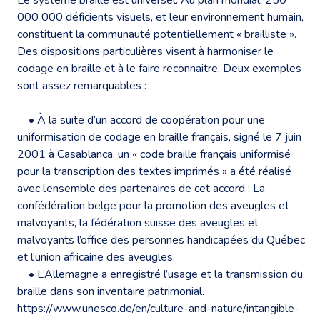
000 000 déficients visuels, et leur environnement humain,
constituent la communauté potentiellement « brailliste ».
Des dispositions particulières visent à harmoniser le
codage en braille et à le faire reconnaitre. Deux exemples
sont assez remarquables :
• À la suite d’un accord de coopération pour une
uniformisation de codage en braille français, signé le 7 juin
2001 à Casablanca, un « code braille français uniformisé
pour la transcription des textes imprimés » a été réalisé
avec l’ensemble des partenaires de cet accord : La
confédération belge pour la promotion des aveugles et
malvoyants, la fédération suisse des aveugles et
malvoyants l’office des personnes handicapées du Québec
et l’union africaine des aveugles.
• L’Allemagne a enregistré l’usage et la transmission du
braille dans son inventaire patrimonial.
https://www.unesco.de/en/culture-and-nature/intangible-