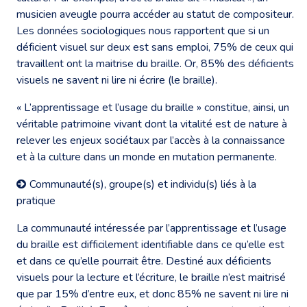
musicien aveugle pourra accéder au statut de compositeur.
Les données sociologiques nous rapportent que si un
déficient visuel sur deux est sans emploi, 75% de ceux qui
travaillent ont la maitrise du braille. Or, 85% des déficients
visuels ne savent ni lire ni écrire (le braille).
« L’apprentissage et l’usage du braille » constitue, ainsi, un
véritable patrimoine vivant dont la vitalité est de nature à
relever les enjeux sociétaux par l’accès à la connaissance
et à la culture dans un monde en mutation permanente.
Communauté(s), groupe(s) et individu(s) liés à la
pratique
La communauté intéressée par l’apprentissage et l’usage
du braille est difficilement identifiable dans ce qu’elle est
et dans ce qu’elle pourrait être. Destiné aux déficients
visuels pour la lecture et l’écriture, le braille n’est maitrisé
que par 15% d’entre eux, et donc 85% ne savent ni lire ni