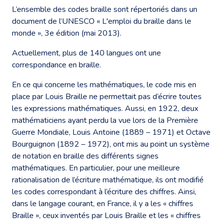
L’ensemble des codes braille sont répertoriés dans un
document de l’UNESCO « L'emploi du braille dans le
monde », 3e édition (mai 2013).
Actuellement, plus de 140 langues ont une
correspondance en braille.
En ce qui concerne les mathématiques, le code mis en
place par Louis Braille ne permettait pas d’écrire toutes
les expressions mathématiques. Aussi, en 1922, deux
mathématiciens ayant perdu la vue lors de la Première
Guerre Mondiale, Louis Antoine (1889 – 1971) et Octave
Bourguignon (1892 – 1972), ont mis au point un système
de notation en braille des différents signes
mathématiques. En particulier, pour une meilleure
rationalisation de l’écriture mathématique, ils ont modifié
les codes correspondant à l’écriture des chiffres. Ainsi,
dans le langage courant, en France, il y a les « chiffres
Braille », ceux inventés par Louis Braille et les « chiffres