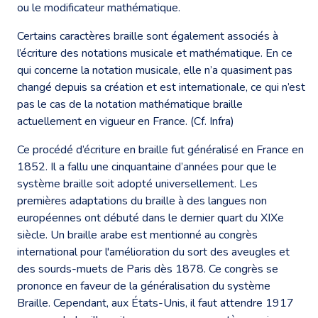
ou le modificateur mathématique.
Certains caractères braille sont également associés à
l’écriture des notations musicale et mathématique. En ce
qui concerne la notation musicale, elle n’a quasiment pas
changé depuis sa création et est internationale, ce qui n’est
pas le cas de la notation mathématique braille
actuellement en vigueur en France. (Cf. Infra)
Ce procédé d’écriture en braille fut généralisé en France en
1852. Il a fallu une cinquantaine d’années pour que le
système braille soit adopté universellement. Les
premières adaptations du braille à des langues non
européennes ont débuté dans le dernier quart du XIXe
siècle. Un braille arabe est mentionné au congrès
international pour l'amélioration du sort des aveugles et
des sourds-muets de Paris dès 1878. Ce congrès se
prononce en faveur de la généralisation du système
Braille. Cependant, aux États-Unis, il faut attendre 1917