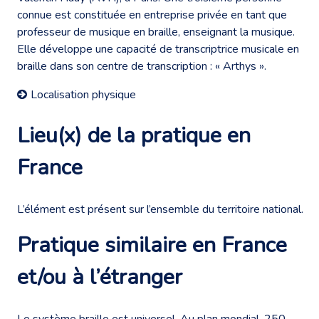
connue est constituée en entreprise privée en tant que
professeur de musique en braille, enseignant la musique.
Elle développe une capacité de transcriptrice musicale en
braille dans son centre de transcription : « Arthys ».
Localisation physique
Lieu(x) de la pratique en
France
L’élément est présent sur l’ensemble du territoire national.
Pratique similaire en France
et/ou à l’étranger
Le système braille est universel. Au plan mondial, 250