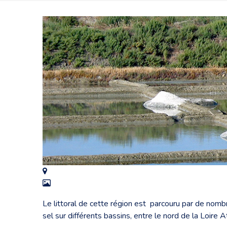
Le littoral de cette région est parcouru par de nombr
sel sur différents bassins, entre le nord de la Loire 