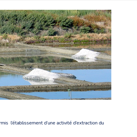
rmis l’établissement d’une activité d’extraction du