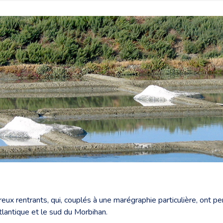
eux rentrants, qui, couplés à une marégraphie particulière, ont pe
Atlantique et le sud du Morbihan.