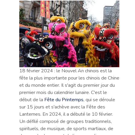
18 février 2024 : le Nouvel An chinois est la
fête la plus importante pour les chinois de Chine
et du monde entier. Il s'agit du premier jour du
premier mois du calendrier lunaire. C'est le
début de la
Fête du Printemps
, qui se déroule
sur 15 jours et s'achève avec la Fête des
Lanternes. En 2024, il a débuté le 10 février.
Un défilé composé de groupes traditionnels,
spirituels, de musique, de sports martiaux, de