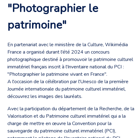
"Photographier le
patrimoine"
En partenariat avec le ministère de la Culture, Wikimédia
France a organisé durant l'été 2024 un concours
photographique destiné à promouvoir le patrimoine culturel
immatériel français inscrit à l'Inventaire national du PCI :
"Photographier le patrimoine vivant en France".
A l'occasion de la célébration par l'Unesco de la première
Journée internationale du patrimoine culturel immatériel,
découvrez les images des lauréats.
Avec la participation du département de la Recherche, de la
Valorisation et du Patrimoine culturel immatériel qui a la
charge de mettre en œuvre la Convention pour la
sauvegarde du patrimoine culturel immatériel (PCI),