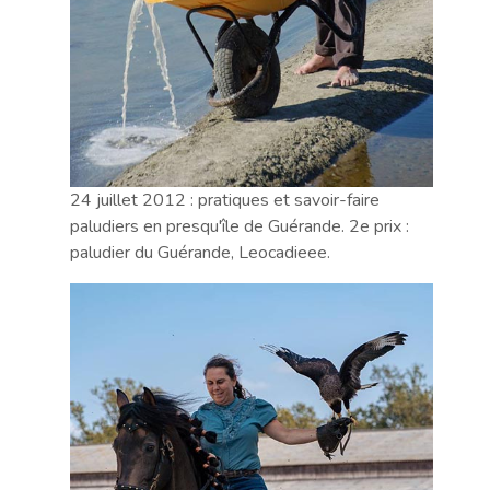
24 juillet 2012 : pratiques et savoir-faire
paludiers en presqu'île de Guérande. 2e prix :
paludier du Guérande, Leocadieee.