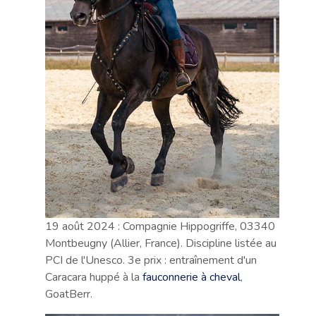
19 août 2024 : Compagnie Hippogriffe, 03340
Montbeugny (Allier, France). Discipline listée au
PCI de l'Unesco. 3e prix : entraînement d'un
Caracara huppé à la
fauconnerie à cheval
,
GoatBerr.