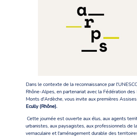
Dans le contexte de la reconnaissance par l'UNES
Rhône-Alpes, en partenariat avec la Fédération des
Monts d'Ardèche, vous invite aux premières Assises
Ecully (Rhône).
Cette journée est ouverte aux élus, aux agents territ
urbanistes, aux paysagistes, aux professionnels de la
vernaculaire et l'aménagement durable des territoire