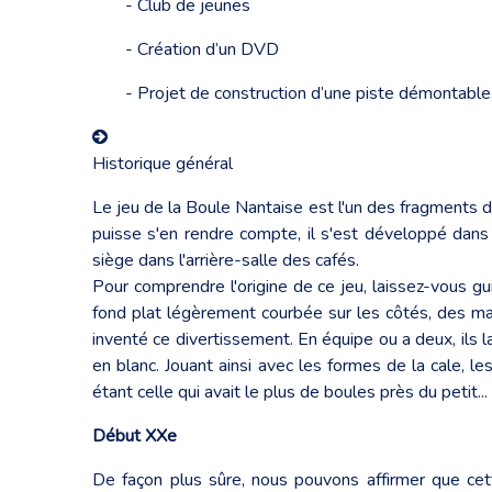
- Club de jeunes
- Création d’un DVD
- Projet de construction d’une piste démontable,
Historique général
Le jeu de la Boule Nantaise est l'un des fragments de
puisse s'en rendre compte, il s'est développé dans t
siège dans l'arrière-salle des cafés.
Pour comprendre l'origine de ce jeu, laissez-vous guid
fond plat légèrement courbée sur les côtés, des mari
inventé ce divertissement. En équipe ou a deux, ils la
en blanc. Jouant ainsi avec les formes de la cale, l
étant celle qui avait le plus de boules près du petit.
Début XXe
De façon plus sûre, nous pouvons affirmer que cett