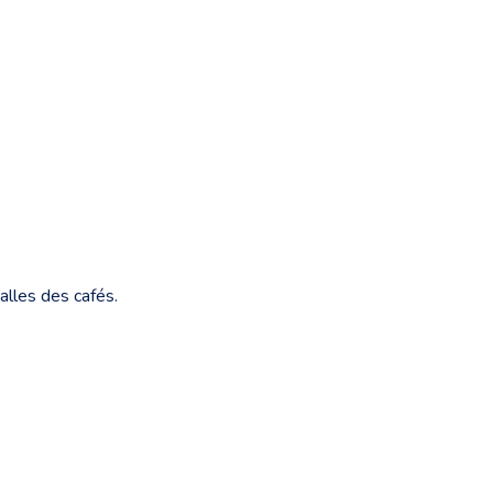
alles des cafés.