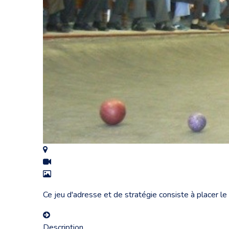
Ce jeu d'adresse et de stratégie consiste à placer le
Description