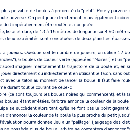
plus possible de boules à proximité du "petit". Pour y parvenir on
boule adverse. On peut jouer directement, mais également indirec
oule doit impérativement être roulée et non jetée.
mée, lisse et dure, de 13 à 15 mètres de longueur sur 4,50 mètres
e. Les deux extrémités sont constituées de deux planches épaisse
u 3 joueurs. Quelque soit le nombre de joueurs, on utilise 12
anches"), 6 boules de couleur verte (appelées "Noires") et un "
t d'abord imaginer mentalement la trajectoire de la boule et, en s
, jouer directement ou indirectement en utilisant le talon, sans oub
t avec le talon au moment de lancer la boule. Il faut faire roul
e durant tout le courant de celle-ci.
 noire (ce sont toujours les boules noires qui commencent), et lai
s boules étant arrêtées, l'arbitre annonce la couleur de la boule 
équipe se succèdent alors tant qu'ils ne font pas le point gagna
uera d'annoncer la couleur de la boule la plus proche du petit jus
valuation pourra donnée lieu à un "paillage" (jaugeage des distan
s ne possède plus de boule l'arbitre se contentera d'annoncer "rie