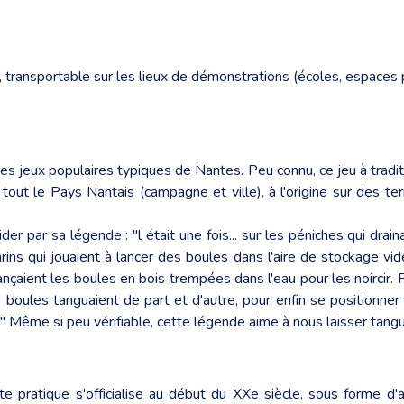
 transportable sur les lieux de démonstrations (écoles, espaces 
s jeux populaires typiques de Nantes. Peu connu, ce jeu à traditi
out le Pays Nantais (campagne et ville), à l'origine sur des terr
er par sa légende : "l était une fois... sur les péniches qui drain
ns qui jouaient à lancer des boules dans l'aire de stockage vidée
nçaient les boules en bois trempées dans l'eau pour les noircir. P
es boules tanguaient de part et d'autre, pour enfin se positionner
.. " Même si peu vérifiable, cette légende aime à nous laisser tang
e pratique s'officialise au début du XXe siècle, sous forme d'a