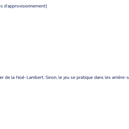
ltés d’approvisionnement)
er de la Noé-Lambert. Sinon, le jeu se pratique dans les arrière-s