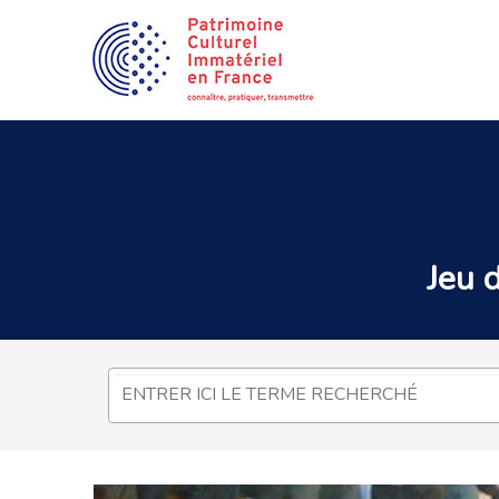
La
boule nantaise
Jeu 