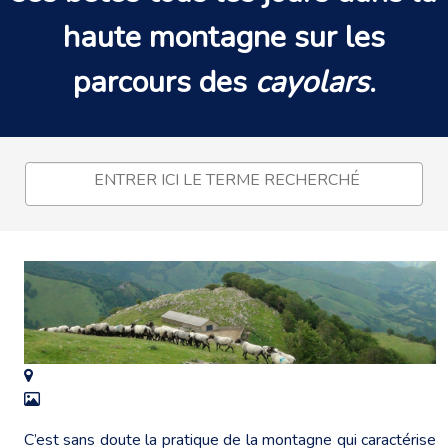
haute montagne
sur les
parcours des
cayolars
.
C’est sans doute la pratique de la montagne qui caractérise