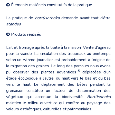
Éléments matériels constitutifs de la pratique
La pratique de
bortüsorhoka
demande avant tout d’être
atandes
.
Produits réalisés
Lait et fromage après la traite à la maison. Vente d’agneau
pour la viande. La circulation des troupeaux au printemps
selon un rythme journalier est probablement à l’origine de
la migration des graines. Le long des parcours nous avons
15
pu observer des plantes adventices
déplacées d’un
étage écologique à l’autre, du haut vers le bas et du bas
vers le haut. Le déplacement des bêtes pendant la
grenaison constitue un facteur de dissémination des
végétaux qui accentue la biodiversité.
Bortüsohoka
maintien le milieu ouvert ce qui confère au paysage des
valeurs esthétiques, culturelles et patrimoniales.