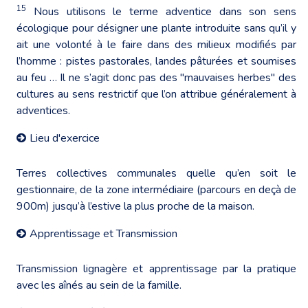
15
Nous utilisons le terme adventice dans son sens
écologique pour désigner une plante introduite sans qu’il y
ait une volonté à le faire dans des milieux modifiés par
l’homme : pistes pastorales, landes pâturées et soumises
au feu … Il ne s’agit donc pas des "mauvaises herbes" des
cultures au sens restrictif que l’on attribue généralement à
adventices.
Lieu d'exercice
Terres collectives communales quelle qu’en soit le
gestionnaire, de la zone intermédiaire (parcours en deçà de
900m) jusqu’à l’estive la plus proche de la maison.
Apprentissage et Transmission
Transmission lignagère et apprentissage par la pratique
avec les aînés au sein de la famille.