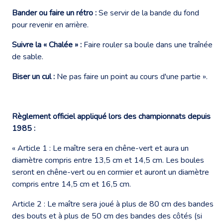
Bander ou faire un rétro :
Se servir de la bande du fond
pour revenir en arrière.
Suivre la « Chalée » :
Faire rouler sa boule dans une traînée
de sable.
Biser un cul :
Ne pas faire un point au cours d'une partie ».
Règlement officiel appliqué lors des championnats depuis
1985 :
« Article 1 : Le maître sera en chêne-vert et aura un
diamètre compris entre 13,5 cm et 14,5 cm. Les boules
seront en chêne-vert ou en cormier et auront un diamètre
compris entre 14,5 cm et 16,5 cm.
Article 2 : Le maître sera joué à plus de 80 cm des bandes
des bouts et à plus de 50 cm des bandes des côtés (si