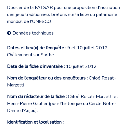
Dossier de la FALSAB pour une proposition d’inscription
des jeux traditionnels bretons sur la liste du patrimoine
mondial de l’UNESCO.
Données techniques
Dates et lieu(x) de l’enquête :
9 et 10 juillet 2012,
Châteauneuf sur Sarthe
Date de la fiche d’inventaire :
10 juillet 2012
Nom de l'enquêteur ou des enquêteurs :
Chloé Rosati-
Marzetti
Nom du rédacteur de la fiche :
Chloé Rosati-Marzetti et
Henri-Pierre Gautier (pour l’historique du Cercle Notre-
Dame d’Anjou).
Identification et localisation :