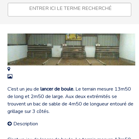
C’est un jeu de
lancer de boule.
Le terrain mesure 13m50
de long et 2m50 de large. Aux deux extrémités se
trouvent un bac de sable de 4m50 de longueur entouré de
grillage sur 3 côtés.
Description