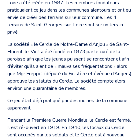
Loire a été créée en 1987. Les membres fondateurs
pratiquaient ce jeu dans les communes alentours et ont eu
envie de créer des terrains sur leur commune. Les 4
terrains de Saint-Georges-sur-Loire sont sur un terrain
privé.
La société « le Cercle de Notre-Dame d’Anjou » de Saint-
Florent-le-Vieil a été fondé en 1873 par le curé de la
paroisse afin que les jeunes puissent se rencontrer et afin
d’éviter qu’ils aient de « mauvaises fréquentations » alors
que Mgr Freppel (député du Finistère et évêque d’Angers)
approuve les statuts du Cercle. La société compte alors
environ une quarantaine de membres.
Ce jeu était déjà pratiqué par des moines de la commune
auparavant.
Pendant la Première Guerre Mondiale, le Cercle est fermé.
Il est ré-ouvert en 1919. En 1940, les locaux du Cercle
sont occupés par les soldats et le Cercle est à nouveau