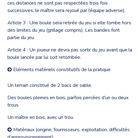
ces distances ne sont pas respectées trois fois
successives, le maître sera rejoué par l’équipe adverse).
Article 3 : Une boule sera retirée du jeu si elle tombe hors
des limites du jeu (grillage compris). Les bandes font
partie du jeu.
Article 4 : Un joueur ne devra pas sortir du jeu avant que la
boule lancée par lui soit retombée.
Eléments matériels constitutifs de la pratique
Un terrain constitué de 2 bacs de sable.
Des boules pleines en bois, parfois percées d’un ou deux
trous.
Un maître en bois, avec un trou.
Matériaux (origine, fournisseurs, exploitation, difficultés
d’approvisionnement)