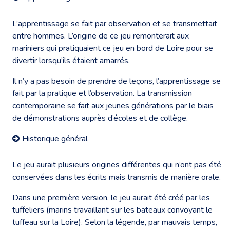
L’apprentissage se fait par observation et se transmettait
entre hommes. L’origine de ce jeu remonterait aux
mariniers qui pratiquaient ce jeu en bord de Loire pour se
divertir lorsqu’ils étaient amarrés.
Il n’y a pas besoin de prendre de leçons, l’apprentissage se
fait par la pratique et l’observation. La transmission
contemporaine se fait aux jeunes générations par le biais
de démonstrations auprès d’écoles et de collège.
Historique général
Le jeu aurait plusieurs origines différentes qui n’ont pas été
conservées dans les écrits mais transmis de manière orale.
Dans une première version, le jeu aurait été créé par les
tuffeliers (marins travaillant sur les bateaux convoyant le
tuffeau sur la Loire). Selon la légende, par mauvais temps,