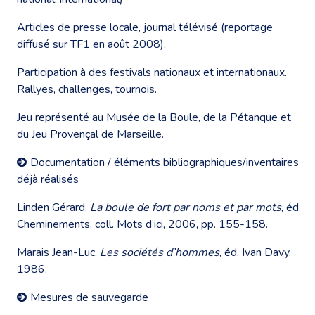
Articles de presse locale, journal télévisé (reportage
diffusé sur TF1 en août 2008).
Participation à des festivals nationaux et internationaux.
Rallyes, challenges, tournois.
Jeu représenté au Musée de la Boule, de la Pétanque et
du Jeu Provençal de Marseille.
Documentation / éléments bibliographiques/inventaires
déjà réalisés
Linden Gérard,
La boule de fort par noms et par mots
, éd.
Cheminements, coll. Mots d’ici, 2006, pp. 155-158.
Marais Jean-Luc,
Les sociétés d’hommes
, éd. Ivan Davy,
1986.
Mesures de sauvegarde