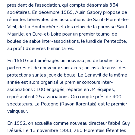
président de l’association, qui compte désormais 354
sociétaires. En décembre 1989, Alain Gabory propose de
réunir les bénévoles des associations de Saint-Florent-le-
Vieil, de La Boutouchère et des relais de la paroisse Saint-
Maurille, en Eure-et-Loire pour un premier tournoi de
boules de sable inter-associations, le lundi de Pentecôte,
au profit d’oeuvres humanitaires.
En 1990 sont aménagés un nouveau jeu de boules, les
parterres et de nouveaux sanitaires ; on installe aussi des
protections sur les jeux de boule. Le 1er avril de la même
année est alors organisé le premier concours inter-
associations : 100 engagés, répartis en 34 équipes,
représentent 25 associations. On compte près de 400
spectateurs. La Pologne (Rayon florentais) est le premier
vainqueur.
En 1992, on accueille comme nouveau directeur l’abbé Guy
Désiré. Le 13 novembre 1993, 250 Florentais fêtent les