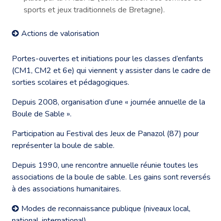
sports et jeux traditionnels de Bretagne).
Actions de valorisation
Portes-ouvertes et initiations pour les classes d’enfants
(CM1, CM2 et 6e) qui viennent y assister dans le cadre de
sorties scolaires et pédagogiques.
Depuis 2008, organisation d’une « journée annuelle de la
Boule de Sable ».
Participation au Festival des Jeux de Panazol (87) pour
représenter la boule de sable.
Depuis 1990, une rencontre annuelle réunie toutes les
associations de la boule de sable. Les gains sont reversés
à des associations humanitaires.
Modes de reconnaissance publique (niveaux local,
national, international)