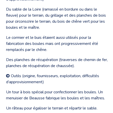
Du sable de la Loire (ramassé en bordure ou dans le
fleuve) pour le terrain, du grillage et des planches de bois
pour circonscrire le terrain, du bois de chêne vert pour les
boules et le maître.
Le cormier et le buis étaient aussi utilisés pour la
fabrication des boules mais ont progressivement été
remplacés par le chêne.
Des planches de récupération (traverses de chemin de fer,
planches de récupération de chaussée).
Outils (origine, fournisseurs, exploitation, difficultés
d’approvisionnement)
Un tour à bois spécial pour confectionner les boules. Un
menuisier de Beausse fabrique les boules et les maîtres.
Un râteau pour égaliser le terrain et répartir le sable.