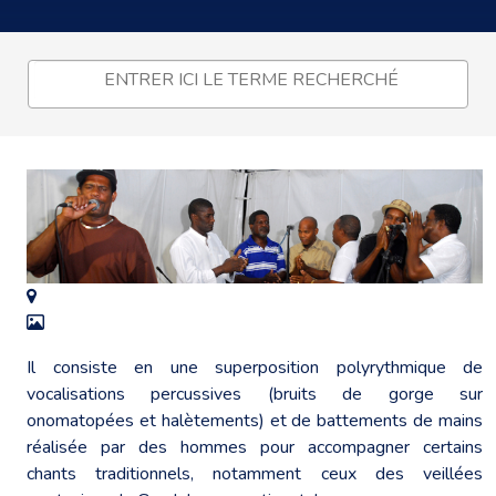
Il consiste en une superposition polyrythmique de
vocalisations percussives (bruits de gorge sur
onomatopées et halètements) et de battements de mains
réalisée par des hommes pour accompagner certains
chants traditionnels, notamment ceux des veillées