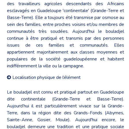
des travailleurs agricoles descendants des Africains
esclavagés en Guadeloupe 'continentale' (Grande-Terre et
Basse-Terre). Elle a toujours été transmise par osmose au
sein des familles, entre proches voisins et/ou membres de
communautés très soudées. Aujourd'hui le bouladjel
continue à être pratiqué et transmis par des personnes
issues de ces familles et communautés. Elles
appartiennent majoritairement aux classes moyennes et
populaires de la société guadeloupéenne et habitent
indifféremment la ville ou la campagne.
Localisation physique de l’élément
Le bouladjel est connu et pratiqué partout en Guadeloupe
dite continentale (Grande-Terre et Basse-Terre).
Aujourd’hui il est particulièrement vivace sur la Grande-
Terre, dans la région dite des Grands-Fonds (Abymes,
Sainte-Anne, Gosier, Moule). Aujourd'hui encore, le
bouladjel demeure une tradition et une pratique sociale