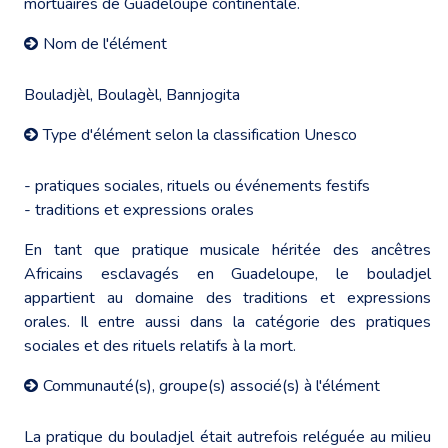
mortuaires de Guadeloupe continentale.
Nom de l'élément
Bouladjèl, Boulagèl, Bannjogita
Type d'élément selon la classification Unesco
- pratiques sociales, rituels ou événements festifs
- traditions et expressions orales
En tant que pratique musicale héritée des ancêtres
Africains esclavagés en Guadeloupe, le bouladjel
appartient au domaine des traditions et expressions
orales. Il entre aussi dans la catégorie des pratiques
sociales et des rituels relatifs à la mort.
Communauté(s), groupe(s) associé(s) à l'élément
La pratique du bouladjel était autrefois reléguée au milieu