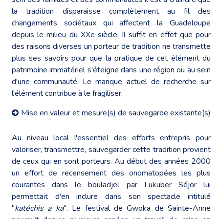
la tradition disparaisse complètement au fil des
changements sociétaux qui affectent la Guadeloupe
depuis le milieu du XXe siècle. Il suffit en effet que pour
des raisons diverses un porteur de tradition ne transmette
plus ses savoirs pour que la pratique de cet élément du
patrimoine immatériel s'éteigne dans une région ou au sein
d'une communauté. Le manque actuel de recherche sur
l'élément contribue à le fragiliser.
Mise en valeur et mesure(s) de sauvegarde existante(s)
Au niveau local l'essentiel des efforts entrepris pour
valoriser, transmettre, sauvegarder cette tradition provient
de ceux qui en sont porteurs. Au début des années 2000
un effort de recensement des onomatopées les plus
courantes dans le bouladjel par Lukuber Séjor lui
permettait d'en inclure dans son spectacle intitulé
"
katéchis a ka
". Le festival de Gwoka de Sainte-Anne