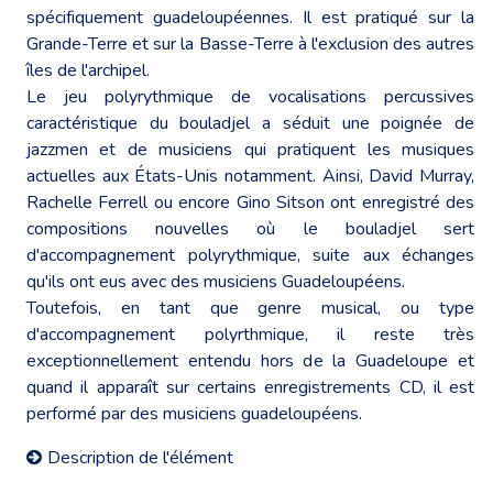
spécifiquement guadeloupéennes. Il est pratiqué sur la
Grande-Terre et sur la Basse-Terre à l'exclusion des autres
îles de l'archipel.
Le jeu polyrythmique de vocalisations percussives
caractéristique du bouladjel a séduit une poignée de
jazzmen et de musiciens qui pratiquent les musiques
actuelles aux États-Unis notamment. Ainsi, David Murray,
Rachelle Ferrell ou encore Gino Sitson ont enregistré des
compositions nouvelles où le bouladjel sert
d'accompagnement polyrythmique, suite aux échanges
qu'ils ont eus avec des musiciens Guadeloupéens.
Toutefois, en tant que genre musical, ou type
d'accompagnement polyrthmique, il reste très
exceptionnellement entendu hors de la Guadeloupe et
quand il apparaît sur certains enregistrements CD, il est
performé par des musiciens guadeloupéens.
Description de l'élément