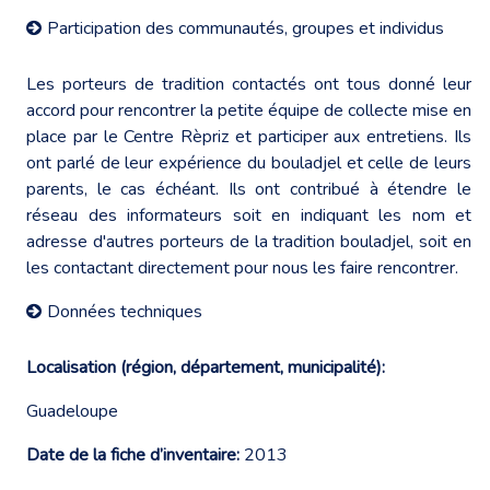
Participation des communautés, groupes et individus
Les porteurs de tradition contactés ont tous donné leur
accord pour rencontrer la petite équipe de collecte mise en
place par le Centre Rèpriz et participer aux entretiens. Ils
ont parlé de leur expérience du bouladjel et celle de leurs
parents, le cas échéant. Ils ont contribué à étendre le
réseau des informateurs soit en indiquant les nom et
adresse d'autres porteurs de la tradition bouladjel, soit en
les contactant directement pour nous les faire rencontrer.
Données techniques
Localisation (région, département, municipalité):
Guadeloupe
Date de la fiche d’inventaire:
2013