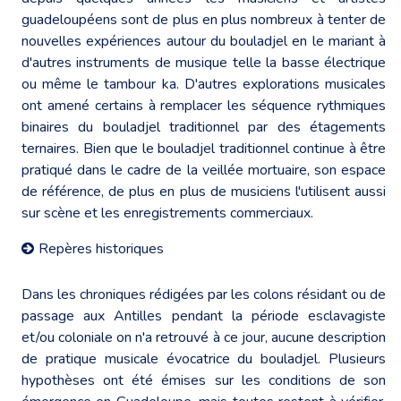
guadeloupéens sont de plus en plus nombreux à tenter de
nouvelles expériences autour du bouladjel en le mariant à
d'autres instruments de musique telle la basse électrique
ou même le tambour ka. D'autres explorations musicales
ont amené certains à remplacer les séquence rythmiques
binaires du bouladjel traditionnel par des étagements
ternaires. Bien que le bouladjel traditionnel continue à être
pratiqué dans le cadre de la veillée mortuaire, son espace
de référence, de plus en plus de musiciens l'utilisent aussi
sur scène et les enregistrements commerciaux.
Repères historiques
Dans les chroniques rédigées par les colons résidant ou de
passage aux Antilles pendant la période esclavagiste
et/ou coloniale on n'a retrouvé à ce jour, aucune description
de pratique musicale évocatrice du bouladjel. Plusieurs
hypothèses ont été émises sur les conditions de son