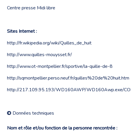
Centre presse Midi libre
Sites Internet :
http://fr.wikipedia.org/wiki/Quilles_de_huit
http://www.quilles-mouysset.fr/
http://www.ot-montpellier.fr/sportive/la-quille-de-8
http://sqmontpellier.perso.neuf.fr/quilles%20de%20huit.htm
http://217.109.95.193/WD160AWP/WD160Awp.exe/CONN
Données techniques
Nom et rôle et/ou fonction de la personne rencontrée :