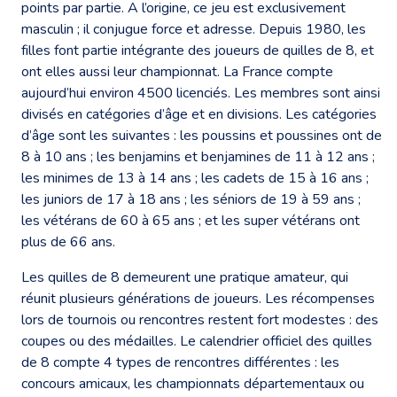
points par partie. A l’origine, ce jeu est exclusivement
masculin ; il conjugue force et adresse. Depuis 1980, les
filles font partie intégrante des joueurs de quilles de 8, et
ont elles aussi leur championnat. La France compte
aujourd’hui environ 4500 licenciés. Les membres sont ainsi
divisés en catégories d’âge et en divisions. Les catégories
d’âge sont les suivantes : les poussins et poussines ont de
8 à 10 ans ; les benjamins et benjamines de 11 à 12 ans ;
les minimes de 13 à 14 ans ; les cadets de 15 à 16 ans ;
les juniors de 17 à 18 ans ; les séniors de 19 à 59 ans ;
les vétérans de 60 à 65 ans ; et les super vétérans ont
plus de 66 ans.
Les quilles de 8 demeurent une pratique amateur, qui
réunit plusieurs générations de joueurs. Les récompenses
lors de tournois ou rencontres restent fort modestes : des
coupes ou des médailles. Le calendrier officiel des quilles
de 8 compte 4 types de rencontres différentes : les
concours amicaux, les championnats départementaux ou