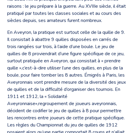
raisons : le jeu prépare à la guerre. Au XVIIIe siècle, il était
pratiqué par toutes les classes sociales et au cours des
siècles depuis, ses amateurs furent nombreux.
En Aveyron, la pratique est surtout celle de la quille de 9.
Il consistait à abattre 9 quilles disposées en carrés de
trois rangées sur trois, à l’aide d’une boule. Le jeu de
quilles de 8 proviendrait d’une figure spécifique de ce jeu,
surtout pratiquée en Aveyron, qui consistait à « prendre
quille »,c’est-à-dire utiliser l’une des quilles, en plus de la
boule, pour faire tomber les 8 autres. Émigrés à Paris, les
Aveyronnais vont prendre mesure de la diversité des jeux
de quilles et de la difficulté d’organiser des tournois. En
1911 et 1912, la « Solidarité
Aveyronnaise»,regroupement de joueurs aveyronnais,
décident de codifier le jeu de quilles à 8 pour permettre
les rencontres entre joueurs de cette pratique spécifique.
Les règles du Championnat du jeu de quilles de 1912
posaient alors qu’une partie comportait 8 coups et n’allait