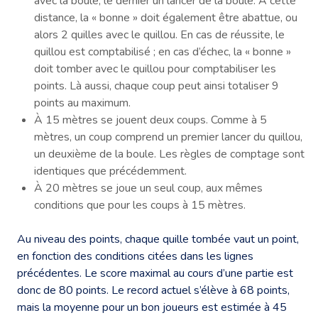
avec la boule, le dernier un lancer de la boule. A cette
distance, la « bonne » doit également être abattue, ou
alors 2 quilles avec le quillou. En cas de réussite, le
quillou est comptabilisé ; en cas d’échec, la « bonne »
doit tomber avec le quillou pour comptabiliser les
points. Là aussi, chaque coup peut ainsi totaliser 9
points au maximum.
À 15 mètres se jouent deux coups. Comme à 5
mètres, un coup comprend un premier lancer du quillou,
un deuxième de la boule. Les règles de comptage sont
identiques que précédemment.
À 20 mètres se joue un seul coup, aux mêmes
conditions que pour les coups à 15 mètres.
Au niveau des points, chaque quille tombée vaut un point,
en fonction des conditions citées dans les lignes
précédentes. Le score maximal au cours d’une partie est
donc de 80 points. Le record actuel s’élève à 68 points,
mais la moyenne pour un bon joueurs est estimée à 45