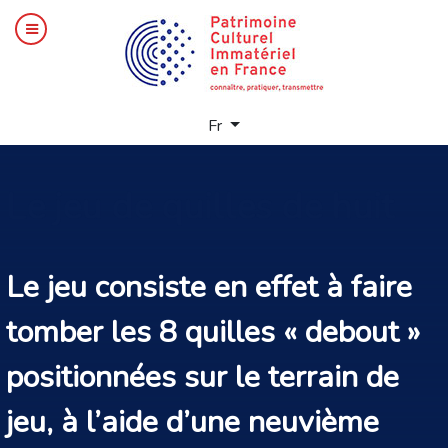
Sélectionnez votre langue
Fr
Le
jeu de quilles de huit
Le jeu consiste en effet à faire
tomber les 8 quilles « debout »
positionnées sur le terrain de
jeu, à l’aide d’une neuvième