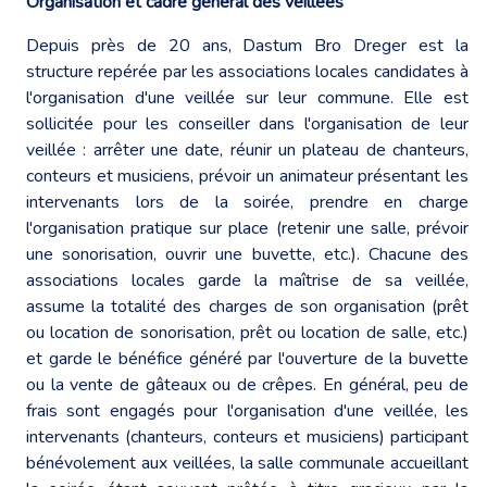
Organisation et cadre général des veillées
Depuis près de 20 ans, Dastum Bro Dreger est la
structure repérée par les associations locales candidates à
l'organisation d'une veillée sur leur commune. Elle est
sollicitée pour les conseiller dans l'organisation de leur
veillée : arrêter une date, réunir un plateau de chanteurs,
conteurs et musiciens, prévoir un animateur présentant les
intervenants lors de la soirée, prendre en charge
l'organisation pratique sur place (retenir une salle, prévoir
une sonorisation, ouvrir une buvette, etc.). Chacune des
associations locales garde la maîtrise de sa veillée,
assume la totalité des charges de son organisation (prêt
ou location de sonorisation, prêt ou location de salle, etc.)
et garde le bénéfice généré par l'ouverture de la buvette
ou la vente de gâteaux ou de crêpes. En général, peu de
frais sont engagés pour l'organisation d'une veillée, les
intervenants (chanteurs, conteurs et musiciens) participant
bénévolement aux veillées, la salle communale accueillant