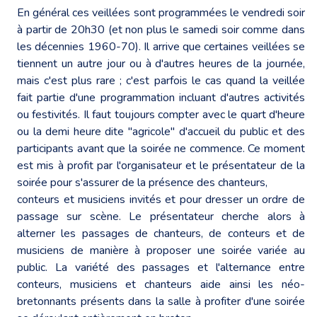
En général ces veillées sont programmées le vendredi soir
à partir de 20h30 (et non plus le samedi soir comme dans
les décennies 1960-70). Il arrive que certaines veillées se
tiennent un autre jour ou à d'autres heures de la journée,
mais c'est plus rare ; c'est parfois le cas quand la veillée
fait partie d'une programmation incluant d'autres activités
ou festivités. Il faut toujours compter avec le quart d'heure
ou la demi heure dite "agricole" d'accueil du public et des
participants avant que la soirée ne commence. Ce moment
est mis à profit par l'organisateur et le présentateur de la
soirée pour s'assurer de la présence des chanteurs,
conteurs et musiciens invités et pour dresser un ordre de
passage sur scène. Le présentateur cherche alors à
alterner les passages de chanteurs, de conteurs et de
musiciens de manière à proposer une soirée variée au
public. La variété des passages et l'alternance entre
conteurs, musiciens et chanteurs aide ainsi les néo-
bretonnants présents dans la salle à profiter d'une soirée