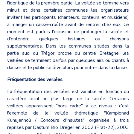
l'identique de la première partie. La veillée se termine vers
minuit et dans certaines communes les organisateurs
invitent les participants (chanteurs, conteurs et musiciens)
à manger un casse-croûte avant de rentrer chez eux. Ce
moment est parfois l'occasion de prolonger la soirée et
d'entendre quelques histoires ou chansons
supplémentaires. Dans les communes situées dans la
partie sud du Trégor proche du centre Bretagne, les
veillées se terminent parfois par quelques airs ou chants à
danser et le public se lève alors pour entrer dans la danse.
Fréquentation des veillées
La fréquentation des veillées est variable en fonction du
caractère local ou plus large de la soirée. Certaines
veillées apparaissent "hors cadre" à ce niveau : c'est
l'exemple de la veillée thématique "Kampionad
Kunujennoù / Concours d'insultes", organisée à trois
reprises par Dastum Bro Dreger en 2002 (Prat-22), 2003