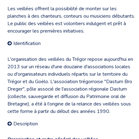
Les veillées offrent la possibilité de monter sur les
planches à des chanteurs, conteurs ou musiciens débutants.
Le public des veillées est volontiers indulgent et prêt à
encourager les premières initiatives.
Identification
L'organisation des veillées du Trégor repose aujourd'hui en
2013 sur un réseau d'une douzaine d'associations locales
ou d'organisateurs individuels répartis sur le territoire du
Trégor et du Goëlo. L'association trégorroise "Dastum Bro
Dreger", pôle associé de l'association régionale Dastum
(collecte, sauvegarde et diffusion du Patrimoine oral de
Bretagne), a été à l'origine de la relance des veillées sous
cette forme à partir du début des années 1990.
Description