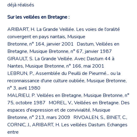
déjà réalisés
Sur les veillées en Bretagne :
ARIBART, H. La Grande Veillée. Les voies de l'oralité
convergent en pays nantais, Musique
Bretonne, n° 164, janvier 2001 Dastum, Veillées en
Bretagne, Musique Bretonne, n° 67, janvier 1987
GIRAULT, S. La Grande Veillée. Avec Dastum 44 à
Nantes, Musique Bretonne, n° 166, mai 2001
LEBRUN, P., Assemblée du Peuilli de Pieurmé... ou la
reconnaissance d'une culture oubliée, Musique Bretonne,
n° 3, avril 1980
MALRIEU, P. Veillées en Bretagne, Musique Bretonne, n°
75, octobre 1987 MOREL, V., Veillées en Bretagne. Des
espaces d'expression et de convivialité, Musique
Bretonne, n° 213, mars 2009 RIVOALEN, S., BINET, C.,
CORNIC, J., ARIBART, H. Les veillées Dastum. Echanges
entre