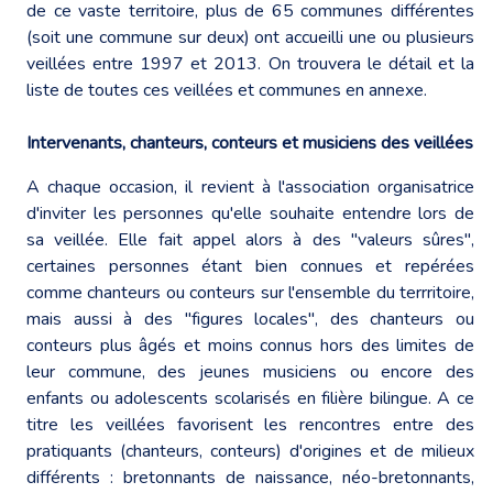
de ce vaste territoire, plus de 65 communes différentes
(soit une commune sur deux) ont accueilli une ou plusieurs
veillées entre 1997 et 2013. On trouvera le détail et la
liste de toutes ces veillées et communes en annexe.
Intervenants, chanteurs, conteurs et musiciens des veillées
A chaque occasion, il revient à l'association organisatrice
d'inviter les personnes qu'elle souhaite entendre lors de
sa veillée. Elle fait appel alors à des "valeurs sûres",
certaines personnes étant bien connues et repérées
comme chanteurs ou conteurs sur l'ensemble du terrritoire,
mais aussi à des "figures locales", des chanteurs ou
conteurs plus âgés et moins connus hors des limites de
leur commune, des jeunes musiciens ou encore des
enfants ou adolescents scolarisés en filière bilingue. A ce
titre les veillées favorisent les rencontres entre des
pratiquants (chanteurs, conteurs) d'origines et de milieux
différents : bretonnants de naissance, néo-bretonnants,