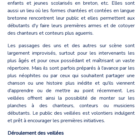
enfants et jeunes scolarisés en breton, etc. Elles sont
aussi un lieu où les formes chantées et contées en langue
bretonne rencontrent leur public et elles permettent aux
débutants d'y faire leurs premières armes et de cotoyer
des chanteurs et conteurs plus aguerris.
Les passages des uns et des autres sur scène sont
largement improvisés, surtout pour les intervenants les
plus âgés et pour ceux possédant et maîtrisant un vaste
répertoire. Mais ils sont parfois préparés à l'avance par les
plus néophites ou par ceux qui souhaitent partager une
chanson ou une histoire plus inédite et qu'ils viennent
d'apprendre ou de mettre au point récemment. Les
veillées offrent ainsi la possibilité de monter sur les
planches à des chanteurs, conteurs ou musiciens
débutants. Le public des veillées est volontiers indulgent
et prêt à encourager les premières initiatives.
Déroulement des veillées