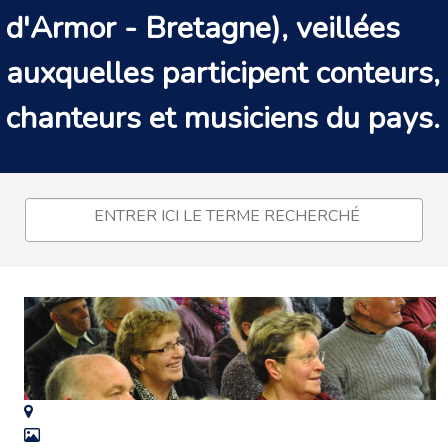
d'Armor - Bretagne), veillées
auxquelles participent conteurs,
chanteurs et musiciens du pays.