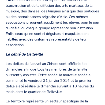
transmission et de la diffusion des arts martiaux, de la
musique, des danses, des langues ainsi que des pratiques
ou des connaissances originaire d’Asie. Ces mêmes
associations préparent assidûment les élèves pour le jour
du défilé, où chaque groupe représente son institution.
Enfin, ceux qui ne sont ni déguisés ni maquillés sont
habillés avec des uniformes représentatifs de leur
association.
Le défilé de Belleville
Les défilés du Nouvel an Chinois sont célébrés les
dimanches afin que tous les membres de la famille
puissent y assister. Cette année, la nouvelle année a
commencé le vendredi 31 janvier 2014 et le premier
défilé a été réalisé le dimanche suivant à 10 heures du
matin dans le quartier de Belleville.
Ce territoire représente un secteur spécifique de la