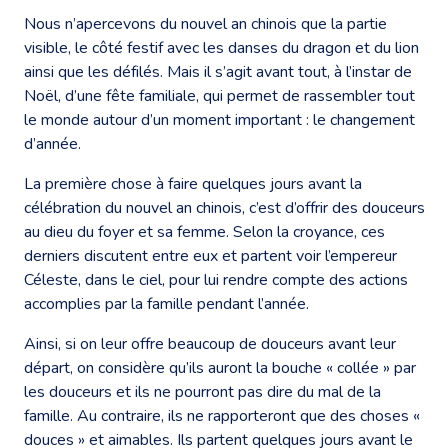
Nous n’apercevons du nouvel an chinois que la partie
visible, le côté festif avec les danses du dragon et du lion
ainsi que les défilés. Mais il s’agit avant tout, à l’instar de
Noël, d’une fête familiale, qui permet de rassembler tout
le monde autour d’un moment important : le changement
d’année.
La première chose à faire quelques jours avant la
célébration du nouvel an chinois, c’est d’offrir des douceurs
au dieu du foyer et sa femme. Selon la croyance, ces
derniers discutent entre eux et partent voir l’empereur
Céleste, dans le ciel, pour lui rendre compte des actions
accomplies par la famille pendant l’année.
Ainsi, si on leur offre beaucoup de douceurs avant leur
départ, on considère qu’ils auront la bouche « collée » par
les douceurs et ils ne pourront pas dire du mal de la
famille. Au contraire, ils ne rapporteront que des choses «
douces » et aimables. Ils partent quelques jours avant le