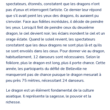
spectateurs, étonnés, constatent que les dragons n'ont
pas d'yeux et interrogent l'artiste. Ce dernier leur répond
que s’il avait peint les yeux des dragons, ils auraient pu
s’envoler. Face aux fidèles incrédules, il décide de peindre
les yeux. Lorsqu’il finit de peindre ceux du deuxième
dragon, le ciel devient noir, les éclairs inondent le ciel et un
orage éclate. Quand le soleil revient, les spectateurs
constatent que les deux dragons ne sont plus là et qu’ils
se sont envolés dans les cieux. Pour donner vie au dragon,
habituellement, 12 danseurs sont nécessaires. Selon le
folklore, plus le dragon est long, plus il porte chance. Cette
année, les participants du défilé de Belleville ne
manqueront pas de chance puisque le dragon mesurait à
peu près 75 mètres, nécessitant 24 danseurs.
Le dragon est un élément fondamental de la culture
asiatique. Il représente la sagesse, le pouvoir et la
richesse.