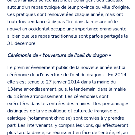
autour d’un repas typique de leur province ou ville d'origine.
Ces pratiques sont renouvelées chaque année, mais ont
toutefois tendance à disparaître dans la mesure où le
nouvel an occidental occupe une importance grandissante,
si bien que les repas traditionnels sont parfois partagés le
31 décembre.
Cérémonie de « l'ouverture de l'oeil du dragon »
Le premier événement public de la nouvelle année est la
cérémonie de « l'ouverture de l'oeil du dragon » . En 2014,
elle s’est tenue le 27 janvier 2014 dans la mairie du
13ème arrondissement, puis, le lendemain, dans la mairie
du 19ème arrondissement. Les cérémonies sont
exécutées dans les entrées des mairies. Des personnages
distingués de la vie politique et culturelle française et
asiatique (notamment chinoise) sont conviés à y prendre
part. Les intervenants, y compris les lions, qui effectueront
plus tard la danse, se réunissent en face de l'entrée, et, au