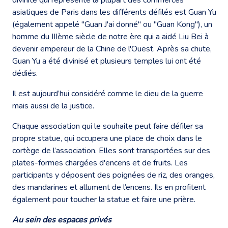
asiatiques de Paris dans les différents défilés est Guan Yu
(également appelé "Guan J'ai donné" ou "Guan Kong"), un
homme du IIIème siècle de notre ère qui a aidé Liu Bei à
devenir empereur de la Chine de l'Ouest. Après sa chute,
Guan Yu a été divinisé et plusieurs temples lui ont été
dédiés.
Il est aujourd’hui considéré comme le dieu de la guerre
mais aussi de la justice.
Chaque association qui le souhaite peut faire défiler sa
propre statue, qui occupera une place de choix dans le
cortège de l’association. Elles sont transportées sur des
plates-formes chargées d'encens et de fruits. Les
participants y déposent des poignées de riz, des oranges,
des mandarines et allument de l’encens. Ils en profitent
également pour toucher la statue et faire une prière.
Au sein des espaces privés