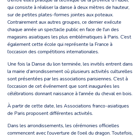
qui consiste à réaliser la danse à deux mètres de hauteur,
sur de petites plates-formes jointes aux poteaux.
Contrairement aux autres groupes, ce dernier exécute
chaque année un spectacle public en face de l'un des
magasins asiatiques les plus emblématiques à Paris. C’est
également cette école qui représente la France à
l’occasion des compétitions internationales.
Une fois la Danse du lion terminée, les invités entrent dans
la mairie d’arrondissement où plusieurs activités culturelles
sont présentées par les associations parisiennes. C’est à
l’occasion de cet événement que sont inaugurées les
célébrations donnant naissance à l'année du cheval en bois.
À partir de cette date, les Associations franco-asiatiques
de Paris proposent différentes activités.
Dans les arrondissements, les cérémonies officielles
commencent avec l'ouverture de l'oeil du dragon. Toutefois,