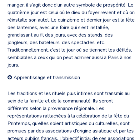
manger, il s’agit donc d’un autre symbole de prospérité. Le
quatrième jour est celui où le dieu du foyer revient et où on
réinstalle son autel. Le quinzième et dernier jour est la fête
des lanternes, avec une foire qui s’est installée,
grandissant au fil des jours, avec des stands, des
jongleurs, des bateleurs, des spectacles, etc.
Traditionnellement, c'est le jour où se tiennent les défilés,
semblables à ceux qui on peut admirer aussi à Paris à nos
jours.
Apprentissage et transmission
Les traditions et les rituels plus intimes sont transmis au
sein de la famille et de la communauté. Ils seront
différents selon la provenance régionale. Les
représentations rattachées à la célébration de la fête du
Printemps, qu’elles soient artistiques ou culturelles, sont
promues par des associations d'origine asiatique et par les
acteurs publics français. L’objectif initial de ces associations