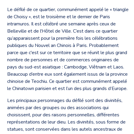
Le défilé de ce quartier, communément appelé le « triangle
de Choisy », est le troisième et le dernier de Paris
intramuros. Il est célébré une semaine après ceux de
Belleville et de l'Hôtel de Ville. C’est dans ce quartier
qu’apparaissent pour la première fois les célébrations
publiques du Nouvel an Chinois à Paris. Probablement
parce que c'est sur ce territoire que se réunit le plus grand
nombre de personnes et de commerces originaires de
pays du sud-est asiatique : Cambodge, Viêtnam et Laos.
Beaucoup d’entre eux sont également issus de la province
chinoise de Teochiu. Ce quartier est communément appelé
le Chinatown parisien et est l’un des plus grands d’Europe.
Les principaux personnages du défilé sont des divinités,
animées par des groupes ou des associations qui
choisissent, pour des raisons personnelles, différentes
représentations de leur dieu. Les divinités, sous forme de
statues, sont conservées dans les autels ancestraux de