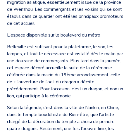
migration asiatique, essentiellement issue de la province
de Wenzhou. Les commerçants et les voisins qui se sont
établis dans ce quartier ont été les principaux promoteurs
de cet accueil.
L'espace disponible sur le boulevard du métro
Belleville est suffisant pour la plateforme, le son, les
lampes, et tout le nécessaire est installé dès le matin par
une douzaine de commerçants. Plus tard dans la journée,
cet espace décoré accueille la suite de la cérémonie
célébrée dans la mairie du 19ème arrondissement, celle
de « l'ouverture de l'oeil du dragon » décrite
précédemment. Pour l’occasion, c'est un dragon, et non un
lion, qui participe à la cérémonie.
Selon la légende, c’est dans la ville de Nankin, en Chine,
dans le temple bouddhiste du Bien-être, que l’artiste
chargé de la décoration du temple a choisi de peindre
quatre dragons. Seulement, une fois l’oeuvre finie, les