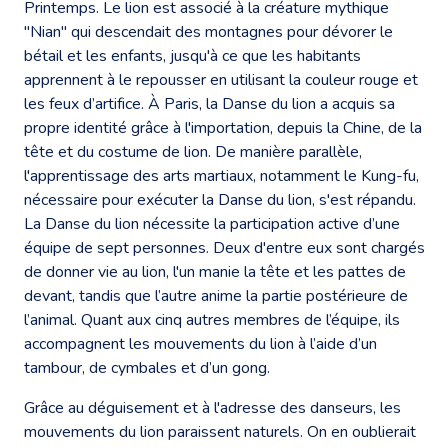
Printemps. Le lion est associé à la créature mythique
"Nian" qui descendait des montagnes pour dévorer le
bétail et les enfants, jusqu'à ce que les habitants
apprennent à le repousser en utilisant la couleur rouge et
les feux d’artifice. À Paris, la Danse du lion a acquis sa
propre identité grâce à l'importation, depuis la Chine, de la
tête et du costume de lion. De manière parallèle,
l'apprentissage des arts martiaux, notamment le Kung-fu,
nécessaire pour exécuter la Danse du lion, s'est répandu.
La Danse du lion nécessite la participation active d’une
équipe de sept personnes. Deux d'entre eux sont chargés
de donner vie au lion, l'un manie la tête et les pattes de
devant, tandis que l’autre anime la partie postérieure de
l’animal. Quant aux cinq autres membres de l’équipe, ils
accompagnent les mouvements du lion à l’aide d’un
tambour, de cymbales et d’un gong.
Grâce au déguisement et à l'adresse des danseurs, les
mouvements du lion paraissent naturels. On en oublierait