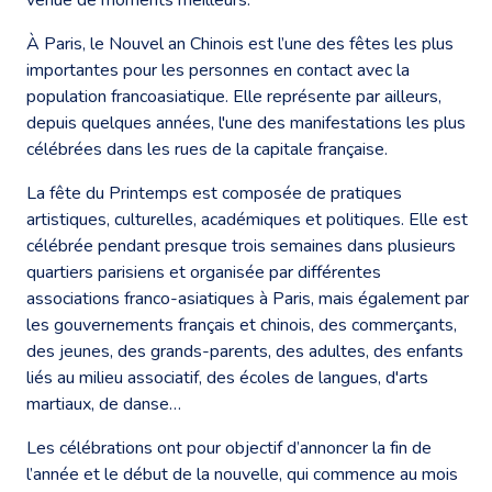
À Paris, le Nouvel an Chinois est l’une des fêtes les plus
importantes pour les personnes en contact avec la
population francoasiatique. Elle représente par ailleurs,
depuis quelques années, l'une des manifestations les plus
célébrées dans les rues de la capitale française.
La fête du Printemps est composée de pratiques
artistiques, culturelles, académiques et politiques. Elle est
célébrée pendant presque trois semaines dans plusieurs
quartiers parisiens et organisée par différentes
associations franco-asiatiques à Paris, mais également par
les gouvernements français et chinois, des commerçants,
des jeunes, des grands-parents, des adultes, des enfants
liés au milieu associatif, des écoles de langues, d'arts
martiaux, de danse…
Les célébrations ont pour objectif d’annoncer la fin de
l’année et le début de la nouvelle, qui commence au mois