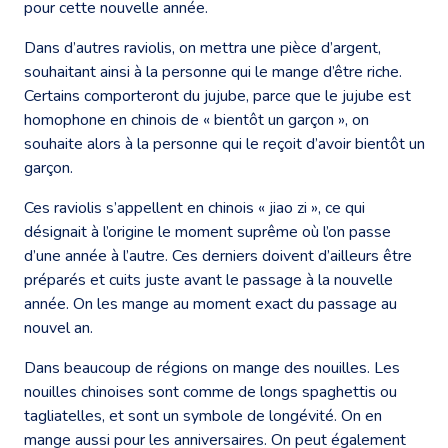
pour cette nouvelle année.
Dans d’autres raviolis, on mettra une pièce d’argent,
souhaitant ainsi à la personne qui le mange d’être riche.
Certains comporteront du jujube, parce que le jujube est
homophone en chinois de « bientôt un garçon », on
souhaite alors à la personne qui le reçoit d’avoir bientôt un
garçon.
Ces raviolis s’appellent en chinois « jiao zi », ce qui
désignait à l’origine le moment suprême où l’on passe
d’une année à l’autre. Ces derniers doivent d’ailleurs être
préparés et cuits juste avant le passage à la nouvelle
année. On les mange au moment exact du passage au
nouvel an.
Dans beaucoup de régions on mange des nouilles. Les
nouilles chinoises sont comme de longs spaghettis ou
tagliatelles, et sont un symbole de longévité. On en
mange aussi pour les anniversaires. On peut également