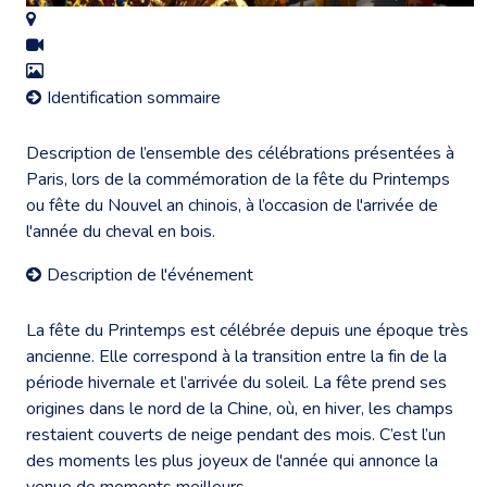
Identification sommaire
Description de l’ensemble des célébrations présentées à
Paris, lors de la commémoration de la fête du Printemps
ou fête du Nouvel an chinois, à l’occasion de l'arrivée de
l'année du cheval en bois.
Description de l'événement
La fête du Printemps est célébrée depuis une époque très
ancienne. Elle correspond à la transition entre la fin de la
période hivernale et l’arrivée du soleil. La fête prend ses
origines dans le nord de la Chine, où, en hiver, les champs
restaient couverts de neige pendant des mois. C’est l’un
des moments les plus joyeux de l'année qui annonce la
venue de moments meilleurs.