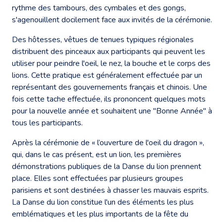
rythme des tambours, des cymbales et des gongs,
s'agenouillent docilement face aux invités de la cérémonie.
Des hôtesses, vêtues de tenues typiques régionales
distribuent des pinceaux aux participants qui peuvent les
utiliser pour peindre l'oeil, le nez, la bouche et le corps des
lions. Cette pratique est généralement effectuée par un
représentant des gouvernements français et chinois. Une
fois cette tache effectuée, ils prononcent quelques mots
pour la nouvelle année et souhaitent une "Bonne Année" à
tous les participants.
Après la cérémonie de « l’ouverture de l'oeil du dragon »,
qui, dans le cas présent, est un lion, les premières
démonstrations publiques de la Danse du lion prennent
place. Elles sont effectuées par plusieurs groupes
parisiens et sont destinées à chasser les mauvais esprits.
La Danse du lion constitue l'un des éléments les plus
emblématiques et les plus importants de la fête du