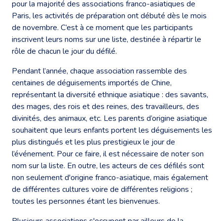
pour la majorité des associations franco-asiatiques de
Paris, les activités de préparation ont débuté dès le mois
de novembre. C’est à ce moment que les participants
inscrivent leurs noms sur une liste, destinée à répartir le
rôle de chacun le jour du défilé.
Pendant l’année, chaque association rassemble des
centaines de déguisements importés de Chine,
représentant la diversité ethnique asiatique : des savants,
des mages, des rois et des reines, des travailleurs, des
divinités, des animaux, etc. Les parents d’origine asiatique
souhaitent que leurs enfants portent les déguisements les
plus distingués et les plus prestigieux le jour de
l’événement. Pour ce faire, il est nécessaire de noter son
nom sur la liste. En outre, les acteurs de ces défilés sont
non seulement d'origine franco-asiatique, mais également
de différentes cultures voire de différentes religions ;
toutes les personnes étant les bienvenues.
Plusieurs associations s'occupent par ailleurs de la