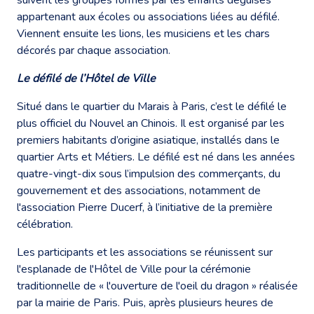
appartenant aux écoles ou associations liées au défilé.
Viennent ensuite les lions, les musiciens et les chars
décorés par chaque association.
Le défilé de l’Hôtel de Ville
Situé dans le quartier du Marais à Paris, c’est le défilé le
plus officiel du Nouvel an Chinois. Il est organisé par les
premiers habitants d’origine asiatique, installés dans le
quartier Arts et Métiers. Le défilé est né dans les années
quatre-vingt-dix sous l’impulsion des commerçants, du
gouvernement et des associations, notamment de
l'association Pierre Ducerf, à l’initiative de la première
célébration.
Les participants et les associations se réunissent sur
l'esplanade de l'Hôtel de Ville pour la cérémonie
traditionnelle de « l'ouverture de l'oeil du dragon » réalisée
par la mairie de Paris. Puis, après plusieurs heures de