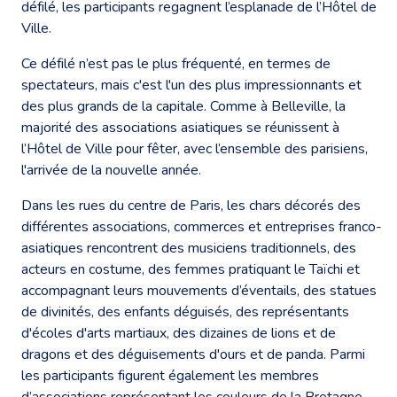
défilé, les participants regagnent l’esplanade de l’Hôtel de
Ville.
Ce défilé n’est pas le plus fréquenté, en termes de
spectateurs, mais c'est l'un des plus impressionnants et
des plus grands de la capitale. Comme à Belleville, la
majorité des associations asiatiques se réunissent à
l’Hôtel de Ville pour fêter, avec l’ensemble des parisiens,
l'arrivée de la nouvelle année.
Dans les rues du centre de Paris, les chars décorés des
différentes associations, commerces et entreprises franco-
asiatiques rencontrent des musiciens traditionnels, des
acteurs en costume, des femmes pratiquant le Taïchi et
accompagnant leurs mouvements d’éventails, des statues
de divinités, des enfants déguisés, des représentants
d'écoles d'arts martiaux, des dizaines de lions et de
dragons et des déguisements d'ours et de panda. Parmi
les participants figurent également les membres
d’associations représentant les couleurs de la Bretagne,