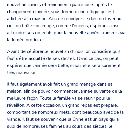
nouvel an chinois et reviennent quatre jours après le
changement d’année, sous forme d’une effigie qui est
affichée à la maison. Afin de renvoyer ce dieu du foyer au
ciel, on brûle son image, comme l’encens, espérant ainsi
atteindre ses objectifs pour la nouvelle année, transmis via
la fumée produite.
Avant de célébrer le nouvel an chinois, on considère qu’il
faut s’être acquitté de ses dettes. Dans ce cas, on peut
espérer que l’année sera belle, sinon, elle sera sûrement
très mauvaise.
Il faut également avoir fait un grand ménage dans sa
maison, afin de pouvoir commencer l’année suivante de la
meilleure façon. Toute la famille va se réunir pour le
réveillon. A cette occasion, un grand repas est préparé,
comportant de nombreux mets, dont beaucoup avec de la
viande. Il faut se souvenir que la Chine est un pays qui a
subi de nombreuses famines au cours des siècles, le