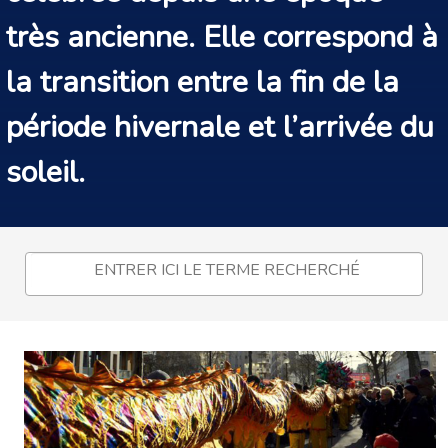
très ancienne. Elle correspond à
la transition entre la fin de la
période hivernale et l’arrivée du
soleil.