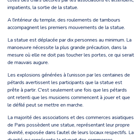
impatients, la sortie de la statue.
A l'intérieur du temple, des roulements de tambours
accompagnent les premiers mouvements de la statue.
La statue est déplacée par dix personnes au minimum. La
manoeuvre nécessite la plus grande précaution, dans la
mesure où elle ne doit pas toucher les portes, ce qui serait
de mauvais augure.
Les explosions générées à l’unisson par les centaines de
pétards avertissent les participants que la statue est
prête à partir. C'est seulement une fois que les pétards
ont retenti que les musiciens commencent à jouer et que
le défilé peut se mettre en marche.
La majorité des associations et des commerces asiatiques
de Paris possèdent une statue, représentant leur propre
divinité, exposée dans l’autel de leurs locaux respectifs. La
divinité qui représente la plupart des commerces