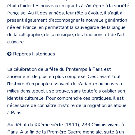
était d’aider les nouveaux migrants à s’intégrer à la société
française. Au fil des années, leur rôle a évolué, il s’agit à
présent également d’accompagner la nouvelle génération
née en France, en permettant la sauvegarde de la langue,
de la calligraphie, de la musique, des traditions et de l'art
culinaire.
Repères historiques
La célébration de la fête du Printemps à Paris est
ancienne et de plus en plus complexe. C’est avant tout
l'histoire d'un peuple essayant de s'adapter au nouveau
milieu dans lequel il se trouve, sans toutefois oublier son
identité culturelle. Pour comprendre ces pratiques, il est
nécessaire de connaître l'histoire de la migration asiatique
à Paris.
Au début du XXème siècle (1911), 283 Chinois vivent à
Paris. A la fin de la Première Guerre mondiale, suite à un