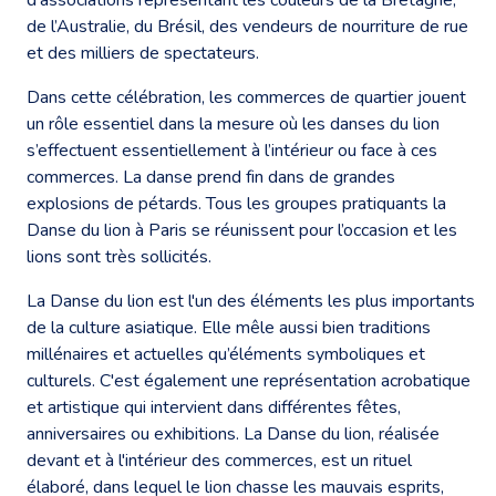
de l’Australie, du Brésil, des vendeurs de nourriture de rue
et des milliers de spectateurs.
Dans cette célébration, les commerces de quartier jouent
un rôle essentiel dans la mesure où les danses du lion
s’effectuent essentiellement à l’intérieur ou face à ces
commerces. La danse prend fin dans de grandes
explosions de pétards. Tous les groupes pratiquants la
Danse du lion à Paris se réunissent pour l’occasion et les
lions sont très sollicités.
La Danse du lion est l'un des éléments les plus importants
de la culture asiatique. Elle mêle aussi bien traditions
millénaires et actuelles qu’éléments symboliques et
culturels. C'est également une représentation acrobatique
et artistique qui intervient dans différentes fêtes,
anniversaires ou exhibitions. La Danse du lion, réalisée
devant et à l'intérieur des commerces, est un rituel
élaboré, dans lequel le lion chasse les mauvais esprits,