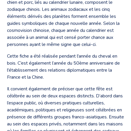
chien et porc, liés au calendrier lunaire, composent le
zodiaque chinois. Les animaux zodiacaux et les cinq
éléments dérivés des planètes forment ensemble les
guides symboliques de chaque nouvelle année. Selon la
cosmovision chinoise, chaque année du calendrier est
associée à un animal qui est censé porter chance aux
personnes ayant le même signe que celui-ci.
Cette fiche a été réalisée pendant l'année du cheval en
bois. C’est également l’année du 50ème anniversaire de
l'établissement des relations diplomatiques entre la
France et la Chine.
Il convient également de préciser que cette fête est
célébrée au sein de deux espaces distincts. D’abord dans
l’espace public, où diverses pratiques culturelles,
académiques, politiques et religieuses sont célébrées en
présence de différents groupes franco-asiatiques. Ensuite
au sein des espaces privés, notamment dans les maisons
où les familles se réunissent et échangent des cadeaux