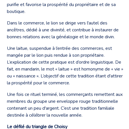
purifie et favorise la prospérité du propriétaire et de sa
boutique.
Dans le commerce, le lion se dirige vers l'autel des
ancêtres, dédié à une divinité, et contribue à instaurer de
bonnes relations avec la généalogie et le monde divin.
Une laitue, suspendue à l’entrée des commerces, est
mangée par le lion puis rendue à son propriétaire.
L’explication de cette pratique est d’ordre linguistique. De
fait, en mandarin, le mot « laitue » est homonyme de « vie »
ou « naissance ». L’objectif de cette tradition étant d'attirer
la prospérité pour le commerce.
Une fois ce rituel terminé, les commerçants remettent aux
membres du groupe une enveloppe rouge traditionnelle
contenant un peu d'argent. C’est une tradition familiale
destinée à célébrer la nouvelle année.
Le défilé du triangle de Choisy