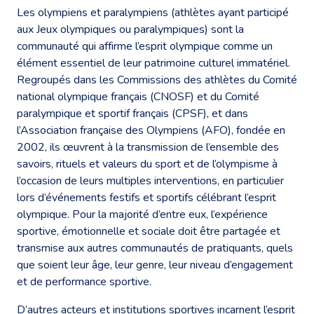
Les olympiens et paralympiens (athlètes ayant participé
aux Jeux olympiques ou paralympiques) sont la
communauté qui affirme l’esprit olympique comme un
élément essentiel de leur patrimoine culturel immatériel.
Regroupés dans les Commissions des athlètes du Comité
national olympique français (CNOSF) et du Comité
paralympique et sportif français (CPSF), et dans
l’Association française des Olympiens (AFO), fondée en
2002, ils œuvrent à la transmission de l’ensemble des
savoirs, rituels et valeurs du sport et de l’olympisme à
l’occasion de leurs multiples interventions, en particulier
lors d’événements festifs et sportifs célébrant l’esprit
olympique. Pour la majorité d’entre eux, l’expérience
sportive, émotionnelle et sociale doit être partagée et
transmise aux autres communautés de pratiquants, quels
que soient leur âge, leur genre, leur niveau d’engagement
et de performance sportive.
D’autres acteurs et institutions sportives incarnent l’esprit