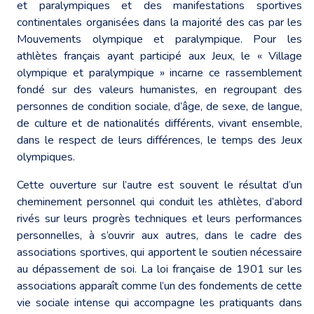
et paralympiques et des manifestations sportives
continentales organisées dans la majorité des cas par les
Mouvements olympique et paralympique. Pour les
athlètes français ayant participé aux Jeux, le « Village
olympique et paralympique » incarne ce rassemblement
fondé sur des valeurs humanistes, en regroupant des
personnes de condition sociale, d’âge, de sexe, de langue,
de culture et de nationalités différents, vivant ensemble,
dans le respect de leurs différences, le temps des Jeux
olympiques.
Cette ouverture sur l’autre est souvent le résultat d’un
cheminement personnel qui conduit les athlètes, d’abord
rivés sur leurs progrès techniques et leurs performances
personnelles, à s’ouvrir aux autres, dans le cadre des
associations sportives, qui apportent le soutien nécessaire
au dépassement de soi. La loi française de 1901 sur les
associations apparaît comme l’un des fondements de cette
vie sociale intense qui accompagne les pratiquants dans