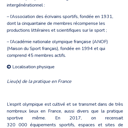
intergénérationnel :
– l’Association des écrivains sportifs, fondée en 1931,
dont la cinquantaine de membres récompense les
productions littéraires et scientifiques sur le sport ;
– l’Académie nationale olympique française (ANOF)
(Maison du Sport français), fondée en 1994 et qui
comprend 45 membres actifs.
Localisation physique
Lieu(x) de la pratique en France
L’esprit olympique est cultivé et se transmet dans de très
nombreux lieux en France, aussi divers que la pratique
sportive même. En 2017, on recensait
320 000 équipements sportifs, espaces et sites de