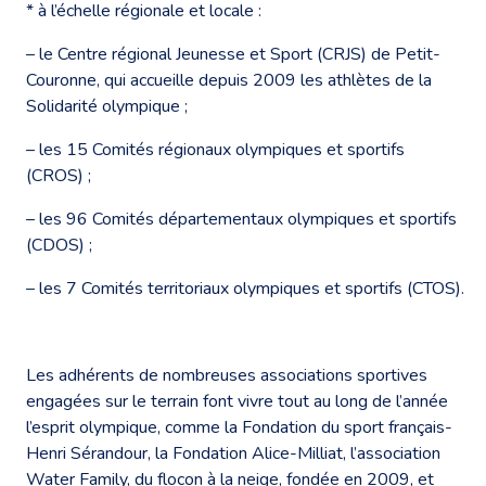
* à l’échelle régionale et locale :
– le Centre régional Jeunesse et Sport (CRJS) de Petit-
Couronne, qui accueille depuis 2009 les athlètes de la
Solidarité olympique ;
– les 15 Comités régionaux olympiques et sportifs
(CROS) ;
– les 96 Comités départementaux olympiques et sportifs
(CDOS) ;
– les 7 Comités territoriaux olympiques et sportifs (CTOS).
Les adhérents de nombreuses associations sportives
engagées sur le terrain font vivre tout au long de l’année
l’esprit olympique, comme la Fondation du sport français-
Henri Sérandour, la Fondation Alice-Milliat, l’association
Water Family, du flocon à la neige, fondée en 2009, et