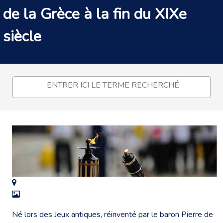
de la Grèce à la fin du XIXe
siècle
Né lors des Jeux antiques, réinventé par le baron Pierre de