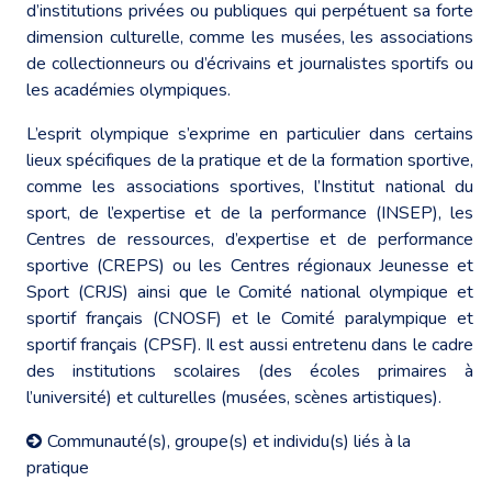
d’institutions privées ou publiques qui perpétuent sa forte
dimension culturelle, comme les musées, les associations
de collectionneurs ou d’écrivains et journalistes sportifs ou
les académies olympiques.
L’esprit olympique s’exprime en particulier dans certains
lieux spécifiques de la pratique et de la formation sportive,
comme les associations sportives, l’Institut national du
sport, de l’expertise et de la performance (INSEP), les
Centres de ressources, d’expertise et de performance
sportive (CREPS) ou les Centres régionaux Jeunesse et
Sport (CRJS) ainsi que le Comité national olympique et
sportif français (CNOSF) et le Comité paralympique et
sportif français (CPSF). Il est aussi entretenu dans le cadre
des institutions scolaires (des écoles primaires à
l’université) et culturelles (musées, scènes artistiques).
Communauté(s), groupe(s) et individu(s) liés à la
pratique