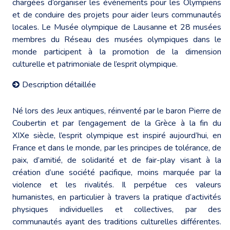
chargées d’organiser les événements pour les Olympiens
et de conduire des projets pour aider leurs communautés
locales. Le Musée olympique de Lausanne et 28 musées
membres du Réseau des musées olympiques dans le
monde participent à la promotion de la dimension
culturelle et patrimoniale de l’esprit olympique.
Description détaillée
Né lors des Jeux antiques, réinventé par le baron Pierre de
Coubertin et par l’engagement de la Grèce à la fin du
XIXe siècle, l’esprit olympique est inspiré aujourd’hui, en
France et dans le monde, par les principes de tolérance, de
paix, d’amitié, de solidarité et de fair-play visant à la
création d’une société pacifique, moins marquée par la
violence et les rivalités. Il perpétue ces valeurs
humanistes, en particulier à travers la pratique d’activités
physiques individuelles et collectives, par des
communautés ayant des traditions culturelles différentes.