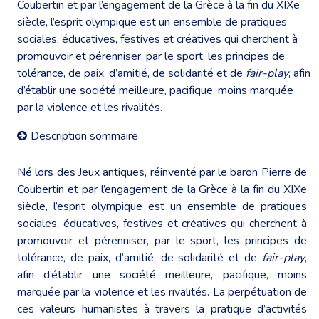
Coubertin et par l’engagement de la Grèce à la fin du XIXe
siècle, l’esprit olympique est un ensemble de pratiques
sociales, éducatives, festives et créatives qui cherchent à
promouvoir et pérenniser, par le sport, les principes de
tolérance, de paix, d’amitié, de solidarité et de
fair-play
, afin
d’établir une société meilleure, pacifique, moins marquée
par la violence et les rivalités.
Description sommaire
Né lors des Jeux antiques, réinventé par le baron Pierre de
Coubertin et par l’engagement de la Grèce à la fin du XIXe
siècle, l’esprit olympique est un ensemble de pratiques
sociales, éducatives, festives et créatives qui cherchent à
promouvoir et pérenniser, par le sport, les principes de
tolérance, de paix, d’amitié, de solidarité et de
fair-play
,
afin d’établir une société meilleure, pacifique, moins
marquée par la violence et les rivalités. La perpétuation de
ces valeurs humanistes à travers la pratique d’activités