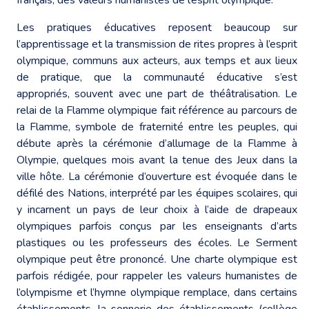
Les pratiques éducatives reposent beaucoup sur
l’apprentissage et la transmission de rites propres à l’esprit
olympique, communs aux acteurs, aux temps et aux lieux
de pratique, que la communauté éducative s’est
appropriés, souvent avec une part de théâtralisation. Le
relai de la Flamme olympique fait référence au parcours de
la Flamme, symbole de fraternité entre les peuples, qui
débute après la cérémonie d’allumage de la Flamme à
Olympie, quelques mois avant la tenue des Jeux dans la
ville hôte. La cérémonie d’ouverture est évoquée dans le
défilé des Nations, interprété par les équipes scolaires, qui
y incarnent un pays de leur choix à l’aide de drapeaux
olympiques parfois conçus par les enseignants d’arts
plastiques ou les professeurs des écoles. Le Serment
olympique peut être prononcé. Une charte olympique est
parfois rédigée, pour rappeler les valeurs humanistes de
l’olympisme et l’hymne olympique remplace, dans certains
établissements, la sonnerie des établissements (collège