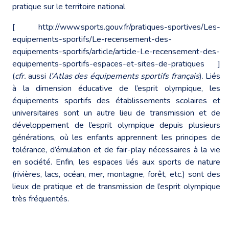
pratique sur le territoire national
[
http://www.sports.gouv.fr/pratiques-sportives/Les-
equipements-sportifs/Le-recensement-des-
equipements-sportifs/article/article-Le-recensement-des-
equipements-sportifs-espaces-et-sites-de-pratiques
]
(
cfr.
aussi
l’Atlas des équipements sportifs français
). Liés
à la dimension éducative de l’esprit olympique, les
équipements sportifs des établissements scolaires et
universitaires sont un autre lieu de transmission et de
développement de l’esprit olympique depuis plusieurs
générations, où les enfants apprennent les principes de
tolérance, d’émulation et de fair-play nécessaires à la vie
en société. Enfin, les espaces liés aux sports de nature
(rivières, lacs, océan, mer, montagne, forêt, etc.) sont des
lieux de pratique et de transmission de l’esprit olympique
très fréquentés.