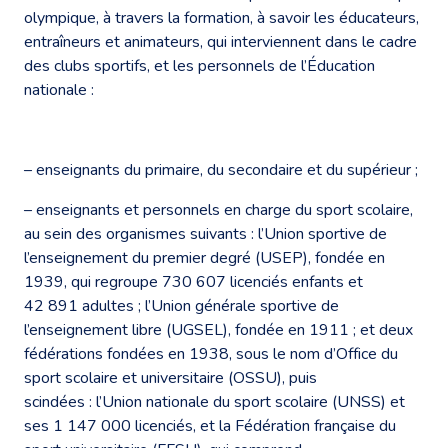
olympique, à travers la formation, à savoir les éducateurs,
entraîneurs et animateurs, qui interviennent dans le cadre
des clubs sportifs, et les personnels de l’Éducation
nationale :
– enseignants du primaire, du secondaire et du supérieur ;
– enseignants et personnels en charge du sport scolaire,
au sein des organismes suivants : l’Union sportive de
l’enseignement du premier degré (USEP), fondée en
1939, qui regroupe 730 607 licenciés enfants et
42 891 adultes ; l’Union générale sportive de
l’enseignement libre (UGSEL), fondée en 1911 ; et deux
fédérations fondées en 1938, sous le nom d’Office du
sport scolaire et universitaire (OSSU), puis
scindées : l’Union nationale du sport scolaire (UNSS) et
ses 1 147 000 licenciés, et la Fédération française du