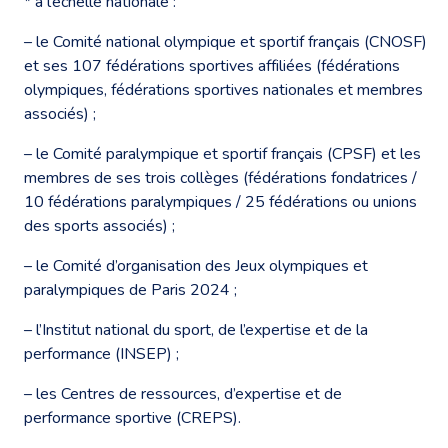
* à l’échelle nationale :
– le Comité national olympique et sportif français (CNOSF)
et ses 107 fédérations sportives affiliées (fédérations
olympiques, fédérations sportives nationales et membres
associés) ;
– le Comité paralympique et sportif français (CPSF) et les
membres de ses trois collèges (fédérations fondatrices /
10 fédérations paralympiques / 25 fédérations ou unions
des sports associés) ;
– le Comité d’organisation des Jeux olympiques et
paralympiques de Paris 2024 ;
– l’Institut national du sport, de l’expertise et de la
performance (INSEP) ;
– les Centres de ressources, d’expertise et de
performance sportive (CREPS).