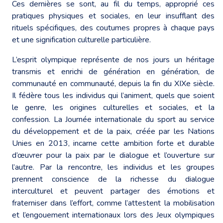
Ces dernières se sont, au fil du temps, approprié ces
pratiques physiques et sociales, en leur insufflant des
rituels spécifiques, des coutumes propres à chaque pays
et une signification culturelle particulière.
L’esprit olympique représente de nos jours un héritage
transmis et enrichi de génération en génération, de
communauté en communauté, depuis la fin du XIXe siècle.
Il fédère tous les individus qui l’animent, quels que soient
le genre, les origines culturelles et sociales, et la
confession. La Journée internationale du sport au service
du développement et de la paix, créée par les Nations
Unies en 2013, incarne cette ambition forte et durable
d’œuvrer pour la paix par le dialogue et l’ouverture sur
l’autre. Par la rencontre, les individus et les groupes
prennent conscience de la richesse du dialogue
interculturel et peuvent partager des émotions et
fraterniser dans l’effort, comme l’attestent la mobilisation
et l’engouement internationaux lors des Jeux olympiques