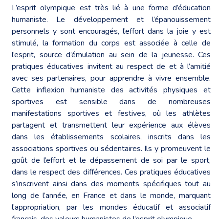
L’esprit olympique est très lié à une forme d’éducation
humaniste. Le développement et l’épanouissement
personnels y sont encouragés, l’effort dans la joie y est
stimulé, la formation du corps est associée à celle de
l’esprit, source d’émulation au sein de la jeunesse. Ces
pratiques éducatives invitent au respect de et à l’amitié
avec ses partenaires, pour apprendre à vivre ensemble.
Cette inflexion humaniste des activités physiques et
sportives est sensible dans de nombreuses
manifestations sportives et festives, où les athlètes
partagent et transmettent leur expérience aux élèves
dans les établissements scolaires, inscrits dans les
associations sportives ou sédentaires. Ils y promeuvent le
goût de l’effort et le dépassement de soi par le sport,
dans le respect des différences. Ces pratiques éducatives
s’inscrivent ainsi dans des moments spécifiques tout au
long de l’année, en France et dans le monde, marquant
l’appropriation, par les mondes éducatif et associatif
français, des valeurs humanistes de l’esprit olympique.