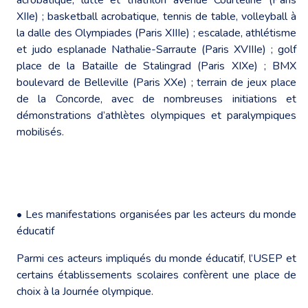
XIIe) ; basketball acrobatique, tennis de table, volleyball à
la dalle des Olympiades (Paris XIIIe) ; escalade, athlétisme
et judo esplanade Nathalie-Sarraute (Paris XVIIIe) ; golf
place de la Bataille de Stalingrad (Paris XIXe) ; BMX
boulevard de Belleville (Paris XXe) ; terrain de jeux place
de la Concorde, avec de nombreuses initiations et
démonstrations d’athlètes olympiques et paralympiques
mobilisés.
• Les manifestations organisées par les acteurs du monde
éducatif
Parmi ces acteurs impliqués du monde éducatif, l’USEP et
certains établissements scolaires confèrent une place de
choix à la Journée olympique.