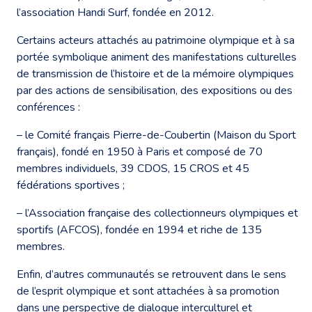
l’association Handi Surf, fondée en 2012.
Certains acteurs attachés au patrimoine olympique et à sa
portée symbolique animent des manifestations culturelles
de transmission de l’histoire et de la mémoire olympiques
par des actions de sensibilisation, des expositions ou des
conférences :
– le Comité français Pierre-de-Coubertin (Maison du Sport
français), fondé en 1950 à Paris et composé de 70
membres individuels, 39 CDOS, 15 CROS et 45
fédérations sportives ;
– l’Association française des collectionneurs olympiques et
sportifs (AFCOS), fondée en 1994 et riche de 135
membres.
Enfin, d’autres communautés se retrouvent dans le sens
de l’esprit olympique et sont attachées à sa promotion
dans une perspective de dialogue interculturel et