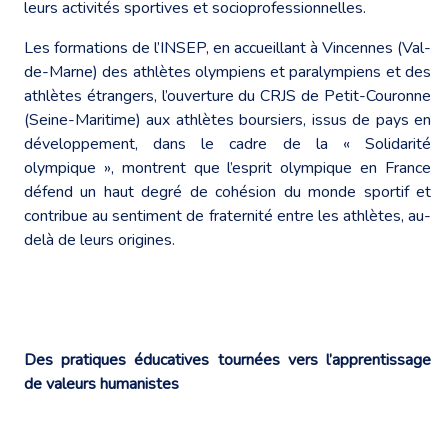
leurs activités sportives et socioprofessionnelles.
Les formations de l’INSEP, en accueillant à Vincennes (Val-
de-Marne) des athlètes olympiens et paralympiens et des
athlètes étrangers, l’ouverture du CRJS de Petit-Couronne
(Seine-Maritime) aux athlètes boursiers, issus de pays en
développement, dans le cadre de la « Solidarité
olympique », montrent que l’esprit olympique en France
défend un haut degré de cohésion du monde sportif et
contribue au sentiment de fraternité entre les athlètes, au-
delà de leurs origines.
Des pratiques éducatives tournées vers l’apprentissage
de valeurs humanistes