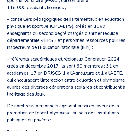
sport universitaire (FFSU), qui comprend
118 000 étudiants licenciés ;
– conseillers pédagogiques départementaux en éducation
physique et sportive (CPD-EPS), créés en 1969,
enseignants du second degré chargés d’animer l’équipe
départementale « EPS » et personnes ressources pour les
inspecteurs de l’Éducation nationale (IEN) ;
– référents académiques et régionaux Génération 2024 :
créés en décembre 2017, ils sont 60 membres : 31 en
académies, 17 en DRJSCS, 1 à l’Agriculture et 1 à l’AEFE,
qui encouragent l’interaction entre éducation et olympisme
auprès des diverses générations scolaires et contribuent à
l’héritage des Jeux.
De nombreux personnels agissent aussi en faveur de la
promotion de l’esprit olympique, au sein des institutions
publiques ou privées :