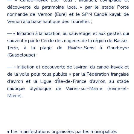
découverte du patrimoine local » par le stade Porte
normande de Vernon (Eure) et le SPN Canoë kayak de
Vernon à la base nautique des Tourelles ;
― « Initiation à la natation, au sauvetage, et aux gestes qui
sauvent » par le Cercle des nageurs de la région de Basse-
Terre, à la plage de Rivière-Sens à Gourbeyre
(Guadeloupe) ;
― « Initiation et découverte de l’aviron, du canoë-kayak et
de la voile pour tous publics » par la Fédération française
d’aviron et la Ligue d’Île-de-France d’aviron, au stade
nautique olympique de Vaires-sur-Marne (Seine-et-
Marne).
• Les manifestations organisées par les municipalités