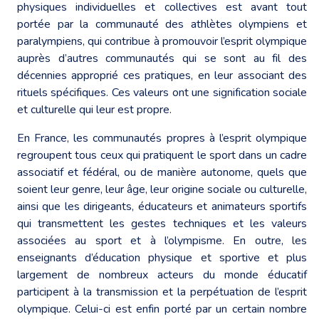
physiques individuelles et collectives est avant tout
portée par la communauté des athlètes olympiens et
paralympiens, qui contribue à promouvoir l’esprit olympique
auprès d’autres communautés qui se sont au fil des
décennies approprié ces pratiques, en leur associant des
rituels spécifiques. Ces valeurs ont une signification sociale
et culturelle qui leur est propre.
En France, les communautés propres à l’esprit olympique
regroupent tous ceux qui pratiquent le sport dans un cadre
associatif et fédéral, ou de manière autonome, quels que
soient leur genre, leur âge, leur origine sociale ou culturelle,
ainsi que les dirigeants, éducateurs et animateurs sportifs
qui transmettent les gestes techniques et les valeurs
associées au sport et à l’olympisme. En outre, les
enseignants d’éducation physique et sportive et plus
largement de nombreux acteurs du monde éducatif
participent à la transmission et la perpétuation de l’esprit
olympique. Celui-ci est enfin porté par un certain nombre