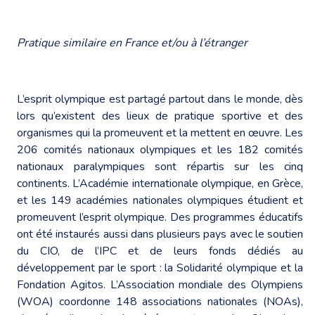
Pratique similaire en France et/ou à l’étranger
L’esprit olympique est partagé partout dans le monde, dès
lors qu’existent des lieux de pratique sportive et des
organismes qui la promeuvent et la mettent en œuvre. Les
206 comités nationaux olympiques et les 182 comités
nationaux paralympiques sont répartis sur les cinq
continents. L’Académie internationale olympique, en Grèce,
et les 149 académies nationales olympiques étudient et
promeuvent l’esprit olympique. Des programmes éducatifs
ont été instaurés aussi dans plusieurs pays avec le soutien
du CIO, de l’IPC et de leurs fonds dédiés au
développement par le sport : la Solidarité olympique et la
Fondation Agitos. L’Association mondiale des Olympiens
(WOA) coordonne 148 associations nationales (NOAs),