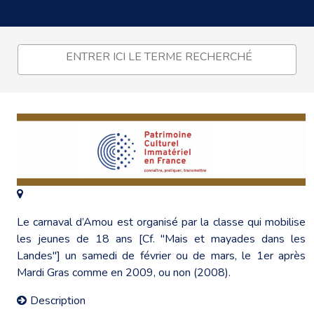
Le carnaval d’Amou est organisé par la classe qui mobilise
les jeunes de 18 ans [Cf. "Mais et mayades dans les
Landes"] un samedi de février ou de mars, le 1er après
Mardi Gras comme en 2009, ou non (2008).
Description