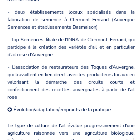
- deux établissements locaux spécialisés dans la
fabrication de semence à Clermont-Ferrand (Auvergne
Semences et établissements Basmaison)
- Top Semences, filiale de l’INRA de Clermont-Ferrand, qui
participe à la création des variétés d’ail et en particulier
d’ail rose d’Auvergne
- L’association de restaurateurs des Toques d’Auvergne,
qui travaillent en lien direct avec les producteurs locaux en
valorisant la démarche des circuits courts et
confectionnent des recettes auvergnates à partir de l’ail
rose
Évolution/adaptation/emprunts de la pratique
Le type de culture de l’ail évolue progressivement d’une
agriculture raisonnée vers une agriculture biologique.