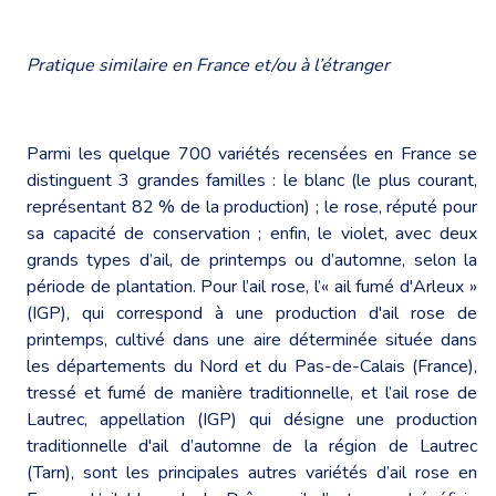
Pratique similaire en France et/ou à l’étranger
Parmi les quelque 700 variétés recensées en France se
distinguent 3 grandes familles : le blanc (le plus courant,
représentant 82 % de la production) ; le rose, réputé pour
sa capacité de conservation ; enfin, le violet, avec deux
grands types d’ail, de printemps ou d’automne, selon la
période de plantation. Pour l’ail rose, l’« ail fumé d'Arleux »
(IGP), qui correspond à une production d'ail rose de
printemps, cultivé dans une aire déterminée située dans
les départements du Nord et du Pas-de-Calais (France),
tressé et fumé de manière traditionnelle, et l’ail rose de
Lautrec, appellation (IGP) qui désigne une production
traditionnelle d'ail d’automne de la région de Lautrec
(Tarn), sont les principales autres variétés d’ail rose en