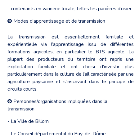
- contenants en vannerie locale, telles les panières d’osier.
Modes d’apprentissage et de transmission
La transmission est essentiellement familiale et
expérientielle via l’apprentissage issu de différentes
formations agricoles, en particulier le BTS agricole. La
plupart des producteurs du territoire ont repris une
exploitation familiale et ont choisi d’investir plus
particulièrement dans la culture de l’ail caractérisée par une
agriculture paysanne et s’inscrivant dans le principe de
circuits courts.
Personnes/organisations impliquées dans la
transmission
- La Ville de Billom
- Le Conseil départemental du Puy-de-Dôme