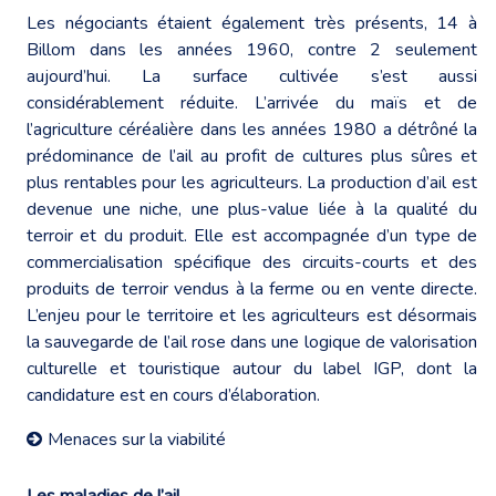
Les négociants étaient également très présents, 14 à
Billom dans les années 1960, contre 2 seulement
aujourd’hui. La surface cultivée s’est aussi
considérablement réduite. L’arrivée du maïs et de
l’agriculture céréalière dans les années 1980 a détrôné la
prédominance de l’ail au profit de cultures plus sûres et
plus rentables pour les agriculteurs. La production d’ail est
devenue une niche, une plus-value liée à la qualité du
terroir et du produit. Elle est accompagnée d’un type de
commercialisation spécifique des circuits-courts et des
produits de terroir vendus à la ferme ou en vente directe.
L’enjeu pour le territoire et les agriculteurs est désormais
la sauvegarde de l’ail rose dans une logique de valorisation
culturelle et touristique autour du label IGP, dont la
candidature est en cours d’élaboration.
Menaces sur la viabilité
Les maladies de l’ail