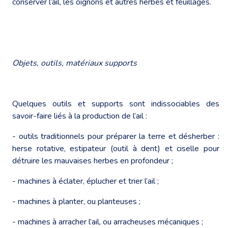
conserver l’ail, les oignons et autres herbes et feuillages.
Objets, outils, matériaux supports
Quelques outils et supports sont indissociables des
savoir-faire liés à la production de l’ail :
- outils traditionnels pour préparer la terre et désherber :
herse rotative, estipateur (outil à dent) et ciselle pour
détruire les mauvaises herbes en profondeur ;
- machines à éclater, éplucher et trier l’ail ;
- machines à planter, ou planteuses ;
- machines à arracher l’ail, ou arracheuses mécaniques ;