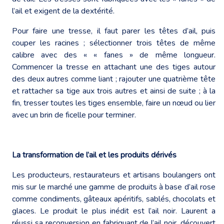
l’ail et exigent de la dextérité.
Pour faire une tresse, il faut parer les têtes d’ail, puis
couper les racines ; sélectionner trois têtes de même
calibre avec des « « fanes » de même longueur.
Commencer la tresse en attachant une des tiges autour
des deux autres comme liant ; rajouter une quatrième tête
et rattacher sa tige aux trois autres et ainsi de suite ; à la
fin, tresser toutes les tiges ensemble, faire un nœud ou lier
avec un brin de ficelle pour terminer.
La transformation de l’ail et les produits dérivés
Les producteurs, restaurateurs et artisans boulangers ont
mis sur le marché une gamme de produits à base d’ail rose
comme condiments, gâteaux apéritifs, sablés, chocolats et
glaces. Le produit le plus inédit est l’ail noir. Laurent a
réussi sa reconversion en fabriquant de l’ail noir, découvert