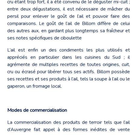
cru étant trop fort, il a été convenu de le déguster mi-cuit ;
entre deux dégustations, il est nécessaire de mâcher du
persil pour enlever le goût de l’ail et pouvoir faire des
comparaisons. Le goût de l’ail de Billom diffère de celui
des autres aux, en gardant plus longtemps sa fraîcheur et
ses notes spécifiques de ciboulette
L’ail est enfin un des condiments les plus utilisés et
appréciés en particulier dans les cuisines du Sud ; il
agrémente de multiples recettes de toutes origines, cuit,
cru ou écrasé pour libérer tous ses actifs. Billom possède
ses recettes et ses produits à l’ail, tels la soupe à l’ail ou le
gaperon, un fromage local.
Modes de commercialisation
La commercialisation des produits de terroir tels que l’ail
d’Auvergne fait appel à des formes inédites de vente