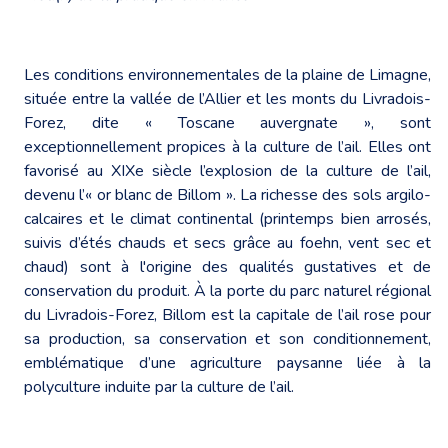
Les conditions environnementales de la plaine de Limagne,
située entre la vallée de l’Allier et les monts du Livradois-
Forez, dite « Toscane auvergnate », sont
exceptionnellement propices à la culture de l’ail. Elles ont
favorisé au XIXe siècle l’explosion de la culture de l’ail,
devenu l’« or blanc de Billom ». La richesse des sols argilo-
calcaires et le climat continental (printemps bien arrosés,
suivis d’étés chauds et secs grâce au foehn, vent sec et
chaud) sont à l'origine des qualités gustatives et de
conservation du produit. À la porte du parc naturel régional
du Livradois-Forez, Billom est la capitale de l’ail rose pour
sa production, sa conservation et son conditionnement,
emblématique d’une agriculture paysanne liée à la
polyculture induite par la culture de l’ail.