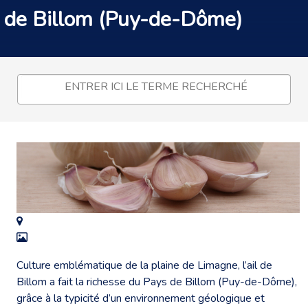
de Billom (Puy-de-Dôme)
Culture emblématique de la plaine de Limagne, l’ail de
Billom a fait la richesse du Pays de Billom (Puy-de-Dôme),
grâce à la typicité d’un environnement géologique et