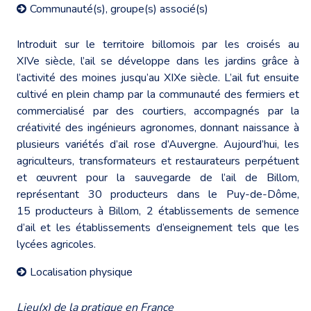
Communauté(s), groupe(s) associé(s)
Introduit sur le territoire billomois par les croisés au
XIVe siècle, l’ail se développe dans les jardins grâce à
l’activité des moines jusqu’au XIXe siècle. L’ail fut ensuite
cultivé en plein champ par la communauté des fermiers et
commercialisé par des courtiers, accompagnés par la
créativité des ingénieurs agronomes, donnant naissance à
plusieurs variétés d’ail rose d’Auvergne. Aujourd’hui, les
agriculteurs, transformateurs et restaurateurs perpétuent
et œuvrent pour la sauvegarde de l’ail de Billom,
représentant 30 producteurs dans le Puy-de-Dôme,
15 producteurs à Billom, 2 établissements de semence
d’ail et les établissements d’enseignement tels que les
lycées agricoles.
Localisation physique
Lieu(x) de la pratique en France