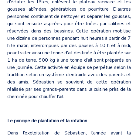
d’éclater les têtes, enlèvent le plateau racinaire et les
gousses abîmées, génératrices de pourriture. D’autres
personnes continuent de nettoyer et séparer les gousses,
qui sont ensuite aspirées pour être triées par calibres et
réservées dans des bassines. Cette opération mobilise
une dizaine de personnes pendant huit heures à partir de 7
h le matin, interrompues par des pauses à 10 h et à midi,
pour traiter ainsi une tonne d’ail destinée à être plantée sur
1 ha de terre. 900 kg à une tonne d’ail sont préparés en
une journée. Cette activité en équipe se perpétue selon la
tradition selon un système d’entraide avec des parents et
des amis. Sébastien se souvient de cette opération
réalisée par ses grands-parents dans la cuisine près de la
cheminée pour chauffer l’ail.
Le principe de plantation et la rotation
Dans l’exploitation de Sébastien, l’année avant la