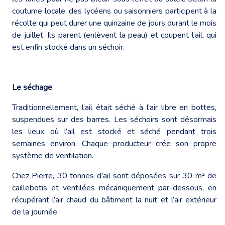
coutume locale, des lycéens ou saisonniers participent à la
récolte qui peut durer une quinzaine de jours durant le mois
de juillet. Ils parent (enlèvent la peau) et coupent l’ail, qui
est enfin stocké dans un séchoir.
Le séchage
Traditionnellement, l’ail était séché à l’air libre en bottes,
suspendues sur des barres. Les séchoirs sont désormais
les lieux où l’ail est stocké et séché pendant trois
semaines environ. Chaque producteur crée son propre
système de ventilation.
Chez Pierre, 30 tonnes d’ail sont déposées sur 30 m² de
caillebotis et ventilées mécaniquement par-dessous, en
récupérant l’air chaud du bâtiment la nuit et l’air extérieur
de la journée.