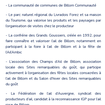
- La communauté de communes de Billom Communauté
- Le parc naturel régional du Livradois Forez et sa maison
du Tourisme, qui valorise les produits et les paysages par
l’organisation de visites chez le producteur
- La confrérie des Grands Goussiers, créée en 1992, pour
faire connaître et valoriser l’ail de Billom, notamment en
participant à la foire à l’ail de Billom et à la fête de
l’Ail’Ambic
- L’association des Champs d’Ail de Billom, association
locale des Sites remarquables du goût, qui participe
activement à l’organisation des fêtes locales consacrées à
l’ail de Billom et du Salon d’hiver des Sites remarquables
du goût
- La Fédération de l’ail d’Auvergne, syndicat des
producteurs d’ail, candidat à la reconnaissance IGP pour l’ail
rose de Billom