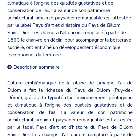
climatique à l’origine des qualités gustatives et de
conservation de l’ail. La valeur de son patrimoine
architectural, urbain et paysager remarquable est attestée
par le label Pays d’art et d’histoire du Pays de Billom
Saint-Dier. Les champs d’ail qui ont remplacé à partir de
1860 le chanvre en déclin, pour accompagner la betterave
sucrière, ont entraîné un développement économique
exceptionnel du territoire.
Description sommaire
Culture emblématique de la plaine de Limagne, l’ail de
Billom a fait la richesse du Pays de Billom (Puy-de-
Dôme), grâce à la typicité d’un environnement géologique
et climatique à l’origine des qualités gustatives et de
conservation de l’ail. La valeur de son patrimoine
architectural, urbain et paysager remarquable est attestée
par le label Pays d’art et d’histoire du Pays de Billom
Saint-Dier. Les champs d’ail qui ont remplacé à partir de