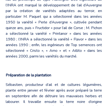
l’INRA ont marqué le développement de l’ail d’Auvergne
par la création de variétés adaptées au terroir, en
particulier M. Paquet qui a sélectionné dans les années
1950 la variété « Perle d’Auvergne », cultivée pendant
quinze ans, puis « Fructidor » pour l’ail de Corse ; M. Pichon
a sélectionné la variété « Printanor » dans les années
1980 ; l’INRA a sélectionné la variété « Flavor » dans les
années 1990 ; enfin, les ingénieurs de Top semences ont
sélectionné « Cristo », « Arno » et « Aillito » dans les
années 2000, parmi les variétés du marché.
Préparation de la plantation
Sébastien, producteur d’ail et de cultures légumières,
plante entre janvier et février après avoir préparé la terre
en septembre afin de détruire les mauvaises herbes et
labourer. Il travaille ensuite la terre noire d’origine