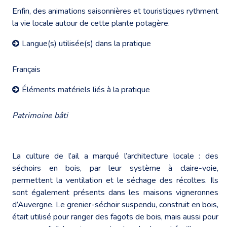
Enfin, des animations saisonnières et touristiques rythment
la vie locale autour de cette plante potagère.
Langue(s) utilisée(s) dans la pratique
Français
Éléments matériels liés à la pratique
Patrimoine bâti
La culture de l’ail a marqué l’architecture locale : des
séchoirs en bois, par leur système à claire-voie,
permettent la ventilation et le séchage des récoltes. Ils
sont également présents dans les maisons vigneronnes
d’Auvergne. Le grenier-séchoir suspendu, construit en bois,
était utilisé pour ranger des fagots de bois, mais aussi pour