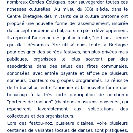
nombreux Cercles Celtiques, pour sauvegarder toutes ces
richesses culturelles. Au milieu du XXe siècle, dans le
Centre Bretagne, des militants de la culture bretonne ont
proposé une nouvelle forme de rassemblement, inspirée
du concept moderne du bal, alors en plein développement.
Ils reprirent l'ancienne désignation locale, "fest-noz", terme
qui allait désormais être utilisé dans toute la Bretagne
pour désigner des soirées festives, non plus privées mais
publiques, organisées le plus souvent par des
associations, dans des salles des fêtes communales,
sonorisées, avec entrée payante et affiche de plusieurs
sonneurs, chanteurs ou groupes programmés. La réussite
de la transition entre l'ancienne et la nouvelle forme doit
beaucoup à la très forte participation de nombreux
"porteurs de tradition" (chanteurs, musiciens, danseurs), qui
répondirent favorablement aux sollicitations des
collecteurs et des organisateurs.
Lors des festou-noz, plusieurs dizaines, voire plusieurs
centaines de variantes locales de danses sont pratiquées,