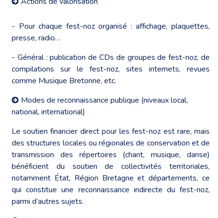
Actions de valorisation
- Pour chaque fest-noz organisé : affichage, plaquettes,
presse, radio…
- Général : publication de CDs de groupes de fest-noz, de
compilations sur le fest-noz, sites internets, revues
comme Musique Bretonne, etc.
Modes de reconnaissance publique (niveaux local,
national, international)
Le soutien financier direct pour les fest-noz est rare, mais
des structures locales ou régionales de conservation et de
transmission des répertoires (chant, musique, danse)
bénéficient du soutien de collectivités territoriales,
notamment État, Région Bretagne et départements, ce
qui constitue une reconnaissance indirecte du fest-noz,
parmi d’autres sujets.