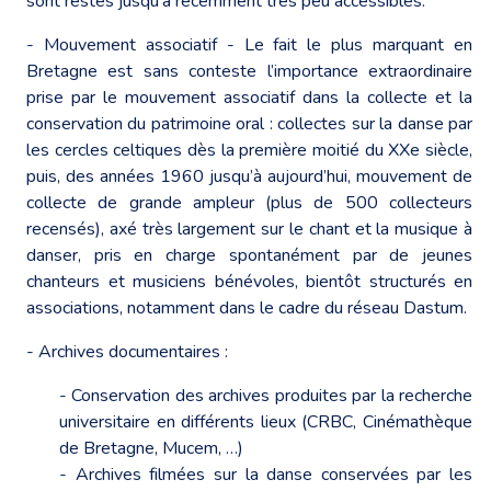
sont restés jusqu’à récemment très peu accessibles.
- Mouvement associatif - Le fait le plus marquant en
Bretagne est sans conteste l’importance extraordinaire
prise par le mouvement associatif dans la collecte et la
conservation du patrimoine oral : collectes sur la danse par
les cercles celtiques dès la première moitié du XXe siècle,
puis, des années 1960 jusqu’à aujourd’hui, mouvement de
collecte de grande ampleur (plus de 500 collecteurs
recensés), axé très largement sur le chant et la musique à
danser, pris en charge spontanément par de jeunes
chanteurs et musiciens bénévoles, bientôt structurés en
associations, notamment dans le cadre du réseau Dastum.
- Archives documentaires :
- Conservation des archives produites par la recherche
universitaire en différents lieux (CRBC, Cinémathèque
de Bretagne, Mucem, …)
- Archives filmées sur la danse conservées par les