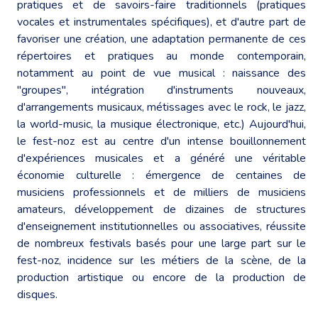
pratiques et de savoirs-faire traditionnels (pratiques
vocales et instrumentales spécifiques), et d'autre part de
favoriser une création, une adaptation permanente de ces
répertoires et pratiques au monde contemporain,
notamment au point de vue musical : naissance des
"groupes", intégration d'instruments nouveaux,
d'arrangements musicaux, métissages avec le rock, le jazz,
la world-music, la musique électronique, etc.) Aujourd'hui,
le fest-noz est au centre d'un intense bouillonnement
d'expériences musicales et a généré une véritable
économie culturelle : émergence de centaines de
musiciens professionnels et de milliers de musiciens
amateurs, développement de dizaines de structures
d'enseignement institutionnelles ou associatives, réussite
de nombreux festivals basés pour une large part sur le
fest-noz, incidence sur les métiers de la scène, de la
production artistique ou encore de la production de
disques.