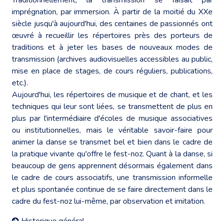
imprégnation, par immersion. À partir de la moitié du XXe
siècle jusqu'à aujourd'hui, des centaines de passionnés ont
œuvré à recueillir les répertoires près des porteurs de
traditions et à jeter les bases de nouveaux modes de
transmission (archives audiovisuelles accessibles au public,
mise en place de stages, de cours réguliers, publications,
etc.).
Aujourd'hui, les répertoires de musique et de chant, et les
techniques qui leur sont liées, se transmettent de plus en
plus par l'intermédiaire d'écoles de musique associatives
ou institutionnelles, mais le véritable savoir-faire pour
animer la danse se transmet bel et bien dans le cadre de
la pratique vivante qu'offre le fest-noz. Quant à la danse, si
beaucoup de gens apprennent désormais également dans
le cadre de cours associatifs, une transmission informelle
et plus spontanée continue de se faire directement dans le
cadre du fest-noz lui-même, par observation et imitation.
Historique général