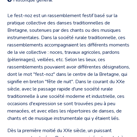
Le fest-noz est un rassemblement festif basé sur la
pratique collective des danses traditionnelles de
Bretagne, soutenues par des chants ou des musiques
instrumentales. Dans la société rurale traditionnelle, ces
rassemblements accompagnaient les différents moments
de la vie collective : noces, travaux agricoles, pardons
(pèlerinages), veillées, etc. Selon les lieux, ces
rassemblements pouvaient avoir différentes désignations,
dont le mot "fest-noz" dans le centre de la Bretagne, qui
signifie en breton "fête de nuit". Dans le courant du XXe
siècle, avec le passage rapide d'une société rurale
traditionnelle à une société moderne et industrielle, ces
occasions d'expression se sont trouvées peu à peu
menacées, et avec elles les répertoires de danses, de
chants et de musique instrumentale qui y étaient liés.
Dès la première moitié du XXe siècle, un puissant