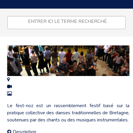
Le fest-noz est un rassemblement festif basé sur la
pratique collective des danses traditionnelles de Bretagne,
soutenues par des chants ou des musiques instrumentales.
Description