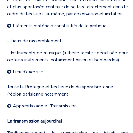
et plus spontanée continue de se faire directement dans le
cadre du fest-noz lui-même, par observation et imitation.
Eléments matériels constitutifs de la pratique
- Lieux de rassemblement
- Instruments de musique (lutherie locale spécialisée pour
certains instruments, notamment biniou et bombardes).
Lieu d'exercice
Toute la Bretagne et les lieux de diaspora bretonne
(région parisienne notamment)
Apprentissage et Transmission
La transmission aujourd'hui
Traditionnellement, la transmission se faisait par