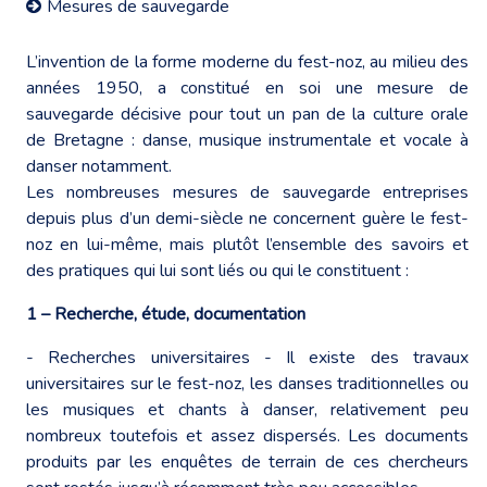
Mesures de sauvegarde
L’invention de la forme moderne du fest-noz, au milieu des
années 1950, a constitué en soi une mesure de
sauvegarde décisive pour tout un pan de la culture orale
de Bretagne : danse, musique instrumentale et vocale à
danser notamment.
Les nombreuses mesures de sauvegarde entreprises
depuis plus d’un demi-siècle ne concernent guère le fest-
noz en lui-même, mais plutôt l’ensemble des savoirs et
des pratiques qui lui sont liés ou qui le constituent :
1 – Recherche, étude, documentation
- Recherches universitaires - Il existe des travaux
universitaires sur le fest-noz, les danses traditionnelles ou
les musiques et chants à danser, relativement peu
nombreux toutefois et assez dispersés. Les documents
produits par les enquêtes de terrain de ces chercheurs