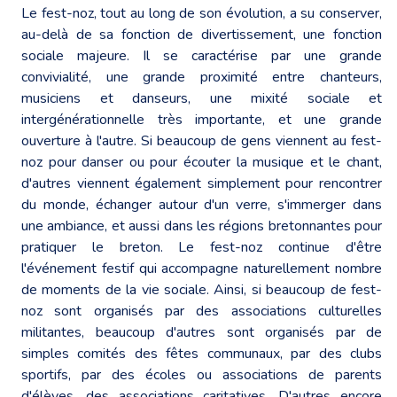
Le fest-noz, tout au long de son évolution, a su conserver,
au-delà de sa fonction de divertissement, une fonction
sociale majeure. Il se caractérise par une grande
convivialité, une grande proximité entre chanteurs,
musiciens et danseurs, une mixité sociale et
intergénérationnelle très importante, et une grande
ouverture à l'autre. Si beaucoup de gens viennent au fest-
noz pour danser ou pour écouter la musique et le chant,
d'autres viennent également simplement pour rencontrer
du monde, échanger autour d'un verre, s'immerger dans
une ambiance, et aussi dans les régions bretonnantes pour
pratiquer le breton. Le fest-noz continue d'être
l'événement festif qui accompagne naturellement nombre
de moments de la vie sociale. Ainsi, si beaucoup de fest-
noz sont organisés par des associations culturelles
militantes, beaucoup d'autres sont organisés par de
simples comités des fêtes communaux, par des clubs
sportifs, par des écoles ou associations de parents
d'élèves, des associations caritatives. D'autres encore