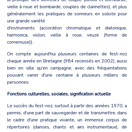
vielle à roue et bombarde, couples de clarinettes), et plus
généralement les pratiques de sonneurs en soliste pour
une grande variété
d'instruments (accordéon chromatique et diatonique,
harmonica, violon, vielle à roue, veuze (forme de
cornemuse)).
On compte aujourd'hui plusieurs centaines de fest-noz
chaque année en Bretagne (984 recensés en 2002), aussi
bien en ville qu'en campagne, avec des fréquentations
pouvant varier d'une centaine à plusieurs milliers de
personnes.
Fonctions culturelles, sociales, signification actuelle
Le succès du fest-noz, surtout à partir des années 1970, a
permis, d'une part de sauvegarder et de transmettre, dans
le cadre d'une pratique vivante, un immense corpus de
répertoires (danses, chants et airs instrumentaux), de