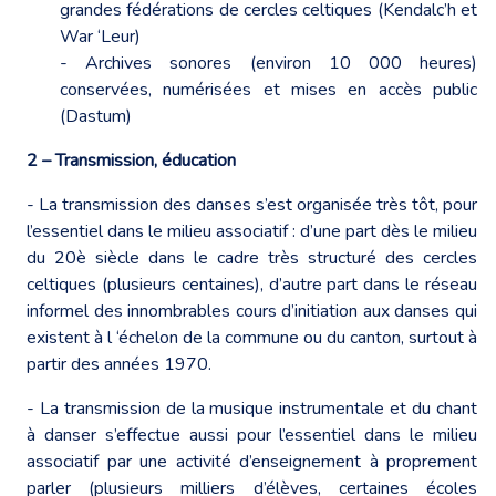
grandes fédérations de cercles celtiques (Kendalc’h et
War ‘Leur)
- Archives sonores (environ 10 000 heures)
conservées, numérisées et mises en accès public
(Dastum)
2 – Transmission, éducation
- La transmission des danses s’est organisée très tôt, pour
l’essentiel dans le milieu associatif : d’une part dès le milieu
du 20è siècle dans le cadre très structuré des cercles
celtiques (plusieurs centaines), d’autre part dans le réseau
informel des innombrables cours d’initiation aux danses qui
existent à l ‘échelon de la commune ou du canton, surtout à
partir des années 1970.
- La transmission de la musique instrumentale et du chant
à danser s’effectue aussi pour l’essentiel dans le milieu
associatif par une activité d’enseignement à proprement
parler (plusieurs milliers d’élèves, certaines écoles