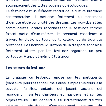
accompagnent des luttes sociales ou écologiques.
Le fest-noz est un élément central de la culture bretonne
contemporaine. Il participe fortement au sentiment
d'identité et de continuité des Bretons. Les individus et les
communautés locales reconnaissent le fest-noz comme
faisant partie d'eux-mêmes, ils prennent conscience à
travers lui d'être porteurs de la culture et de l'identité
bretonnes. Les nombreux Bretons de la diaspora sont ainsi
fortement attirés par les fest-noz organisés un peu
partout en France et même à l'étranger.
Les acteurs du fest-noz
La pratique du fest-noz repose sur les participants
(danseurs pour l'essentiel, mais aussi simples visiteurs à la
buvette, familles, enfants qui jouent, anciens qui
regardent…), sur les chanteurs et musiciens, et sur les
organisateurs. Elle dépend aussi indirectement d'autres
acteurs : structures d'enseignement, centres de