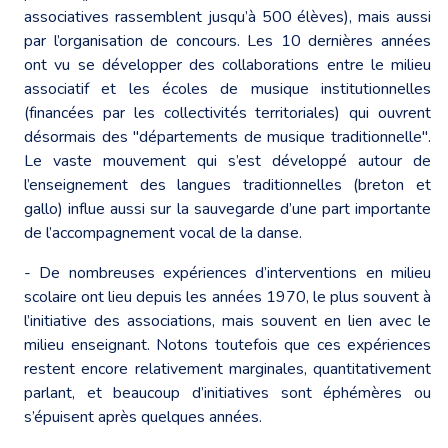
associatives rassemblent jusqu’à 500 élèves), mais aussi
par l’organisation de concours. Les 10 dernières années
ont vu se développer des collaborations entre le milieu
associatif et les écoles de musique institutionnelles
(financées par les collectivités territoriales) qui ouvrent
désormais des "départements de musique traditionnelle".
Le vaste mouvement qui s’est développé autour de
l’enseignement des langues traditionnelles (breton et
gallo) influe aussi sur la sauvegarde d’une part importante
de l’accompagnement vocal de la danse.
- De nombreuses expériences d’interventions en milieu
scolaire ont lieu depuis les années 1970, le plus souvent à
l’initiative des associations, mais souvent en lien avec le
milieu enseignant. Notons toutefois que ces expériences
restent encore relativement marginales, quantitativement
parlant, et beaucoup d’initiatives sont éphémères ou
s’épuisent après quelques années.