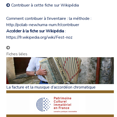
Contribuer à cette fiche sur Wikipédia
Comment contribuer à l'inventaire : la méthode :
http://pcilab-new.huma-num.fr/contribuer
Accéder à la fiche sur Wikipédia
:
https://fr.wikipedia.org/wiki/Fest-noz
Fiches liées
La facture et la musique d’accordéon chromatique