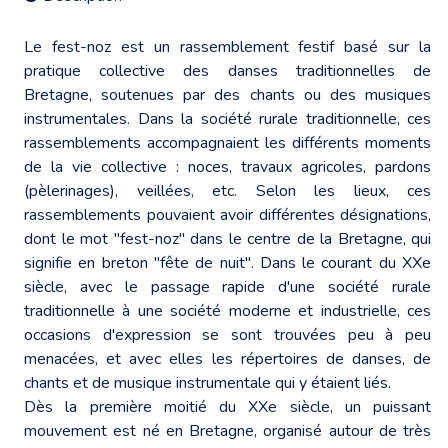
Le fest-noz est un rassemblement festif basé sur la
pratique collective des danses traditionnelles de
Bretagne, soutenues par des chants ou des musiques
instrumentales. Dans la société rurale traditionnelle, ces
rassemblements accompagnaient les différents moments
de la vie collective : noces, travaux agricoles, pardons
(pèlerinages), veillées, etc. Selon les lieux, ces
rassemblements pouvaient avoir différentes désignations,
dont le mot "fest-noz" dans le centre de la Bretagne, qui
signifie en breton "fête de nuit". Dans le courant du XXe
siècle, avec le passage rapide d'une société rurale
traditionnelle à une société moderne et industrielle, ces
occasions d'expression se sont trouvées peu à peu
menacées, et avec elles les répertoires de danses, de
chants et de musique instrumentale qui y étaient liés.
Dès la première moitié du XXe siècle, un puissant
mouvement est né en Bretagne, organisé autour de très