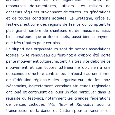
ressources documentaires, luthiers. Les milliers de
danseurs réguliers proviennent de toutes les générations
et de toutes conditions sociales. La Bretagne, grâce au
fest-noz, est l'une des régions de France qui comptent le
plus grand nombre de chanteurs et de musiciens, aussi
bien amateurs que professionnels, aussi bien anonymes
que très réputés pour certains.
La plupart des organisateurs sont de petites associations
locales. Si le renouveau du fest-noz a d'abord été porté
par le mouvement culturel militant, il a très vite débordé ce
mouvement et son succès ultérieur ne doit rien à une
quelconque structure centralisée. Il n'existe aucune forme
de fédération régionale des organisateurs de fest-noz.
Néanmoins, indirectement, certaines structures régionales
ont joué et continuent de jouer un rôle particulier dans la
réussite du fest-noz, notamment les grandes fédérations
de cercles celtiques
War 'leur
et
Kendalc'h
pour la
transmission de la danse et Dastum pour la transmission