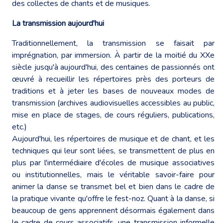
des collectes de chants et de musiques.
La transmission aujourd'hui
Traditionnellement, la transmission se faisait par
imprégnation, par immersion. À partir de la moitié du XXe
siècle jusqu'à aujourd'hui, des centaines de passionnés ont
œuvré à recueillir les répertoires près des porteurs de
traditions et à jeter les bases de nouveaux modes de
transmission (archives audiovisuelles accessibles au public,
mise en place de stages, de cours réguliers, publications,
etc.)
Aujourd'hui, les répertoires de musique et de chant, et les
techniques qui leur sont liées, se transmettent de plus en
plus par l'intermédiaire d'écoles de musique associatives
ou institutionnelles, mais le véritable savoir-faire pour
animer la danse se transmet bel et bien dans le cadre de
la pratique vivante qu'offre le fest-noz. Quant à la danse, si
beaucoup de gens apprennent désormais également dans
le cadre de cours associatifs, une transmission informelle