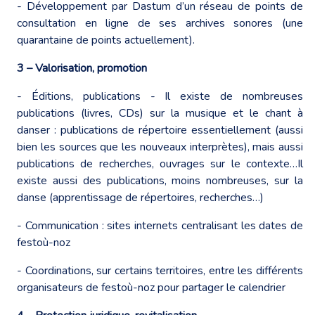
- Développement par Dastum d’un réseau de points de
consultation en ligne de ses archives sonores (une
quarantaine de points actuellement).
3 – Valorisation, promotion
- Éditions, publications - Il existe de nombreuses
publications (livres, CDs) sur la musique et le chant à
danser : publications de répertoire essentiellement (aussi
bien les sources que les nouveaux interprètes), mais aussi
publications de recherches, ouvrages sur le contexte…Il
existe aussi des publications, moins nombreuses, sur la
danse (apprentissage de répertoires, recherches…)
- Communication : sites internets centralisant les dates de
festoù-noz
- Coordinations, sur certains territoires, entre les différents
organisateurs de festoù-noz pour partager le calendrier