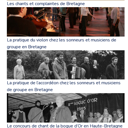
Les chants et complaintes de Bretagne
La pratique du violon chez les sonneurs et musiciens de
groupe en Bretagne
La pratique de l’accordéon chez les sonneurs et musiciens
de groupe en Bretagne
Le concours de chant de la bogue d’Or en Haute-Bretagne