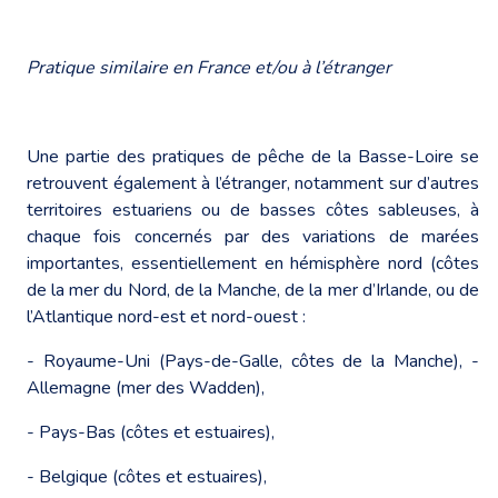
Pratique similaire en France et/ou à l’étranger
Une partie des pratiques de pêche de la Basse-Loire se
retrouvent également à l’étranger, notamment sur d’autres
territoires estuariens ou de basses côtes sableuses, à
chaque fois concernés par des variations de marées
importantes, essentiellement en hémisphère nord (côtes
de la mer du Nord, de la Manche, de la mer d’Irlande, ou de
l’Atlantique nord-est et nord-ouest :
- Royaume-Uni (Pays-de-Galle, côtes de la Manche), -
Allemagne (mer des Wadden),
- Pays-Bas (côtes et estuaires),
- Belgique (côtes et estuaires),