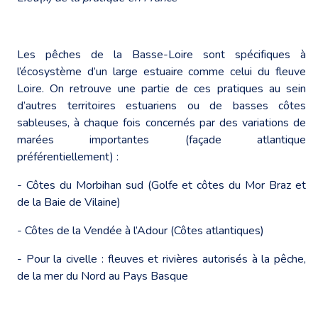
Les pêches de la Basse-Loire sont spécifiques à
l’écosystème d’un large estuaire comme celui du fleuve
Loire. On retrouve une partie de ces pratiques au sein
d’autres territoires estuariens ou de basses côtes
sableuses, à chaque fois concernés par des variations de
marées importantes (façade atlantique
préférentiellement) :
- Côtes du Morbihan sud (Golfe et côtes du Mor Braz et
de la Baie de Vilaine)
- Côtes de la Vendée à l’Adour (Côtes atlantiques)
- Pour la civelle : fleuves et rivières autorisés à la pêche,
de la mer du Nord au Pays Basque