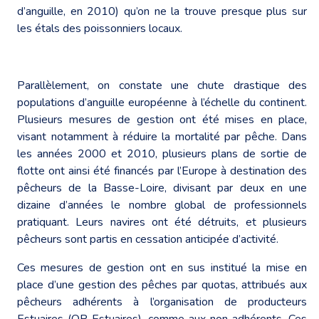
d’anguille, en 2010) qu’on ne la trouve presque plus sur
les étals des poissonniers locaux.
Parallèlement, on constate une chute drastique des
populations d’anguille européenne à l’échelle du continent.
Plusieurs mesures de gestion ont été mises en place,
visant notamment à réduire la mortalité par pêche. Dans
les années 2000 et 2010, plusieurs plans de sortie de
flotte ont ainsi été financés par l’Europe à destination des
pêcheurs de la Basse-Loire, divisant par deux en une
dizaine d’années le nombre global de professionnels
pratiquant. Leurs navires ont été détruits, et plusieurs
pêcheurs sont partis en cessation anticipée d’activité.
Ces mesures de gestion ont en sus institué la mise en
place d’une gestion des pêches par quotas, attribués aux
pêcheurs adhérents à l’organisation de producteurs
Estuaires (OP Estuaires), comme aux non adhérents. Ces