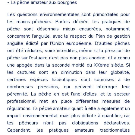
- La pêche amateur aux bourgnes
Les questions environnementales sont primordiales pour
les marins-pêcheurs. Parfois décriée, les pratiques de
pêche sont désormais mieux encadrées, notamment
concernant l’anguille, avec le respect du Plan de gestion
anguille édicté par l’Union européenne. D’autres pêches
ont été réduites, voire interdites, même si la pression de
pêche sur l’estuaire n’est pas non plus anodine, et a connu
une apogée dans la seconde moitié du XXème siècle. Si
les captures sont en diminution dans leur globalité,
certaines espèces halieutiques sont soumises à de
nombreuses pressions, qui peuvent interroger leur
pérennité. La pêche en est l’une d’elles, et le secteur
professionnel met en place différentes mesures de
régulations. La pêche amateur quant à elle a également un
impact environnemental, mais plus difficile à quantifier, car
les pêcheurs n’ont pas d’obligations déclaratives.
Cependant, les pratiques amateurs traditionnelles