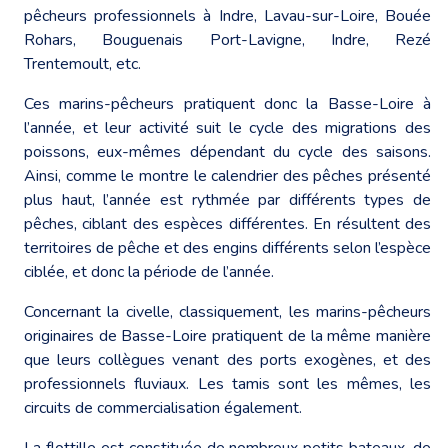
pêcheurs professionnels à Indre, Lavau-sur-Loire, Bouée
Rohars, Bouguenais Port-Lavigne, Indre, Rezé
Trentemoult, etc.
Ces marins-pêcheurs pratiquent donc la Basse-Loire à
l’année, et leur activité suit le cycle des migrations des
poissons, eux-mêmes dépendant du cycle des saisons.
Ainsi, comme le montre le calendrier des pêches présenté
plus haut, l’année est rythmée par différents types de
pêches, ciblant des espèces différentes. En résultent des
territoires de pêche et des engins différents selon l’espèce
ciblée, et donc la période de l’année.
Concernant la civelle, classiquement, les marins-pêcheurs
originaires de Basse-Loire pratiquent de la même manière
que leurs collègues venant des ports exogènes, et des
professionnels fluviaux. Les tamis sont les mêmes, les
circuits de commercialisation également.
La flottille est constituée de nombreux petits bateaux, de