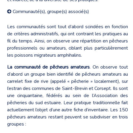
Communauté(s), groupe(s) associé(s)
Les communautés sont tout d’abord scindées en fonction
de critères administratifs, qui ont contraint les pratiques au
fil du temps. Ainsi, on observe une répartition en pêcheurs
professionnels ou amateurs, ciblant plus particulièrement
les poissons migrateurs amphihalins.
La communauté de pêcheurs amateurs
. On observe tout
d’abord un groupe bien identifié de pêcheurs amateurs au
carrelet fixe de rive (appelé « pêcherie » localement), sur
l’estran des communes de Saint-Brevin et Corsept. Ils sont
une cinquantaine, fédérés au sein de l’Association des
pêcheries du sud estuaire. Leur pratique traditionnelle fait
actuellement l’objet d’une autre fiche d’inventaire. Les 150
pêcheurs amateurs restant peuvent se subdiviser en trois
groupes :