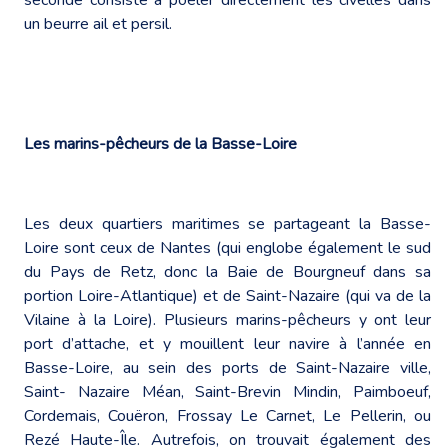
un beurre ail et persil.
Les marins-pêcheurs de la Basse-Loire
Les deux quartiers maritimes se partageant la Basse-
Loire sont ceux de Nantes (qui englobe également le sud
du Pays de Retz, donc la Baie de Bourgneuf dans sa
portion Loire-Atlantique) et de Saint-Nazaire (qui va de la
Vilaine à la Loire). Plusieurs marins-pêcheurs y ont leur
port d’attache, et y mouillent leur navire à l’année en
Basse-Loire, au sein des ports de Saint-Nazaire ville,
Saint- Nazaire Méan, Saint-Brevin Mindin, Paimboeuf,
Cordemais, Couëron, Frossay Le Carnet, Le Pellerin, ou
Rezé Haute-Île. Autrefois, on trouvait également des