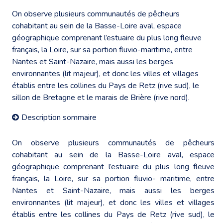
On observe plusieurs communautés de pêcheurs
cohabitant au sein de la Basse-Loire aval, espace
géographique comprenant l’estuaire du plus long fleuve
français, la Loire, sur sa portion fluvio-maritime, entre
Nantes et Saint-Nazaire, mais aussi les berges
environnantes (lit majeur), et donc les villes et villages
établis entre les collines du Pays de Retz (rive sud), le
sillon de Bretagne et le marais de Brière (rive nord).
Description sommaire
On observe plusieurs communautés de pêcheurs
cohabitant au sein de la Basse-Loire aval, espace
géographique comprenant l’estuaire du plus long fleuve
français, la Loire, sur sa portion fluvio- maritime, entre
Nantes et Saint-Nazaire, mais aussi les berges
environnantes (lit majeur), et donc les villes et villages
établis entre les collines du Pays de Retz (rive sud), le