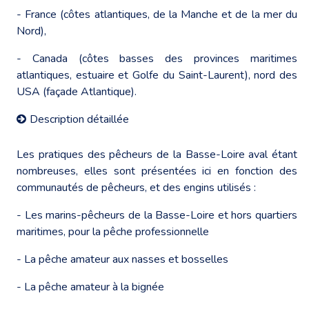
- France (côtes atlantiques, de la Manche et de la mer du
Nord),
- Canada (côtes basses des provinces maritimes
atlantiques, estuaire et Golfe du Saint-Laurent), nord des
USA (façade Atlantique).
Description détaillée
Les pratiques des pêcheurs de la Basse-Loire aval étant
nombreuses, elles sont présentées ici en fonction des
communautés de pêcheurs, et des engins utilisés :
- Les marins-pêcheurs de la Basse-Loire et hors quartiers
maritimes, pour la pêche professionnelle
- La pêche amateur aux nasses et bosselles
- La pêche amateur à la bignée