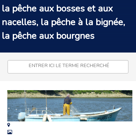
la pêche aux bosses et aux
nacelles, la pêche à la bignée,
la pêche aux bourgnes