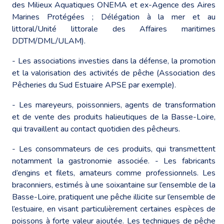
des Milieux Aquatiques ONEMA et ex-Agence des Aires
Marines Protégées ; Délégation à la mer et au
littoral/Unité littorale des Affaires maritimes
DDTM/DML/ULAM).
- Les associations investies dans la défense, la promotion
et la valorisation des activités de pêche (Association des
Pêcheries du Sud Estuaire APSE par exemple).
- Les mareyeurs, poissonniers, agents de transformation
et de vente des produits halieutiques de la Basse-Loire,
qui travaillent au contact quotidien des pêcheurs.
- Les consommateurs de ces produits, qui transmettent
notamment la gastronomie associée. - Les fabricants
d’engins et filets, amateurs comme professionnels. Les
braconniers, estimés à une soixantaine sur l’ensemble de la
Basse-Loire, pratiquent une pêche illicite sur l’ensemble de
l’estuaire, en visant particulièrement certaines espèces de
poissons à forte valeur ajoutée. Les techniques de pêche