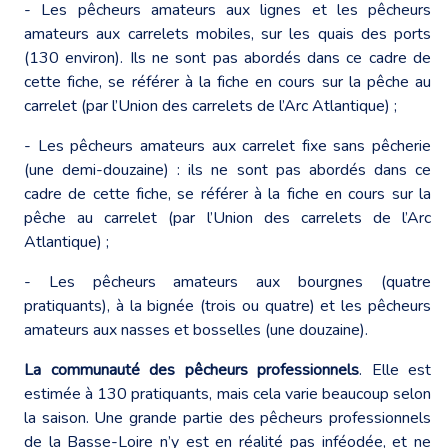
- Les pêcheurs amateurs aux lignes et les pêcheurs
amateurs aux carrelets mobiles, sur les quais des ports
(130 environ). Ils ne sont pas abordés dans ce cadre de
cette fiche, se référer à la fiche en cours sur la pêche au
carrelet (par l’Union des carrelets de l’Arc Atlantique) ;
- Les pêcheurs amateurs aux carrelet fixe sans pêcherie
(une demi-douzaine) : ils ne sont pas abordés dans ce
cadre de cette fiche, se référer à la fiche en cours sur la
pêche au carrelet (par l’Union des carrelets de l’Arc
Atlantique) ;
- Les pêcheurs amateurs aux bourgnes (quatre
pratiquants), à la bignée (trois ou quatre) et les pêcheurs
amateurs aux nasses et bosselles (une douzaine).
La communauté des pêcheurs professionnels
. Elle est
estimée à 130 pratiquants, mais cela varie beaucoup selon
la saison. Une grande partie des pêcheurs professionnels
de la Basse-Loire n’y est en réalité pas inféodée, et ne