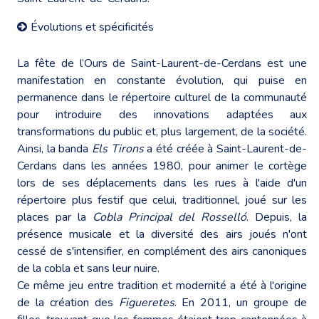
Évolutions et spécificités
La fête de l’Ours de Saint-Laurent-de-Cerdans est une
manifestation en constante évolution, qui puise en
permanence dans le répertoire culturel de la communauté
pour introduire des innovations adaptées aux
transformations du public et, plus largement, de la société.
Ainsi, la banda
Els Tirons
a été créée à Saint-Laurent-de-
Cerdans dans les années 1980, pour animer le cortège
lors de ses déplacements dans les rues à l'aide d'un
répertoire plus festif que celui, traditionnel, joué sur les
places par la
Cobla Principal del Rosselló
. Depuis, la
présence musicale et la diversité des airs joués n'ont
cessé de s'intensifier, en complément des airs canoniques
de la cobla et sans leur nuire.
Ce même jeu entre tradition et modernité a été à l'origine
de la création des
Figueretes
. En 2011, un groupe de