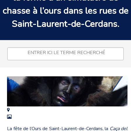
chasse
à l’
ours
dans les rues de
Saint-Laurent-de-Cerdans
.
La fête de l’Ours de Saint-Laurent-de-Cerdans, la
Caça del