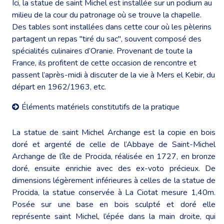
Ici, la statue de saint Michel est installée sur un podium au
milieu de la cour du patronage où se trouve la chapelle.
Des tables sont installées dans cette cour où les pèlerins
partagent un repas "tiré du sac", souvent composé des
spécialités culinaires d’Oranie. Provenant de toute la
France, ils profitent de cette occasion de rencontre et
passent l’après-midi à discuter de la vie à Mers el Kebir, du
départ en 1962/1963, etc.
Éléments matériels constitutifs de la pratique
La statue de saint Michel Archange est la copie en bois
doré et argenté de celle de l’Abbaye de Saint-Michel
Archange de l’île de Procida, réalisée en 1727, en bronze
doré, ensuite enrichie avec des ex-voto précieux. De
dimensions légèrement inférieures à celles de la statue de
Procida, la statue conservée à La Ciotat mesure 1,40m.
Posée sur une base en bois sculpté et doré elle
représente saint Michel, l’épée dans la main droite, qui