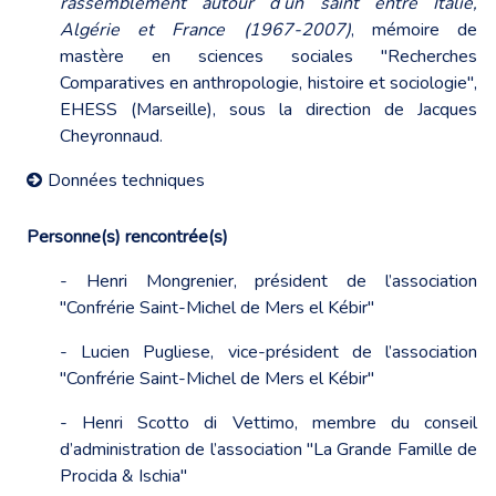
rassemblement autour d’un saint entre Italie,
Algérie et France (1967-2007)
, mémoire de
mastère en sciences sociales "Recherches
Comparatives en anthropologie, histoire et sociologie",
EHESS (Marseille), sous la direction de Jacques
Cheyronnaud.
Données techniques
Personne(s) rencontrée(s)
- Henri Mongrenier, président de l’association
"Confrérie Saint-Michel de Mers el Kébir"
- Lucien Pugliese, vice-président de l’association
"Confrérie Saint-Michel de Mers el Kébir"
- Henri Scotto di Vettimo, membre du conseil
d’administration de l’association "La Grande Famille de
Procida & Ischia"