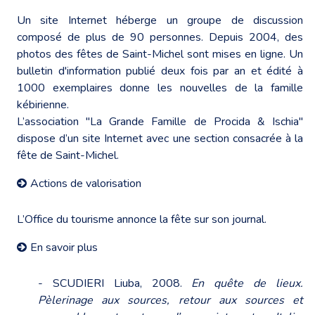
Un
site Internet
héberge un groupe de discussion
composé de plus de 90 personnes. Depuis 2004, des
photos des fêtes de Saint-Michel sont mises en ligne. Un
bulletin d'information publié deux fois par an et édité à
1000 exemplaires donne les nouvelles de la famille
kébirienne.
L’association "La Grande Famille de Procida & Ischia"
dispose d’un
site Internet
avec une section consacrée à la
fête de Saint-Michel.
Actions de valorisation
L’Office du tourisme annonce la fête sur son journal.
En savoir plus
- SCUDIERI Liuba, 2008.
En quête de lieux.
Pèlerinage aux sources, retour aux sources et