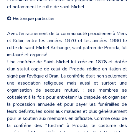
et notamment le culte de saint Michel.
Historique particulier
Avec l'enracinement de la communauté procidienee à Mers
el Kebir, entre les années 1870 et les années 1880 le
culte de saint Michel Archange, saint patron de Procida, fut
instauré et organisé.
Une confrérie de Saint-Michel fut crée en 1878 et dotée
d’un statut copié de celui de Procida, rédigé en italien et
signé par l’évêque d’Oran. La confrérie était non seulement
une association religieuse mais aussi et surtout une
organisation de secours mutuel : ses membres se
cotisaient à la fois pour entretenir la chapelle et organiser
la procession annuelle et pour payer les funérailles de
leurs défunts, les soins aux malades et plus généralement
pour le soutien aux membres en difficulté. Comme celui de
la confrérie des "Turchini" à Procida, le costume des