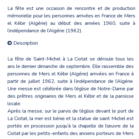
La fête est une occasion de rencontre et de production
mémorielle pour les personnes arrivées en France de Mers
el Kébir (Algérie) au début des années 1960, suite à
l’indépendance de l’Algérie (1962).
Description
La fête de Saint-Michel à La Ciotat se déroule tous les
ans le dernier dimanche de septembre. Elle rassemble des
personnes de Mers el Kébir (Algérie) arrivées en France à
partir de juillet 1962, suite à l’indépendance de l’Algérie.
Une messe est célébrée dans l’église de Notre-Dame par
des prêtres originaires de Mers el Kébir et de la paroisse
locale.
Après la messe, sur le parvis de l’église devant le port de
La Ciotat, la mer est bénie et la statue de saint Michel est
portée en procession jusqu’à la chapelle de l’œuvre de la
Ciotat par les petits-enfants des anciens porteurs de Mers