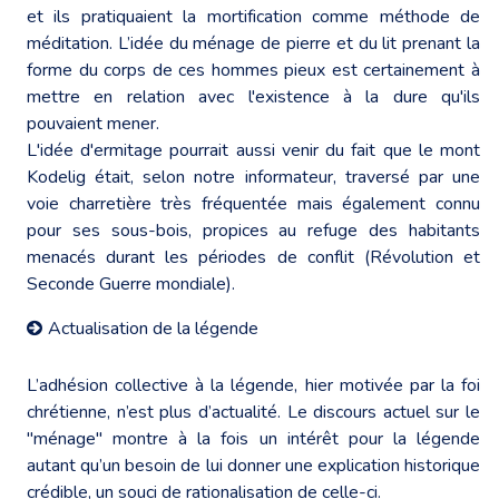
et ils pratiquaient la mortification comme méthode de
méditation. L’idée du ménage de pierre et du lit prenant la
forme du corps de ces hommes pieux est certainement à
mettre en relation avec l'existence à la dure qu'ils
pouvaient mener.
L'idée d'ermitage pourrait aussi venir du fait que le mont
Kodelig était, selon notre informateur, traversé par une
voie charretière très fréquentée mais également connu
pour ses sous-bois, propices au refuge des habitants
menacés durant les périodes de conflit (Révolution et
Seconde Guerre mondiale).
Actualisation de la légende
L’adhésion collective à la légende, hier motivée par la foi
chrétienne, n’est plus d’actualité. Le discours actuel sur le
"ménage" montre à la fois un intérêt pour la légende
autant qu’un besoin de lui donner une explication historique
crédible, un souci de rationalisation de celle-ci.