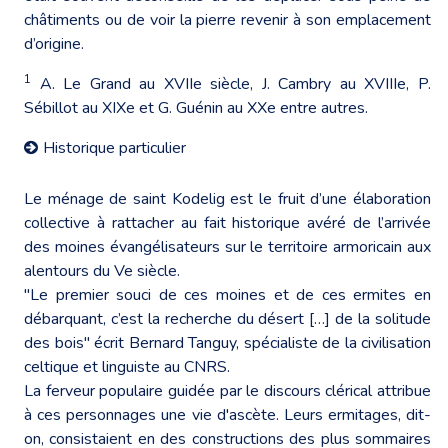
châtiments ou de voir la pierre revenir à son emplacement
d’origine.
1
A. Le Grand au XVIIe siècle, J. Cambry au XVIIIe, P.
Sébillot au XIXe et G. Guénin au XXe entre autres.
Historique particulier
Le ménage de saint Kodelig est le fruit d’une élaboration
collective à rattacher au fait historique avéré de l’arrivée
des moines évangélisateurs sur le territoire armoricain aux
alentours du Ve siècle.
"Le premier souci de ces moines et de ces ermites en
débarquant, c’est la recherche du désert […] de la solitude
des bois" écrit Bernard Tanguy, spécialiste de la civilisation
celtique et linguiste au CNRS.
La ferveur populaire guidée par le discours clérical attribue
à ces personnages une vie d'ascète. Leurs ermitages, dit-
on, consistaient en des constructions des plus sommaires