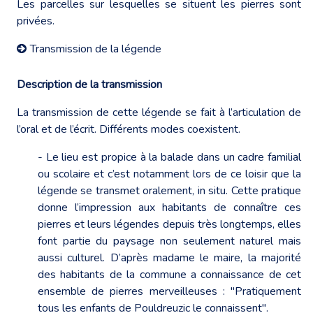
Les parcelles sur lesquelles se situent les pierres sont
privées.
Transmission de la légende
Description de la transmission
La transmission de cette légende se fait à l’articulation de
l’oral et de l’écrit. Différents modes coexistent.
- Le lieu est propice à la balade dans un cadre familial
ou scolaire et c’est notamment lors de ce loisir que la
légende se transmet oralement, in situ. Cette pratique
donne l’impression aux habitants de connaître ces
pierres et leurs légendes depuis très longtemps, elles
font partie du paysage non seulement naturel mais
aussi culturel. D’après madame le maire, la majorité
des habitants de la commune a connaissance de cet
ensemble de pierres merveilleuses : "Pratiquement
tous les enfants de Pouldreuzic le connaissent".