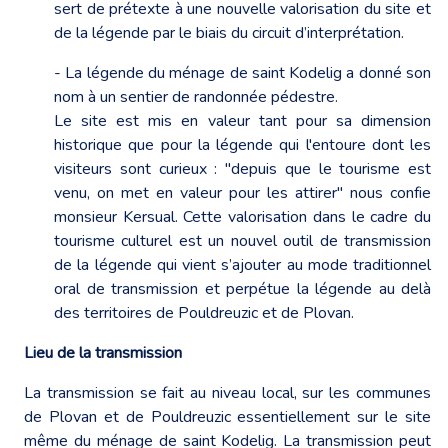
sert de prétexte à une nouvelle valorisation du site et
de la légende par le biais du circuit d’interprétation.
- La légende du ménage de saint Kodelig a donné son
nom à un sentier de randonnée pédestre.
Le site est mis en valeur tant pour sa dimension
historique que pour la légende qui l'entoure dont les
visiteurs sont curieux : "depuis que le tourisme est
venu, on met en valeur pour les attirer" nous confie
monsieur Kersual. Cette valorisation dans le cadre du
tourisme culturel est un nouvel outil de transmission
de la légende qui vient s’ajouter au mode traditionnel
oral de transmission et perpétue la légende au delà
des territoires de Pouldreuzic et de Plovan.
Lieu de la transmission
La transmission se fait au niveau local, sur les communes
de Plovan et de Pouldreuzic essentiellement sur le site
même du ménage de saint Kodelig. La transmission peut