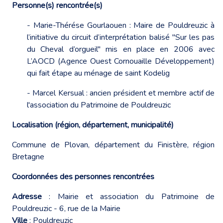
Personne(s) rencontrée(s)
- Marie-Thérése Gourlaouen : Maire de Pouldreuzic à
l’initiative du circuit d’interprétation balisé "Sur les pas
du Cheval d’orgueil" mis en place en 2006 avec
L’AOCD (Agence Ouest Cornouaille Développement)
qui fait étape au ménage de saint Kodelig
- Marcel Kersual : ancien président et membre actif de
l'association du Patrimoine de Pouldreuzic
Localisation (région, département, municipalité)
Commune de Plovan, département du Finistère, région
Bretagne
Coordonnées des personnes rencontrées
Adresse
: Mairie et association du Patrimoine de
Pouldreuzic - 6, rue de la Mairie
Ville
: Pouldreuzic