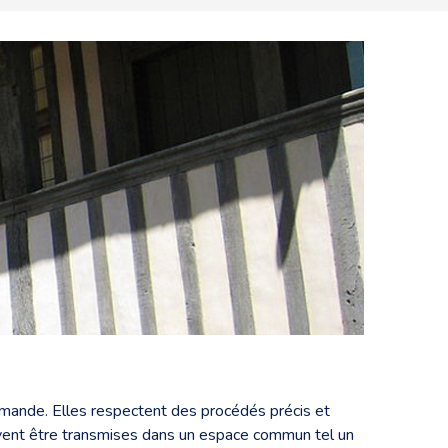
ormande. Elles respectent des procédés précis et
vent être transmises dans un espace commun tel un