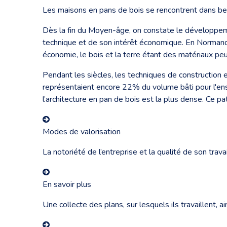
Les maisons en pans de bois se rencontrent dans be
Dès la fin du Moyen-âge, on constate le développemen
technique et de son intérêt économique. En Normandi
économie, le bois et la terre étant des matériaux pe
Pendant les siècles, les techniques de construction
représentaient encore 22% du volume bâti pour l'ens
l’architecture en pan de bois est la plus dense. Ce p
Modes de valorisation
La notoriété de l’entreprise et la qualité de son trava
En savoir plus
Une collecte des plans, sur lesquels ils travaillent, a