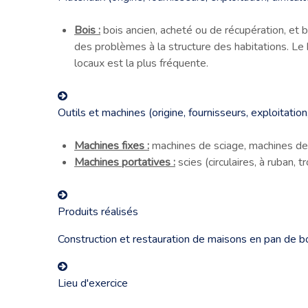
Bois :
bois ancien, acheté ou de récupération, et b
des problèmes à la structure des habitations. Le b
locaux est la plus fréquente.
Outils et machines (origine, fournisseurs, exploitatio
Machines fixes :
machines de sciage, machines de
Machines portatives :
scies (circulaires, à ruban
Produits réalisés
Construction et restauration de maisons en pan de bo
Lieu d'exercice