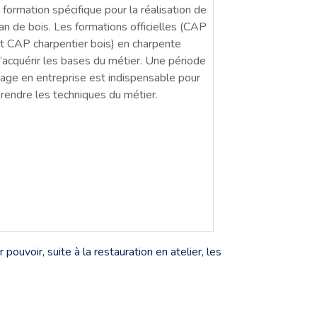
e formation spécifique pour la réalisation de
n de bois. Les formations officielles (CAP
t CAP charpentier bois) en charpente
acquérir les bases du métier. Une période
age en entreprise est indispensable pour
rendre les techniques du métier.
uvoir, suite à la restauration en atelier, les