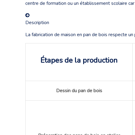
centre de formation ou un établissement scolaire car 
Description
La fabrication de maison en pan de bois respecte un p
Étapes de la production
Dessin du pan de bois