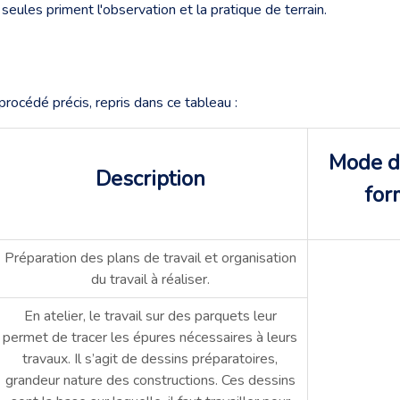
seules priment l'observation et la pratique de terrain.
rocédé précis, repris dans ce tableau :
Mode d
Description
for
Préparation des plans de travail et organisation
du travail à réaliser.
En atelier, le travail sur des parquets leur
permet de tracer les épures nécessaires à leurs
travaux. Il s’agit de dessins préparatoires,
grandeur nature des constructions. Ces dessins