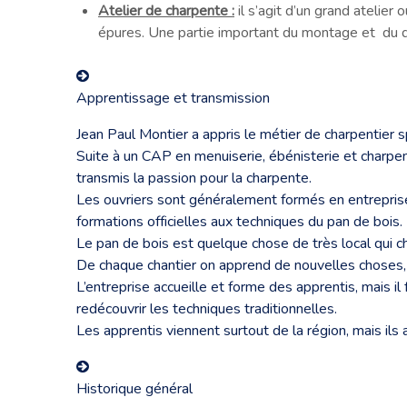
Atelier de charpente :
il s’agit d’un grand atelier
épures. Une partie important du montage et du d
Apprentissage et transmission
Jean Paul Montier a appris le métier de charpentier s
Suite à un CAP en menuiserie, ébénisterie et charpente
transmis la passion pour la charpente.
Les ouvriers sont généralement formés en entreprises
formations officielles aux techniques du pan de bois.
Le pan de bois est quelque chose de très local qui c
De chaque chantier on apprend de nouvelles choses, i
L’entreprise accueille et forme des apprentis, mais il 
redécouvrir les techniques traditionnelles.
Les apprentis viennent surtout de la région, mais ils
Historique général